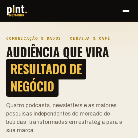
COMUNICAÇÃO & DADOS · CERVEJA & CAFÉ
AUDIÊNCIA QUE VIRA
RESULTADO DE
NEGÓCIO
Quatro podcasts, newsletters e as maiores
pesquisas independentes do mercado de
bebidas, transformadas em estratégia para a
sua marca.