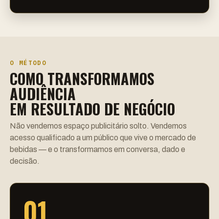
O MÉTODO
COMO TRANSFORMAMOS
AUDIÊNCIA
EM RESULTADO DE NEGÓCIO
Não vendemos espaço publicitário solto. Vendemos
acesso qualificado a um público que vive o mercado de
bebidas — e o transformamos em conversa, dado e
decisão.
01