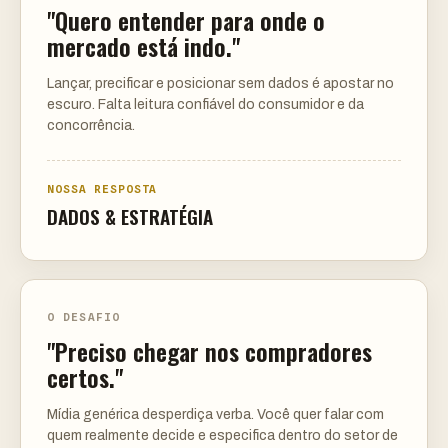
"Quero entender para onde o
mercado está indo."
Lançar, precificar e posicionar sem dados é apostar no
escuro. Falta leitura confiável do consumidor e da
concorrência.
NOSSA RESPOSTA
DADOS & ESTRATÉGIA
O DESAFIO
"Preciso chegar nos compradores
certos."
Mídia genérica desperdiça verba. Você quer falar com
quem realmente decide e especifica dentro do setor de