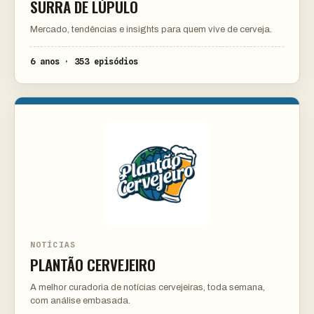
SURRA DE LÚPULO
Mercado, tendências e insights para quem vive de cerveja.
6 anos · 353 episódios
NOTÍCIAS
PLANTÃO CERVEJEIRO
A melhor curadoria de notícias cervejeiras, toda semana,
com análise embasada.