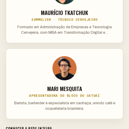
MAURÍCIO TKATCHUK
SOMMELIER · TÉCNICO CERVEJEIRO
Formado em Administração de Empresas e Tecnologia
Cervejeira, com MBA em Transformação Digital e…
MARI MESQUITA
APRESENTADORA DO BLOCO DO CATUAÍ
Barista, bartender e especialista em cachaça, unindo café e
coquetelaria brasileira.
CONHECER A REDE INTEIRA →