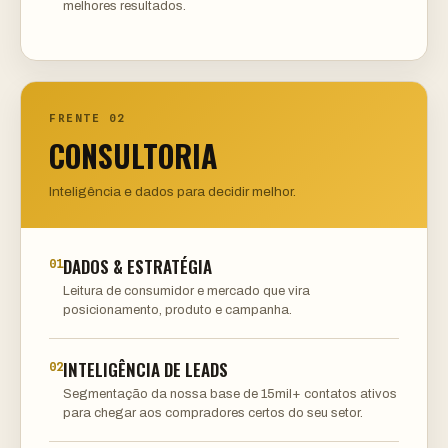
melhores resultados.
FRENTE 02
CONSULTORIA
Inteligência e dados para decidir melhor.
DADOS & ESTRATÉGIA
01
Leitura de consumidor e mercado que vira
posicionamento, produto e campanha.
INTELIGÊNCIA DE LEADS
02
Segmentação da nossa base de 15mil+ contatos ativos
para chegar aos compradores certos do seu setor.