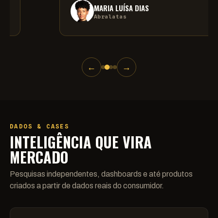
MARIA LUÍSA DIAS
Abralatas
←
→
DADOS & CASES
INTELIGÊNCIA QUE VIRA
MERCADO
Pesquisas independentes, dashboards e até produtos
criados a partir de dados reais do consumidor.