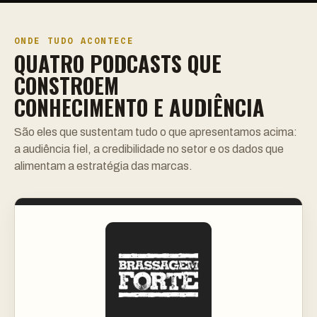
ONDE TUDO ACONTECE
QUATRO PODCASTS QUE
CONSTROEM
CONHECIMENTO E AUDIÊNCIA
São eles que sustentam tudo o que apresentamos acima:
a audiência fiel, a credibilidade no setor e os dados que
alimentam a estratégia das marcas.