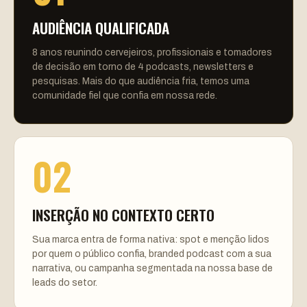
AUDIÊNCIA QUALIFICADA
8 anos reunindo cervejeiros, profissionais e tomadores
de decisão em torno de 4 podcasts, newsletters e
pesquisas. Mais do que audiência fria, temos uma
comunidade fiel que confia em nossa rede.
02
INSERÇÃO NO CONTEXTO CERTO
Sua marca entra de forma nativa: spot e menção lidos
por quem o público confia, branded podcast com a sua
narrativa, ou campanha segmentada na nossa base de
leads do setor.