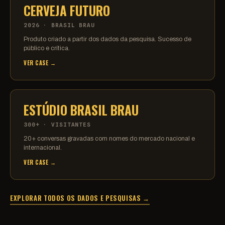
CERVEJA FUTURO
2026 · BRASIL BRAU
Produto criado a partir dos dados da pesquisa. Sucesso de
público e crítica.
VER CASE →
ESTÚDIO BRASIL BRAU
300+ · VISITANTES
20+ conversas gravadas com nomes do mercado nacional e
internacional.
VER CASE →
EXPLORAR TODOS OS DADOS E PESQUISAS →