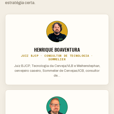
estratégia certa.
HENRIQUE BOAVENTURA
JUIZ BJCP · CONSULTOR DE TECNOLOGIA ·
SOMMELIER
Juiz BJCP, Tecnologia da Cerveja/VLB e Weihenstephan,
cervejeiro caseiro, Sommelier de Cervejas/ICB, consultor
de…