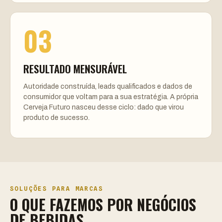
03
RESULTADO MENSURÁVEL
Autoridade construída, leads qualificados e dados de
consumidor que voltam para a sua estratégia. A própria
Cerveja Futuro nasceu desse ciclo: dado que virou
produto de sucesso.
SOLUÇÕES PARA MARCAS
O QUE FAZEMOS POR NEGÓCIOS
DE BEBIDAS