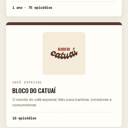
1 ano · 75 episódios
CAFÉ ESPECIAL
BLOCO DO CATUAÍ
O mundo do café especial, feito para baristas, torradores e
consumidores.
10 episódios