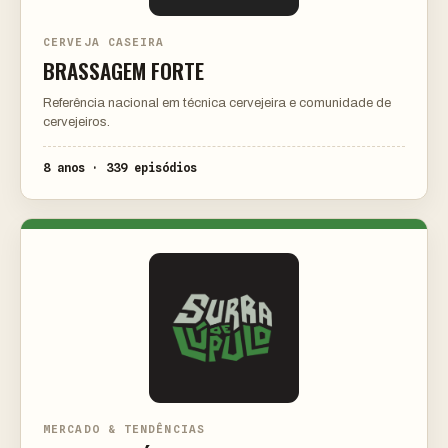
CERVEJA CASEIRA
BRASSAGEM FORTE
Referência nacional em técnica cervejeira e comunidade de
cervejeiros.
8 anos · 339 episódios
MERCADO & TENDÊNCIAS