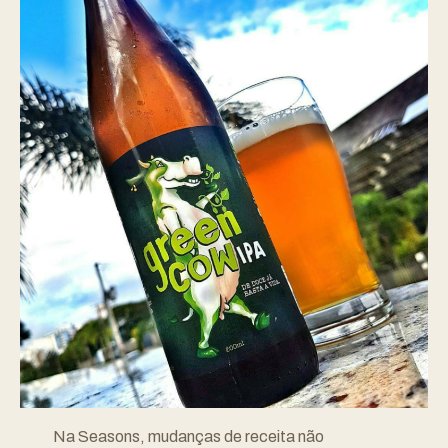
Na Seasons, mudanças de receita não