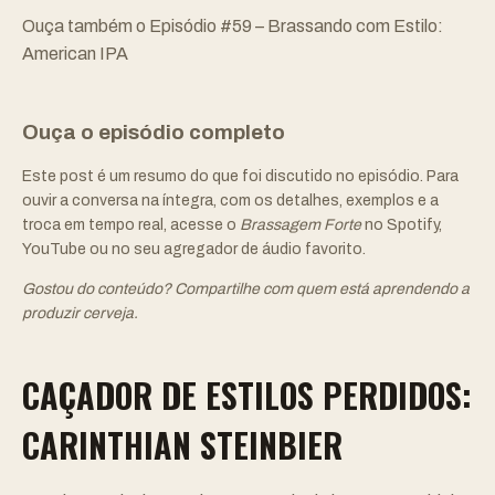
Ouça também o
Episódio #59 – Brassando com Estilo:
American IPA
Ouça o episódio completo
Este post é um resumo do que foi discutido no episódio. Para
ouvir a conversa na íntegra, com os detalhes, exemplos e a
troca em tempo real, acesse o
Brassagem Forte
no
Spotify
,
YouTube
ou no seu agregador de áudio favorito.
Gostou do conteúdo? Compartilhe com quem está aprendendo a
produzir cerveja.
CAÇADOR DE ESTILOS PERDIDOS:
CARINTHIAN STEINBIER