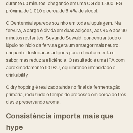
durante 60 minutos, chegando em uma OG de 1.060, FG
próxima de 1.010 e cerca de 6,4% de álcool.
O Centennial aparece sozinho em toda a lupulagem. Na
fervura, a carga é divida em duas adições, aos 45 e aos 30
minutos restantes. Segundo Sewald, concentrar todo o
lúpulo no início da fervura gera um amargor mais neutro,
enquanto deslocar as adições para o final aumenta o
sabor, mas reduz a eficiência. O resultado é uma IPA com
aproximadamente 60 IBU, equilibrando intensidade e
drinkability.
O dry hopping é realizado ainda no final da fermentação
primária, reduzindo o tempo de processo em cerca de três
dias e preservando aroma.
Consistência importa mais que
hype