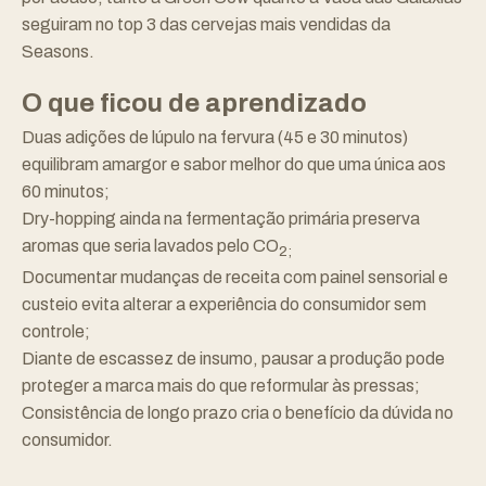
seguiram no top 3 das cervejas mais vendidas da
Seasons.
O que ficou de aprendizado
Duas adições de lúpulo na fervura (45 e 30 minutos)
equilibram amargor e sabor melhor do que uma única aos
60 minutos;
Dry-hopping ainda na fermentação primária preserva
aromas que seria lavados pelo CO
2;
Documentar mudanças de receita com painel sensorial e
custeio evita alterar a experiência do consumidor sem
controle;
Diante de escassez de insumo, pausar a produção pode
proteger a marca mais do que reformular às pressas;
Consistência de longo prazo cria o benefício da dúvida no
consumidor.