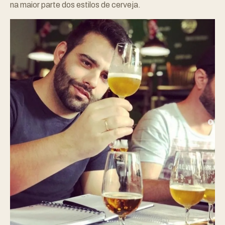
na maior parte dos estilos de cerveja.