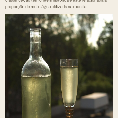
classificação tem origem histórica e está relacionada à
proporção de mel e água utilizada na receita.