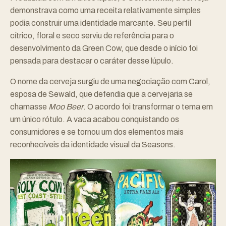
demonstrava como uma receita relativamente simples
podia construir uma identidade marcante. Seu perfil
cítrico, floral e seco serviu de referência para o
desenvolvimento da Green Cow, que desde o início foi
pensada para destacar o caráter desse lúpulo.
O nome da cerveja surgiu de uma negociação com Carol,
esposa de Sewald, que defendia que a cervejaria se
chamasse
Moo Beer
. O acordo foi transformar o tema em
um único rótulo. A vaca acabou conquistando os
consumidores e se tornou um dos elementos mais
reconhecíveis da identidade visual da Seasons.