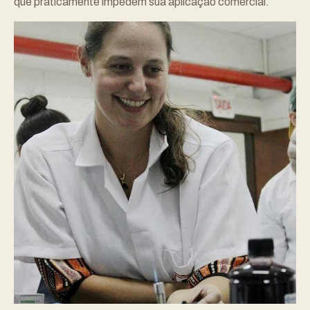
que praticamente impedem sua aplicação comercial.