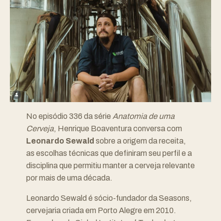
No episódio 336 da série
Anatomia de uma
Cerveja
, Henrique Boaventura conversa com
Leonardo Sewald
sobre a origem da receita,
as escolhas técnicas que definiram seu perfil e a
disciplina que permitiu manter a cerveja relevante
por mais de uma década.
Leonardo Sewald é sócio-fundador da Seasons,
cervejaria criada em Porto Alegre em 2010.