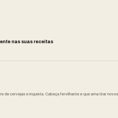
ente nas suas receitas
e de cervejas e inquieta. Cabeça fervilhante e que ama tirar novo