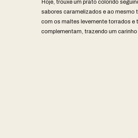
Hoje, trouxe um prato colorido seguin
sabores caramelizados e ao mesmo t
com os maltes levemente torrados e
complementam, trazendo um carinho 