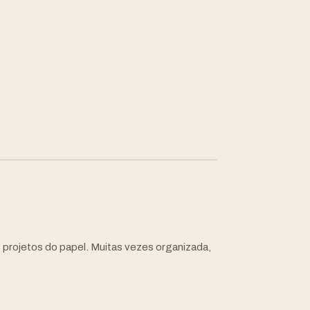
s projetos do papel. Muitas vezes organizada,