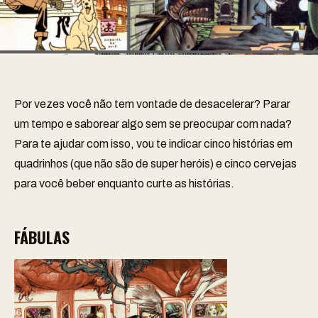
Por vezes você não tem vontade de desacelerar? Parar
um tempo e saborear algo sem se preocupar com nada?
Para te ajudar com isso, vou te indicar cinco histórias em
quadrinhos (que não são de super heróis) e cinco cervejas
para você beber enquanto curte as histórias.
FÁBULAS