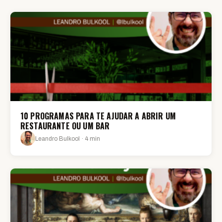
10 PROGRAMAS PARA TE AJUDAR A ABRIR UM
RESTAURANTE OU UM BAR
Leandro Bulkool · 4 min