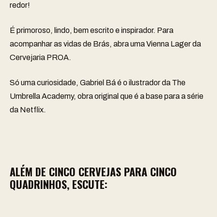
redor!
É primoroso, lindo, bem escrito e inspirador. Para
acompanhar as vidas de Brás, abra uma
Vienna Lager
da
Cervejaria PROA.
Só uma curiosidade, Gabriel Bá é o ilustrador da The
Umbrella Academy, obra original que é a base para a série
da Netflix.
ALÉM DE CINCO CERVEJAS PARA CINCO
QUADRINHOS, ESCUTE: