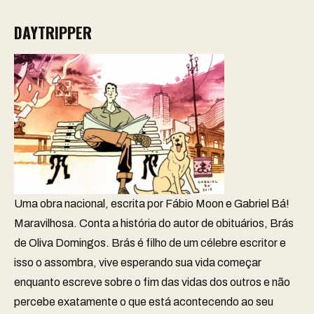
DAYTRIPPER
Uma obra nacional, escrita por Fábio Moon e Gabriel Bá!
Maravilhosa. Conta a história do autor de obituários, Brás
de Oliva Domingos. Brás é filho de um célebre escritor e
isso o assombra, vive esperando sua vida começar
enquanto escreve sobre o fim das vidas dos outros e não
percebe exatamente o que está acontecendo ao seu