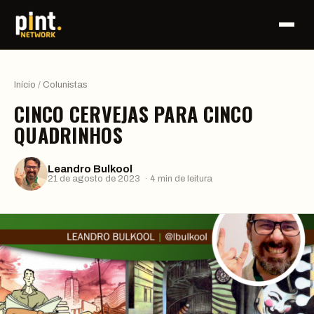
Início
/
Colunistas
CINCO CERVEJAS PARA CINCO
QUADRINHOS
Leandro Bulkool
21 de agosto de 2023 · 4 min de leitura