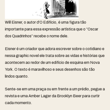
Will Eisner, o autor d’O Edifício, é uma figura tão
importante para essa expressão artística que o “Oscar
dos Quadrinhos” recebe o nome dele.
Eisner é um criador que adora escrever sobre o cotidiano e
nessa graphic novel ele trata sobre as vidas e histórias que
acontecem ao redor de um edifício de esquina em Nova
York. O texto é maravilhoso e seus desenhos são tão
lindos quanto.
Sente-se em uma praça ou em frente a um prédio, pegue a
revista e uma Amber Lager da Brooklyn Beer para curtir
cada momento.