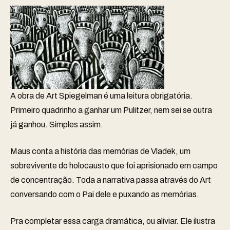
A obra de Art Spiegelman é uma leitura obrigatória.
Primeiro quadrinho a ganhar um Pulitzer, nem sei se outra
já ganhou. Simples assim.
Maus conta a história das memórias de Vladek, um
sobrevivente do holocausto que foi aprisionado em campo
de concentração. Toda a narrativa passa através do Art
conversando com o Pai dele e puxando as memórias.
Pra completar essa carga dramática, ou aliviar. Ele ilustra