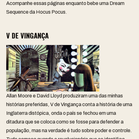
Acompanhe essas páginas enquanto bebe uma Dream
Sequence da
Hocus Pocus
.
V DE VINGANÇA
Allan Moore e David Lloyd produziram uma das minhas
histórias preferidas, V de Vingança conta a história de uma
Inglaterra distópica, onda o país se fechou em uma
ditadura que se coloca como se fosse para defender a
população, mas na verdade é tudo sobre poder e controle.