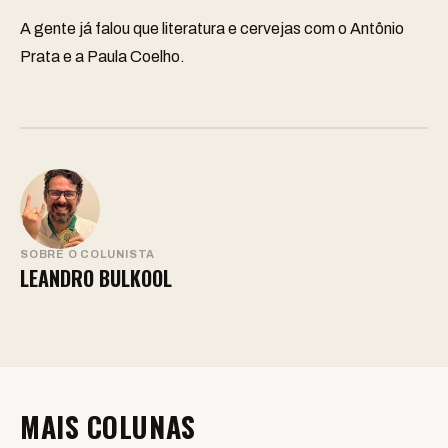
A gente já falou que literatura e cervejas com o
Antônio
Prata e a Paula Coelho
.
SOBRE O COLUNISTA
LEANDRO BULKOOL
MAIS COLUNAS