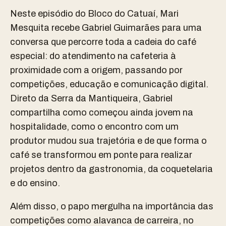
Neste episódio do Bloco do Catuaí, Mari
Mesquita recebe Gabriel Guimarães para uma
conversa que percorre toda a cadeia do café
especial: do atendimento na cafeteria à
proximidade com a origem, passando por
competições, educação e comunicação digital.
Direto da Serra da Mantiqueira, Gabriel
compartilha como começou ainda jovem na
hospitalidade, como o encontro com um
produtor mudou sua trajetória e de que forma o
café se transformou em ponte para realizar
projetos dentro da gastronomia, da coquetelaria
e do ensino.
Além disso, o papo mergulha na importância das
competições como alavanca de carreira, no