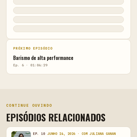
PRÓXIMO EPISÓDIO
Barismo de alta performance
Ep. 6 · 01:04:29
CONTINUE OUVINDO
EPISÓDIOS RELACIONADOS
EP. 10
JUNHO 24, 2026 · COM JULIANA GANAN