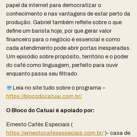
papel da internet para democratizar o
conhecimento e nas vantagens de estar perto da
produção. Gabriel também reflete sobre o que
define um barista hoje, por que gerar valor
financeiro para o negócio é essencial e como
cada atendimento pode abrir portas inesperadas.
Um episódio sobre propósito, território e o poder
do café como linguagem, perfeito para ouvir
enquanto passa seu filtrado.
Leia no site tudo sobre o programa⁠ –
https://blocodocatuai.com.br/
O Bloco do Catuaí é apoiado por:
Ernesto Cafés Especiais (
https://ernestocafesespeciais.com.br/
)- casa de