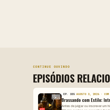
CONTINUE OUVINDO
EPISÓDIOS RELACI
EP. 335
AGOSTO 3, 2026 · COM
Brassando com Estilo: Int
Antes de julgar ou inscrever um 