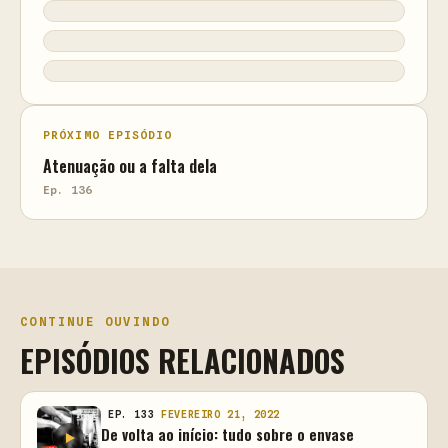
PRÓXIMO EPISÓDIO
Atenuação ou a falta dela
Ep. 136
CONTINUE OUVINDO
EPISÓDIOS RELACIONADOS
EP. 133
FEVEREIRO 21, 2022
De volta ao início: tudo sobre o envase