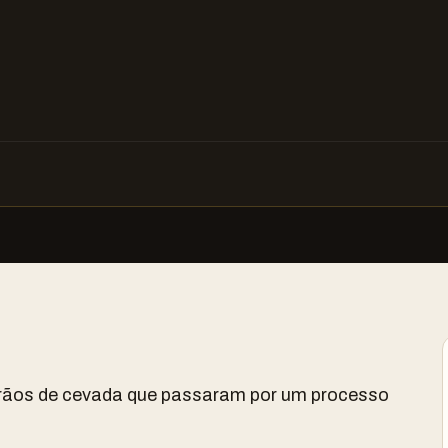
rãos de cevada que passaram por um processo