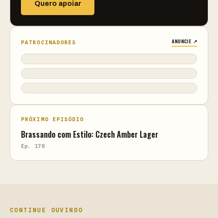
Quero apoiar
ANUNCIE ↗
PATROCINADORES
PRÓXIMO EPISÓDIO
Brassando com Estilo: Czech Amber Lager
Ep. 170
CONTINUE OUVINDO