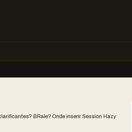
clarificantes? BRale? Onde inserir Session Hazy