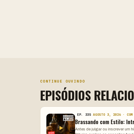
CONTINUE OUVINDO
EPISÓDIOS RELACI
EP. 335
AGOSTO 3, 2026 · COM
Brassando com Estilo: Int
Antes de julgar ou inscrever um 