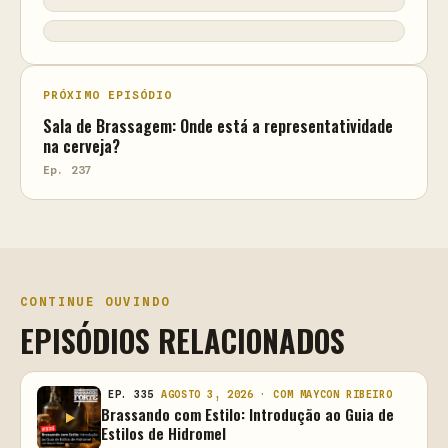
PRÓXIMO EPISÓDIO
Sala de Brassagem: Onde está a representatividade
na cerveja?
Ep. 237
CONTINUE OUVINDO
EPISÓDIOS RELACIONADOS
EP. 335
AGOSTO 3, 2026 · COM MAYCON RIBEIRO
Brassando com Estilo: Introdução ao Guia de
Estilos de Hidromel