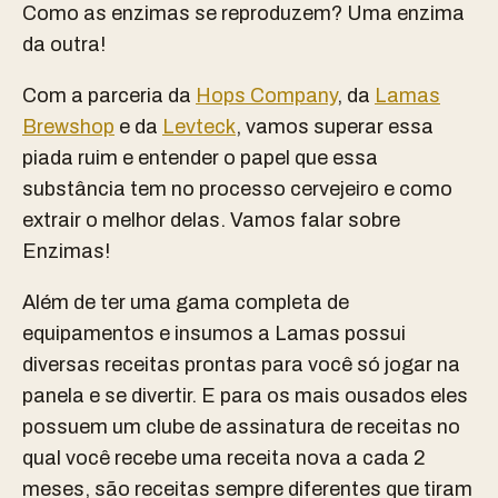
Como as enzimas se reproduzem? Uma enzima
da outra!
Com a parceria da
Hops Company
, da
Lamas
Brewshop
e da
Levteck
, vamos superar essa
piada ruim e entender o papel que essa
substância tem no processo cervejeiro e como
extrair o melhor delas. Vamos falar sobre
Enzimas!
Além de ter uma gama completa de
equipamentos e insumos a Lamas possui
diversas receitas prontas para você só jogar na
panela e se divertir. E para os mais ousados eles
possuem um clube de assinatura de receitas no
qual você recebe uma receita nova a cada 2
meses, são receitas sempre diferentes que tiram