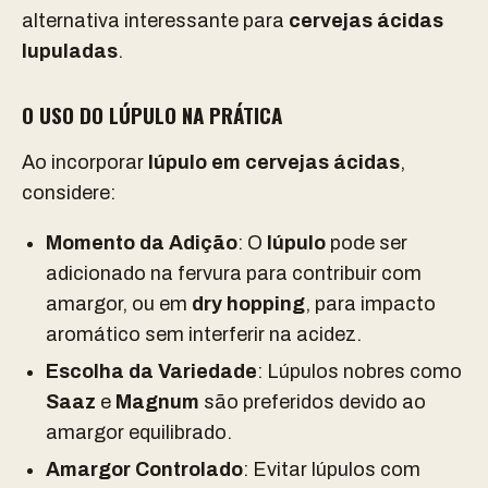
alternativa interessante para
cervejas ácidas
lupuladas
.
O USO DO LÚPULO NA PRÁTICA
Ao incorporar
lúpulo em cervejas ácidas
,
considere:
Momento da Adição
: O
lúpulo
pode ser
adicionado na fervura para contribuir com
amargor, ou em
dry hopping
, para impacto
aromático sem interferir na acidez.
Escolha da Variedade
: Lúpulos nobres como
Saaz
e
Magnum
são preferidos devido ao
amargor equilibrado.
Amargor Controlado
: Evitar lúpulos com