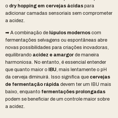
o
dry hopping em cervejas ácidas
para
adicionar camadas sensoriais sem comprometer
a acidez.
➡ A combinação de
lúpulos modernos
com
fermentações selvagens ou espontâneas abre
novas possibilidades para criações inovadoras,
equilibrando
acidez e amargor
de maneira
harmoniosa. No entanto, é essencial entender
que quanto maior o
IBU
, mais lentamente o pH
da cerveja diminuirá. Isso significa que
cervejas
de fermentação rápida
devem ter um IBU mais
baixo, enquanto
fermentações prolongadas
podem se beneficiar de um controle maior sobre
a acidez.