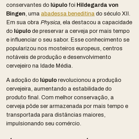
conservantes do
lúpulo
foi
Hildegarda von
Bingen
, uma
abadessa beneditina
do século XII.
Em sua obra
Physica
, ela destacou a capacidade
do
lúpulo
de preservar a cerveja por mais tempo
e influenciar o seu sabor. Esse conhecimento se
popularizou nos mosteiros europeus, centros
notáveis de produção e desenvolvimento
cervejeiro na Idade Média.
A adoção do
lúpulo
revolucionou a produção
cervejeira, aumentando a estabilidade do
produto final. Com melhor conservação, a
cerveja pôde ser armazenada por mais tempo e
transportada para distâncias maiores,
impulsionando seu comércio.