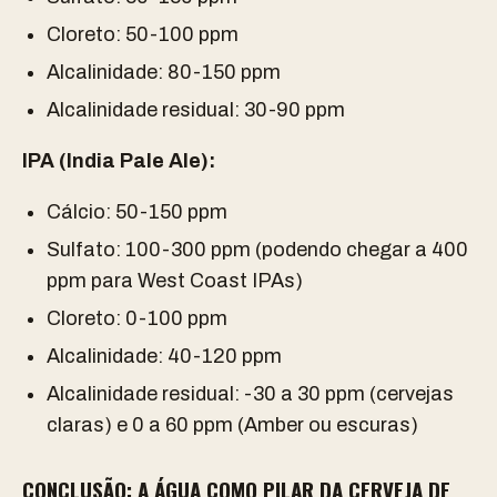
Cloreto: 50-100 ppm
Alcalinidade: 80-150 ppm
Alcalinidade residual: 30-90 ppm
IPA (India Pale Ale):
Cálcio: 50-150 ppm
Sulfato: 100-300 ppm (podendo chegar a 400
ppm para West Coast IPAs)
Cloreto: 0-100 ppm
Alcalinidade: 40-120 ppm
Alcalinidade residual: -30 a 30 ppm (cervejas
claras) e 0 a 60 ppm (Amber ou escuras)
CONCLUSÃO: A ÁGUA COMO PILAR DA CERVEJA DE