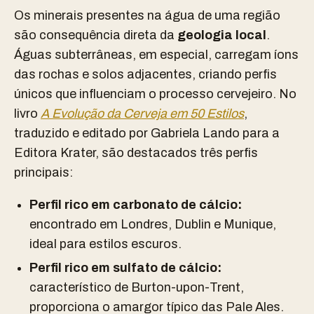
Os minerais presentes na água de uma região
são consequência direta da
geologia local
.
Águas subterrâneas, em especial, carregam íons
das rochas e solos adjacentes, criando perfis
únicos que influenciam o processo cervejeiro. No
livro
A Evolução da Cerveja em 50 Estilos
,
traduzido e editado por Gabriela Lando para a
Editora Krater, são destacados três perfis
principais:
Perfil rico em carbonato de cálcio:
encontrado em Londres, Dublin e Munique,
ideal para estilos escuros.
Perfil rico em sulfato de cálcio:
característico de Burton-upon-Trent,
proporciona o amargor típico das Pale Ales.