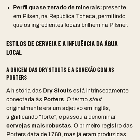
Perfil quase zerado de minerais:
presente
em Pilsen, na República Tcheca, permitindo
que os ingredientes locais brilhem na Pilsner.
ESTILOS DE CERVEJA E A INFLUÊNCIA DA ÁGUA
LOCAL
A ORIGEM DAS DRY STOUTS E A CONEXÃO COM AS
PORTERS
A história das
Dry Stouts
está intrinsecamente
conectada às
Porters
. O termo
stout
originalmente era um adjetivo em inglês,
significando “forte”, e passou a denominar
cervejas mais robustas
. O primeiro registro das
Porters data de 1760, mas já eram produzidas