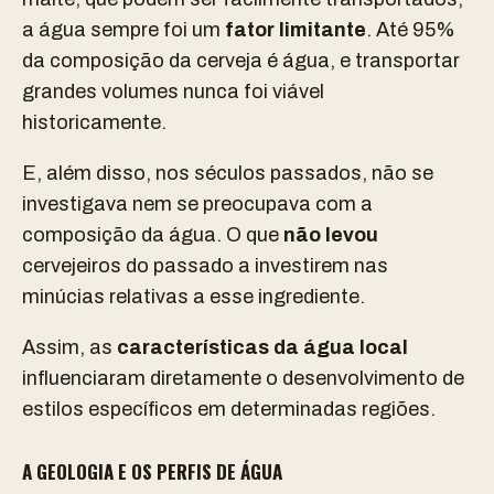
a água sempre foi um
fator limitante
. Até 95%
da composição da cerveja é água, e transportar
grandes volumes nunca foi viável
historicamente.
E, além disso, nos séculos passados, não se
investigava nem se preocupava com a
composição da água. O que
não levou
cervejeiros do passado a investirem nas
minúcias relativas a esse ingrediente.
Assim, as
características da água local
influenciaram diretamente o desenvolvimento de
estilos específicos em determinadas regiões.
A GEOLOGIA E OS PERFIS DE ÁGUA