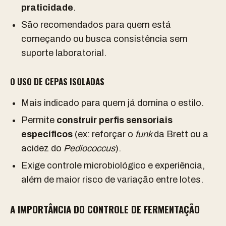
praticidade
.
São recomendados para quem está
começando ou busca consistência sem
suporte laboratorial.
O USO DE CEPAS ISOLADAS
Mais indicado para quem já domina o estilo.
Permite
construir perfis sensoriais
específicos
(ex: reforçar o
funk
da Brett ou a
acidez do
Pediococcus
).
Exige controle microbiológico e experiência,
além de maior risco de variação entre lotes.
A IMPORTÂNCIA DO CONTROLE DE FERMENTAÇÃO