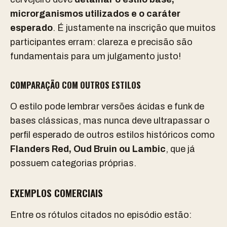
microrganismos utilizados e o caráter
esperado
. É justamente na inscrição que muitos
participantes erram: clareza e precisão são
fundamentais para um julgamento justo!
COMPARAÇÃO COM OUTROS ESTILOS
O estilo pode lembrar versões ácidas e funk de
bases clássicas, mas nunca deve ultrapassar o
perfil esperado de outros estilos históricos como
Flanders Red, Oud Bruin ou Lambic
, que já
possuem categorias próprias.
EXEMPLOS COMERCIAIS
Entre os rótulos citados no episódio estão: