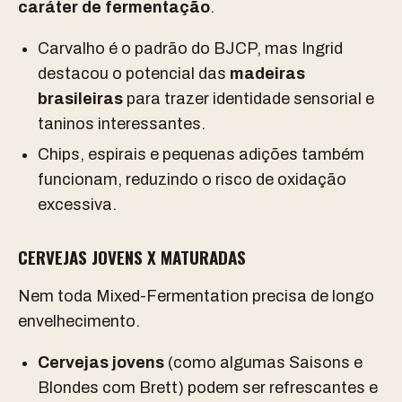
caráter de fermentação
.
Carvalho é o padrão do BJCP, mas Ingrid
destacou o potencial das
madeiras
brasileiras
para trazer identidade sensorial e
taninos interessantes.
Chips, espirais e pequenas adições também
funcionam, reduzindo o risco de oxidação
excessiva.
CERVEJAS JOVENS X MATURADAS
Nem toda Mixed-Fermentation precisa de longo
envelhecimento.
Cervejas jovens
(como algumas Saisons e
Blondes com Brett) podem ser refrescantes e