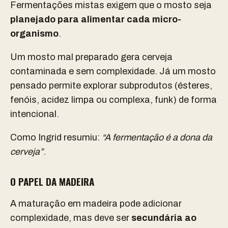
Fermentações mistas exigem que o mosto seja
planejado para alimentar cada micro-
organismo
.
Um mosto mal preparado gera cerveja
contaminada e sem complexidade. Já um mosto
pensado permite explorar subprodutos (ésteres,
fenóis, acidez limpa ou complexa, funk) de forma
intencional.
Como Ingrid resumiu:
“A fermentação é a dona da
cerveja”
.
O PAPEL DA MADEIRA
A maturação em madeira pode adicionar
complexidade, mas deve ser
secundária ao