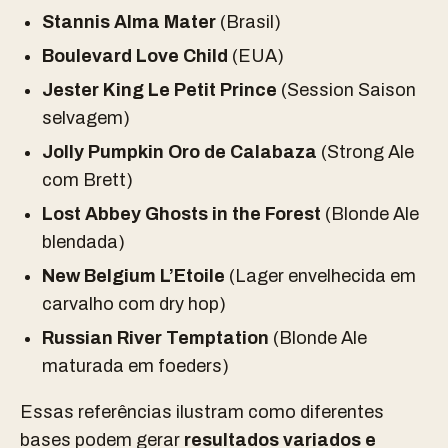
Stannis Alma Mater
(Brasil)
Boulevard Love Child
(EUA)
Jester King Le Petit Prince
(Session Saison
selvagem)
Jolly Pumpkin Oro de Calabaza
(Strong Ale
com Brett)
Lost Abbey Ghosts in the Forest
(Blonde Ale
blendada)
New Belgium L’Etoile
(Lager envelhecida em
carvalho com dry hop)
Russian River Temptation
(Blonde Ale
maturada em foeders)
Essas referências ilustram como diferentes
bases podem gerar
resultados variados e