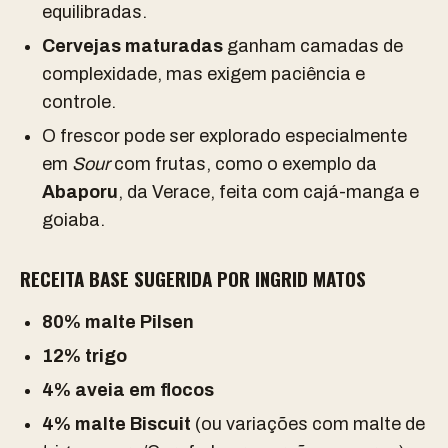
equilibradas.
Cervejas maturadas
ganham camadas de
complexidade, mas exigem paciência e
controle.
O frescor pode ser explorado especialmente
em
Sour
com frutas, como o exemplo da
Abaporu
, da Verace, feita com cajá-manga e
goiaba.
RECEITA BASE SUGERIDA POR INGRID MATOS
80% malte Pilsen
12% trigo
4% aveia em flocos
4% malte Biscuit
(ou variações com malte de