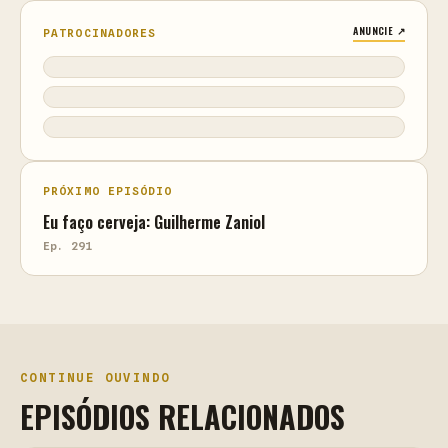
ANUNCIE ↗
PATROCINADORES
PRÓXIMO EPISÓDIO
Eu faço cerveja: Guilherme Zaniol
Ep. 291
CONTINUE OUVINDO
EPISÓDIOS RELACIONADOS