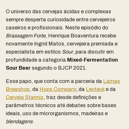
O universo das cervejas ácidas e complexas
sempre desperta curiosidade entre cervejeiros
caseiros e profissionais. Neste episódio do
Brassagem Forte
, Henrique Boaventura recebe
novamente Ingrid Matos, cervejeira premiada e
especialista em estilos
Sour
, para discutir em
profundidade a categoria
Mixed-Fermentation
Sour Beer
segundo o BJCP 2021.
Esse papo, que conta com a parceria da
Lamas
Brewshop
, da
Hops Company
, da
Levteck
e da
Cerveja Stannis
, traz desde definições e
parâmetros técnicos até debates sobre bases
ideais, uso de microrganismos, madeiras e
blendagens
.