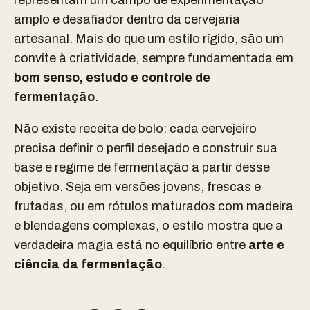
representam um campo de experimentação
amplo e desafiador dentro da cervejaria
artesanal. Mais do que um estilo rígido, são um
convite à criatividade, sempre fundamentada em
bom senso, estudo e controle de
fermentação
.
Não existe receita de bolo: cada cervejeiro
precisa definir o perfil desejado e construir sua
base e regime de fermentação a partir desse
objetivo. Seja em versões jovens, frescas e
frutadas, ou em rótulos maturados com madeira
e blendagens complexas, o estilo mostra que a
verdadeira magia está no equilíbrio entre
arte e
ciência da fermentação
.