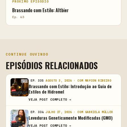
PRÓXIMO EPISÓDIO
Brassando com Estilo: Altbier
Ep. 43
CONTINUE OUVINDO
EPISÓDIOS RELACIONADOS
EP. 335
AGOSTO 3, 2026 · COM MAYCON RIBEIRO
Brassando com Estilo: Introdução ao Guia de
Estilos de Hidromel
VEJA POST COMPLETO →
EP. 334
JULHO 27, 2026 · COM GABRIELA MÜLLER
Leveduras Geneticamente Modificadas (GMO)
VEJA POST COMPLETO →