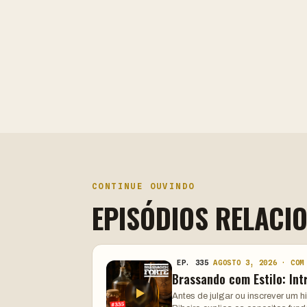
CONTINUE OUVINDO
EPISÓDIOS RELACI
EP. 335
AGOSTO 3, 2026 · COM
Brassando com Estilo: Int
Antes de julgar ou inscrever um 