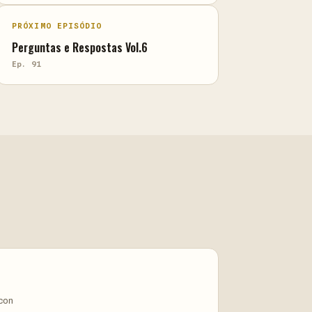
PRÓXIMO EPISÓDIO
Perguntas e Respostas Vol.6
Ep. 91
ycon