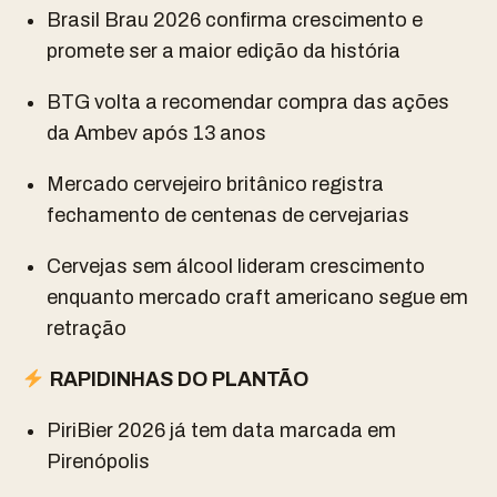
Brasil Brau 2026 confirma crescimento e
promete ser a maior edição da história
BTG volta a recomendar compra das ações
da Ambev após 13 anos
Mercado cervejeiro britânico registra
fechamento de centenas de cervejarias
Cervejas sem álcool lideram crescimento
enquanto mercado craft americano segue em
retração
RAPIDINHAS DO PLANTÃO
PiriBier 2026 já tem data marcada em
Pirenópolis