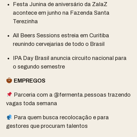
Festa Junina de aniversário da ZalaZ
acontece em junho na Fazenda Santa
Terezinha
All Beers Sessions estreia em Curitiba
reunindo cervejarias de todo o Brasil
IPA Day Brasil anuncia circuito nacional para
o segundo semestre
EMPREGOS
Parceria com a @‌fermenta.pessoas trazendo
vagas toda semana
Para quem busca recolocação e para
gestores que procuram talentos