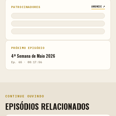
ANUNCIE ↗
PATROCINADORES
PRÓXIMO EPISÓDIO
4ª Semana de Maio 2026
Ep. 65 · 00:17:56
CONTINUE OUVINDO
EPISÓDIOS RELACIONADOS