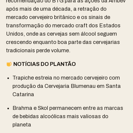
recomendação do BTG para as ações da Ambev
após mais de uma década, a retração do
mercado cervejeiro britânico e os sinais de
transformação do mercado craft dos Estados
Unidos, onde as cervejas sem álcool seguem
crescendo enquanto boa parte das cervejarias
tradicionais perde volume.
NOTÍCIAS DO PLANTÃO
Trapiche estreia no mercado cervejeiro com
produção da Cervejaria Blumenau em Santa
Catarina
Brahma e Skol permanecem entre as marcas
de bebidas alcoólicas mais valiosas do
planeta