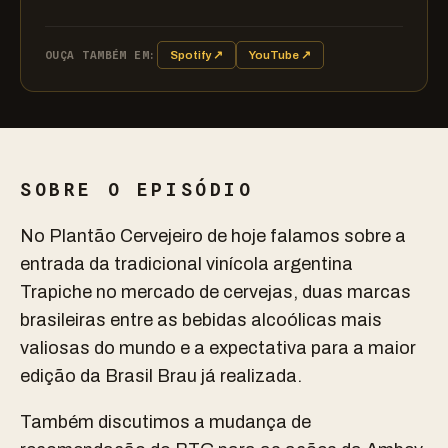
OUÇA TAMBÉM EM:
Spotify ↗
YouTube ↗
SOBRE O EPISÓDIO
No Plantão Cervejeiro de hoje falamos sobre a
entrada da tradicional vinícola argentina
Trapiche no mercado de cervejas, duas marcas
brasileiras entre as bebidas alcoólicas mais
valiosas do mundo e a expectativa para a maior
edição da Brasil Brau já realizada.
Também discutimos a mudança de