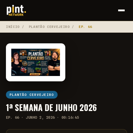
INÍCIO
/
PLANTÃO CERVEJEIRO
/
EP. 66
PLANTÃO CERVEJEIRO
1ª SEMANA DE JUNHO 2026
EP. 66 · JUNHO 2, 2026 · 00:16:45