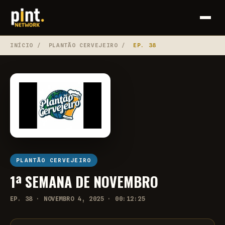
INÍCIO
/
PLANTÃO CERVEJEIRO
/
EP. 38
PLANTÃO CERVEJEIRO
1ª SEMANA DE NOVEMBRO
EP. 38 · NOVEMBRO 4, 2025 · 00:12:25