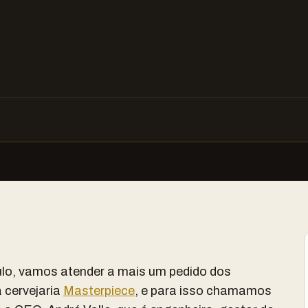
ulo, vamos atender a mais um pedido dos
 cervejaria
Masterpiece
, e para isso chamamos