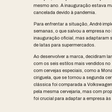
mesmo ano. A inauguração estava ma
cancelada devido à pandemia.
Para enfrentar a situação, André imp
semanas, o que salvou a empresa no i
inauguração oficial, mas adaptaram s
de latas para supermercados.
Ao desenvolver a marca, decidiram lan
com os seis estilos mais vendidos no 
com cervejas especiais, como a Mon
ciriguela, que se tornou a segunda ce
clássica foi comparada a Volkswagen,
pela mesma cervejaria, mas com prop
foi crucial para adaptar a empresa às