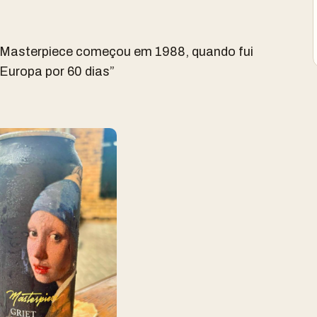
a Masterpiece começou em 1988, quando fui
Europa por 60 dias”