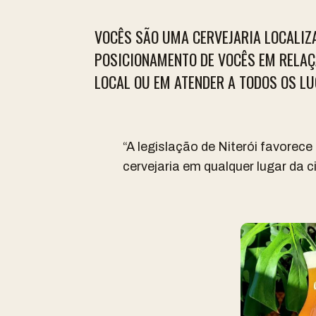
VOCÊS SÃO UMA CERVEJARIA LOCALIZA
POSICIONAMENTO DE VOCÊS EM RELAÇ
LOCAL OU EM ATENDER A TODOS OS L
“
A legislação de Niterói favorece
cervejaria em qualquer lugar da c