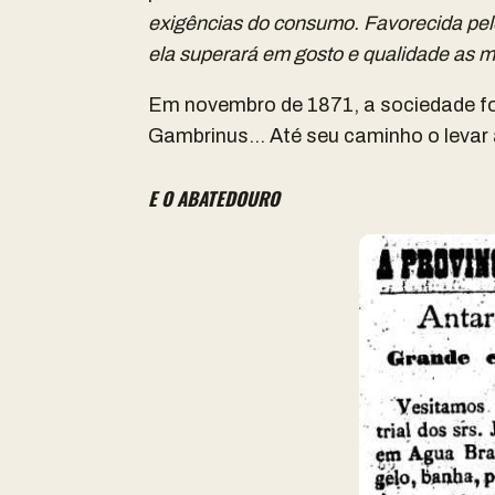
exigências do consumo. Favorecida pelo
ela superará em gosto e qualidade as m
Em novembro de 1871, a sociedade foi
Gambrinus… Até seu caminho o levar
E O ABATEDOURO