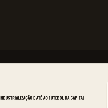
INDUSTRIALIZAÇÃO E ATÉ AO FUTEBOL DA CAPITAL