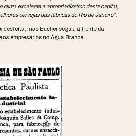
 clima excelente e apropriadíssimo desta capital,
elhores cervejas das fábricas do Rio de Janeiro”
.
 desfeita, mas Bücher seguiu à frente da
 aos empresários no Água Branca.