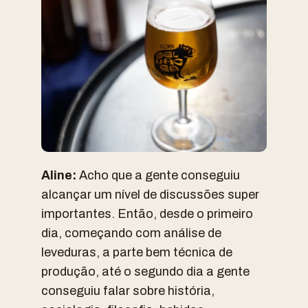
Aline:
Acho que a gente conseguiu
alcançar um nível de discussões super
importantes. Então, desde o primeiro
dia, começando com análise de
leveduras, a parte bem técnica de
produção, até o segundo dia a gente
conseguiu falar sobre história,