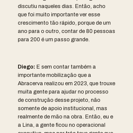
discutiu naqueles dias. Então, acho
que foi muito importante ver esse
crescimento tão rápido, porque de um
ano para o outro, contar de 80 pessoas
para 200 é um passo grande.
Diego:
E sem contar também a
importante mobilização que a
Abracerva realizou em 2023, que trouxe
muita gente para ajudar no processo
de construção desse projeto, não
somente de apoio institucional, mas
realmente de mão na obra. Então, eu e
a Lina, a gente ficou no operacional