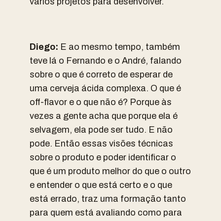
vários projetos para desenvolver.
Diego:
E ao mesmo tempo, também
teve lá o Fernando e o André, falando
sobre o que é correto de esperar de
uma cerveja ácida complexa. O que é
off-flavor e o que não é? Porque às
vezes a gente acha que porque ela é
selvagem, ela pode ser tudo. E não
pode. Então essas visões técnicas
sobre o produto e poder identificar o
que é um produto melhor do que o outro
e entender o que está certo e o que
está errado, traz uma formação tanto
para quem está avaliando como para