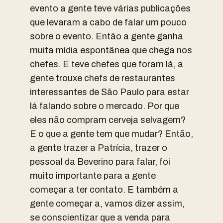
evento a gente teve várias publicações
que levaram a cabo de falar um pouco
sobre o evento. Então a gente ganha
muita mídia espontânea que chega nos
chefes. E teve chefes que foram lá, a
gente trouxe chefs de restaurantes
interessantes de São Paulo para estar
lá falando sobre o mercado. Por que
eles não compram cerveja selvagem?
E o que a gente tem que mudar? Então,
a gente trazer a Patrícia, trazer o
pessoal da Beverino para falar, foi
muito importante para a gente
começar a ter contato. E também a
gente começar a, vamos dizer assim,
se conscientizar que a venda para