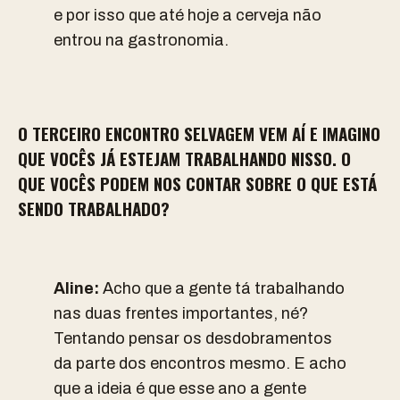
e por isso que até hoje a cerveja não
entrou na gastronomia.
O TERCEIRO ENCONTRO SELVAGEM VEM AÍ E IMAGINO
QUE VOCÊS JÁ ESTEJAM TRABALHANDO NISSO. O
QUE VOCÊS PODEM NOS CONTAR SOBRE O QUE ESTÁ
SENDO TRABALHADO?
Aline:
Acho que a gente tá trabalhando
nas duas frentes importantes, né?
Tentando pensar os desdobramentos
da parte dos encontros mesmo. E acho
que a ideia é que esse ano a gente