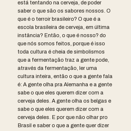
está tentando na cerveja, de poder
saber o que são os sabores nossos. O
que é o terroir brasileiro? O que é a
escola brasileira de cerveja, em última
instância? Então, o que é nosso? do
que nós somos feitos, porque é isso
toda cultura é cheia de simbolismos
que a fermentação traz a gente pode,
através da fermentação, ler uma
cultura inteira, então o que a gente fala
é: A gente olha pra Alemanha e a gente
sabe o que eles querem dizer com a
cerveja deles. A gente olha os belgas e
sabe o que eles querem dizer com a
cerveja deles. E por que não olhar pro
Brasil e saber o que a gente quer dizer