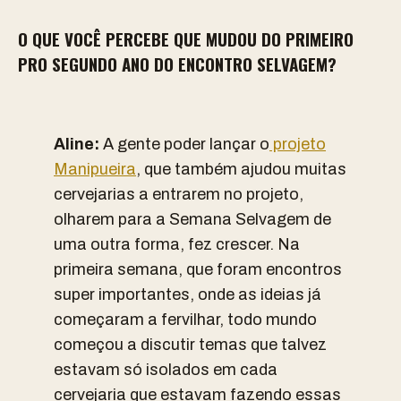
O QUE VOCÊ PERCEBE QUE MUDOU DO PRIMEIRO
PRO SEGUNDO ANO DO ENCONTRO SELVAGEM?
Aline:
A gente poder lançar o
projeto
Manipueira
, que também ajudou muitas
cervejarias a entrarem no projeto,
olharem para a Semana Selvagem de
uma outra forma, fez crescer. Na
primeira semana, que foram encontros
super importantes, onde as ideias já
começaram a fervilhar, todo mundo
começou a discutir temas que talvez
estavam só isolados em cada
cervejaria que estavam fazendo essas