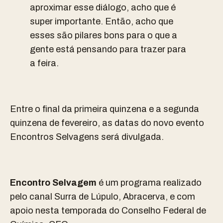
aproximar esse diálogo, acho que é
super importante. Então, acho que
esses são pilares bons para o que a
gente está pensando para trazer para
a feira.
Entre o final da primeira quinzena e a segunda
quinzena de fevereiro, as datas do novo evento
Encontros Selvagens será divulgada.
Encontro Selvagem
é um programa realizado
pelo canal Surra de Lúpulo, Abracerva, e com
apoio nesta temporada do Conselho Federal de