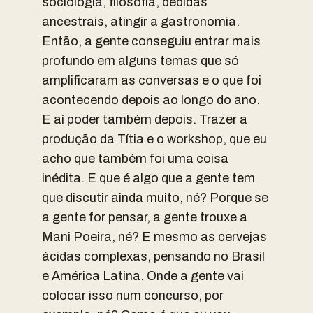
sociologia, filosofia, bebidas
ancestrais, atingir a gastronomia.
Então, a gente conseguiu entrar mais
profundo em alguns temas que só
amplificaram as conversas e o que foi
acontecendo depois ao longo do ano.
E aí poder também depois. Trazer a
produção da Títia e o workshop, que eu
acho que também foi uma coisa
inédita. E que é algo que a gente tem
que discutir ainda muito, né? Porque se
a gente for pensar, a gente trouxe a
Mani Poeira, né? E mesmo as cervejas
ácidas complexas, pensando no Brasil
e América Latina. Onde a gente vai
colocar isso num concurso, por