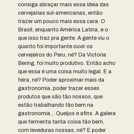
consiga abraçar mais essa ideia das
cervejarias sul-americanas, então
trazer um pouco mais essa cara. O
Brasil, enquanto América Latina, e o
que isso traz pra gente. A gente viu o
quanto foi importante ouvir os
cervejeiros do Peru, né? Da Victoria
Bering, foi muito produtivo. Então acho
que essa é uma coisa muito legal. E a
feira, né? Poder aproximar mais da
gastronomia, poder trazer esses
produtos que são tão nossos, que
estão trabalhando tão bem na
gastronomia… Queijos e afins. A galera
que fermenta tanta coisa tão bem,
com leveduras nossas, né? E poder