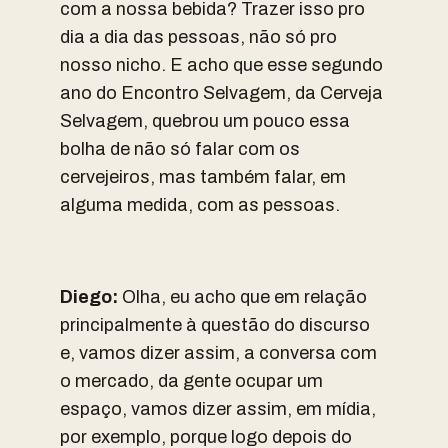
com a nossa bebida? Trazer isso pro
dia a dia das pessoas, não só pro
nosso nicho. E acho que esse segundo
ano do Encontro Selvagem, da Cerveja
Selvagem, quebrou um pouco essa
bolha de não só falar com os
cervejeiros, mas também falar, em
alguma medida, com as pessoas.
Diego:
Olha, eu acho que em relação
principalmente à questão do discurso
e, vamos dizer assim, a conversa com
o mercado, da gente ocupar um
espaço, vamos dizer assim, em mídia,
por exemplo, porque logo depois do