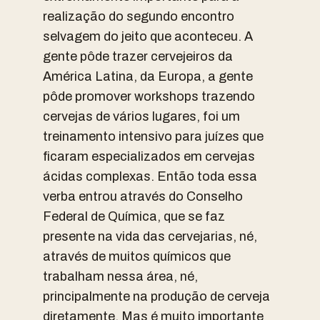
realização do segundo encontro
selvagem do jeito que aconteceu. A
gente pôde trazer cervejeiros da
América Latina, da Europa, a gente
pôde promover workshops trazendo
cervejas de vários lugares, foi um
treinamento intensivo para juízes que
ficaram especializados em cervejas
ácidas complexas. Então toda essa
verba entrou através do Conselho
Federal de Química, que se faz
presente na vida das cervejarias, né,
através de muitos químicos que
trabalham nessa área, né,
principalmente na produção de cerveja
diretamente. Mas é muito importante