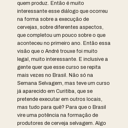
quem produz. Então é muito
interessante esse diálogo que ocorreu
na forma sobre a execução de
cervejas, sobre diferentes aspectos,
que completou um pouco sobre o que
aconteceu no primeiro ano. Então essa
visão que o André trouxe foi muito
legal, muito interessante. E inclusive a
gente quer que esse curso se repita
mais vezes no Brasil. Não só na
Semana Selvagem, mas teve um curso
já aparecido em Curitiba, que se
pretende executar em outros locais,
mas tudo para quê? Para que o Brasil
vire uma potência na formação de
produtores de cerveja selvagem. Algo