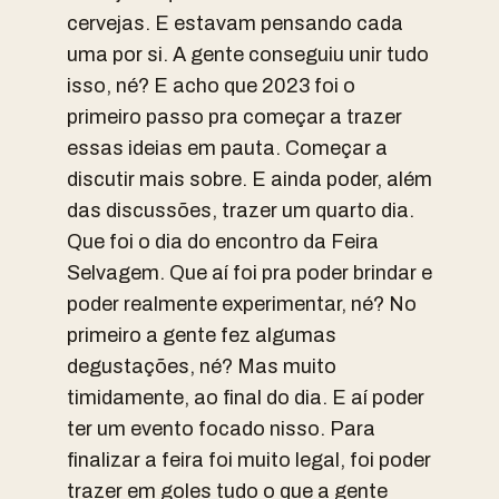
cervejas. E estavam pensando cada
uma por si. A gente conseguiu unir tudo
isso, né? E acho que 2023 foi o
primeiro passo pra começar a trazer
essas ideias em pauta. Começar a
discutir mais sobre. E ainda poder, além
das discussões, trazer um quarto dia.
Que foi o dia do encontro da Feira
Selvagem. Que aí foi pra poder brindar e
poder realmente experimentar, né? No
primeiro a gente fez algumas
degustações, né? Mas muito
timidamente, ao final do dia. E aí poder
ter um evento focado nisso. Para
finalizar a feira foi muito legal, foi poder
trazer em goles tudo o que a gente