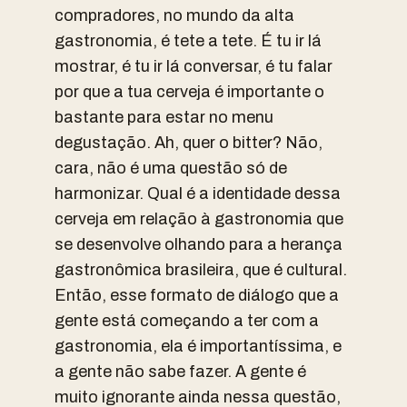
compradores, no mundo da alta
gastronomia, é tete a tete. É tu ir lá
mostrar, é tu ir lá conversar, é tu falar
por que a tua cerveja é importante o
bastante para estar no menu
degustação. Ah, quer o bitter? Não,
cara, não é uma questão só de
harmonizar. Qual é a identidade dessa
cerveja em relação à gastronomia que
se desenvolve olhando para a herança
gastronômica brasileira, que é cultural.
Então, esse formato de diálogo que a
gente está começando a ter com a
gastronomia, ela é importantíssima, e
a gente não sabe fazer. A gente é
muito ignorante ainda nessa questão,