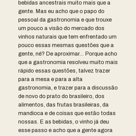
bebidas ancestrais muito mais que a
gente. Mas eu acho que o papo do
pessoal da gastronomia e que trouxe
um pouco a visão do mercado dos
vinhos naturais que tem enfrentado um
pouco essas mesmas questões que a
gente, né? De aproximar… Porque acho
que a gastronomia resolveu muito mais
rápido essas questões, talvez trazer
para a mesa e para a alta
gastronomia, e trazer para a discussão
de novo do prato do brasileiro, dos
alimentos, das frutas brasileiras, da
mandioca e de coisas que estão todas
nossas. E as bebidas, o vinho já deu
esse passo e acho que a gente agora