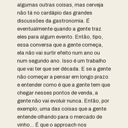
algumas outras coisas, mas cerveja
não tá no cardápio das grandes
discussões da gastronomia. É
eventualmente quando a gente traz
eles para algum evento. Então, tipo,
essa conversa que a gente começa,
ela não vai surtir efeito num ano ou
num segundo ano. Isso é um trabalho
que vai ter que ser década. E se a gente
não começar a pensar em longo prazo
e entender como é que a gente tem que
chegar nesses pontos de venda, a
gente não vai evoluir nunca. Então, por
exemplo, uma das coisas que a gente
entende olhando para o mercado de
vinho… É que o approach nos