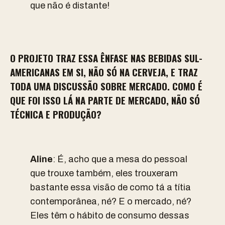
que não é distante!
O PROJETO TRAZ ESSA ÊNFASE NAS BEBIDAS SUL-
AMERICANAS EM SI, NÃO SÓ NA CERVEJA, E TRAZ
TODA UMA DISCUSSÃO SOBRE MERCADO. COMO É
QUE FOI ISSO LÁ NA PARTE DE MERCADO, NÃO SÓ
TÉCNICA E PRODUÇÃO?
Aline
:
É, acho que a mesa do pessoal
que trouxe também, eles trouxeram
bastante essa visão de como tá a títia
contemporânea, né? E o mercado, né?
Eles têm o hábito de consumo dessas