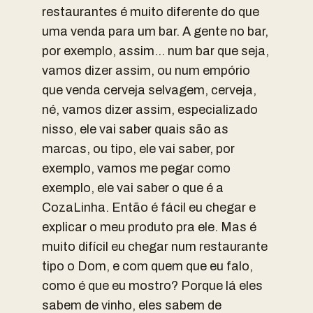
restaurantes é muito diferente do que
uma venda para um bar. A gente no bar,
por exemplo, assim… num bar que seja,
vamos dizer assim, ou num empório
que venda cerveja selvagem, cerveja,
né, vamos dizer assim, especializado
nisso, ele vai saber quais são as
marcas, ou tipo, ele vai saber, por
exemplo, vamos me pegar como
exemplo, ele vai saber o que é a
CozaLinha. Então é fácil eu chegar e
explicar o meu produto pra ele. Mas é
muito difícil eu chegar num restaurante
tipo o Dom, e com quem que eu falo,
como é que eu mostro? Porque lá eles
sabem de vinho, eles sabem de