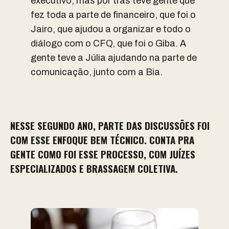
executivo, mas por trás teve gente que
fez toda a parte de financeiro, que foi o
Jairo, que ajudou a organizar e todo o
diálogo com o CFQ, que foi o Giba. A
gente teve a Júlia ajudando na parte de
comunicação, junto com a Bia.
NESSE SEGUNDO ANO, PARTE DAS DISCUSSÕES FOI
COM ESSE ENFOQUE BEM TÉCNICO. CONTA PRA
GENTE COMO FOI ESSE PROCESSO, COM JUÍZES
ESPECIALIZADOS E BRASSAGEM COLETIVA.