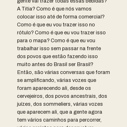
gente vai trazer todas essas bebidas?
A Titia? Como é que nós vamos
colocar isso até de forma comercial?
Como é que eu vou trazer isso no
rótulo? Como é que eu vou trazer isso
para o mapa? Como é que eu vou
trabalhar isso sem passar na frente
dos povos que estão fazendo isso
muito antes do Brasil ser Brasil?
Então, são várias conversas que foram
se amplificando, várias vozes que
foram aparecendo ali, desde os
cervejeiros, dos povos ancestrais, dos
juízes, dos sommeliers, várias vozes
que aparecem ali, que a gente agora
tem vários caminhos para percorrer,