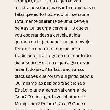
exemplo, né? Como é que eu vou
mostrar isso pra juízes internacionais e
falar que eu tô trazendo um sensorial
totalmente diferente de uma cerveja
belga? Ou de uma cerveja… O que eu
vou esperar dessa cerveja ácida
quando eu tô pensando numa cerveja…
Estamos acostumados na breta
tradicional, e aí já gerou um monte de
discussão. E como é que a gente vai
levar tudo isso? Então, são várias
discussões que foram surgindo depois.
Ou mesmo as bebidas tradicionais.
Então, o que a gente vai chamar de
Cauí? O que a gente vai chamar de
Manipueira? Pajuru? Kaxiri? Onde a