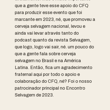
que a gente teve esse apoio do CFQ
para produzir esse evento que foi
marcante em 2023, né, que promoveu a
cerveja selvagem nacional, levou e
ainda vai levar através tanto do
podcast quanto da revista Selvagem,
que logo, logo vai sair, né. um pouco do
que a gente fala sobre cerveja
selvagem no Brasil e na América
Latina. Então, fica um agradecimento
fraternal aqui por todo o apoio e
colaboração do CFQ, né? Foi o nosso
patrocinador principal no Encontro
Selvagem de 2023.