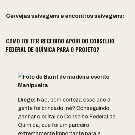
Cervejas selvagens e encontros selvagens:
COMO FOI TER RECEBIDO APOIO DO CONSELHO
FEDERAL DE QUÍMICA PARA O PROJETO?
Diego:
Não, com certeza esse ano a
gente foi brindado, né? Conseguindo
ganhar o edital do Conselho Federal de
Química, que foi um parceiro
extremamente importante para a