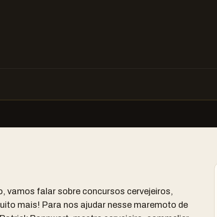
o, vamos falar sobre concursos cervejeiros,
muito mais! Para nos ajudar nesse maremoto de