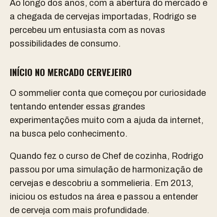
Ao longo dos anos, com a abertura do mercado e
a chegada de cervejas importadas, Rodrigo se
percebeu um entusiasta com as novas
possibilidades de consumo.
INÍCIO NO MERCADO CERVEJEIRO
O sommelier conta que começou por curiosidade
tentando entender essas grandes
experimentações muito com a ajuda da internet,
na busca pelo conhecimento.
Quando fez o curso de Chef de cozinha, Rodrigo
passou por uma simulação de harmonização de
cervejas e descobriu a sommelieria. Em 2013,
iniciou os estudos na área e passou a entender
de cerveja com mais profundidade.