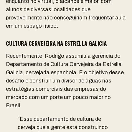
enquanto no virtual, o alcance é maior, com
alunos de diversas localidades que
provavelmente não conseguiriam frequentar aula
em um espaço físico.
CULTURA CERVEJEIRA NA ESTRELLA GALICIA
Recentemente, Rodrigo assumiu a gerência do
Departamento de Cultura Cervejeira da Estrella
Galicia, cervejaria espanhola. E o objetivo desse
desafio é construir um divisor de águas nas
estratégias comerciais das empresas do
mercado com um porte um pouco maior no
Brasil.
“Esse departamento de cultura de
cerveja que a gente está construindo