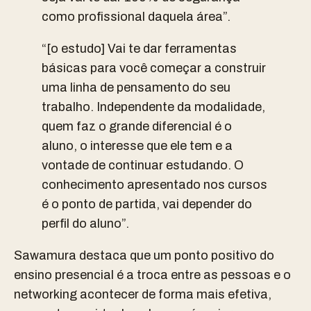
como profissional daquela área”.
“[o estudo] Vai te dar ferramentas
básicas para você começar a construir
uma linha de pensamento do seu
trabalho. Independente da modalidade,
quem faz o grande diferencial é o
aluno, o interesse que ele tem e a
vontade de continuar estudando. O
conhecimento apresentado nos cursos
é o ponto de partida, vai depender do
perfil do aluno”.
Sawamura destaca que um ponto positivo do
ensino presencial é a troca entre as pessoas e o
networking acontecer de forma mais efetiva,