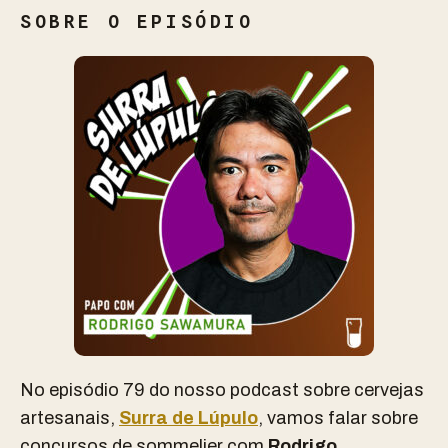
SOBRE O EPISÓDIO
No episódio 79 do nosso podcast sobre cervejas
artesanais,
Surra de Lúpulo
, vamos falar sobre
concursos de sommelier com
Rodrigo