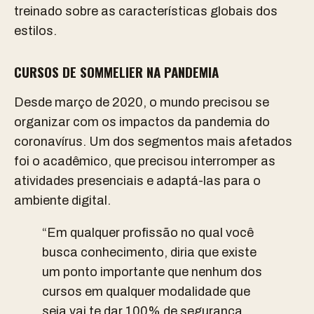
treinado sobre as características globais dos
estilos.
CURSOS DE SOMMELIER NA PANDEMIA
Desde março de 2020, o mundo precisou se
organizar com os impactos da pandemia do
coronavírus. Um dos segmentos mais afetados
foi o acadêmico, que precisou interromper as
atividades presenciais e adaptá-las para o
ambiente digital.
“Em qualquer profissão no qual você
busca conhecimento, diria que existe
um ponto importante que nenhum dos
cursos em qualquer modalidade que
seja vai te dar 100% de segurança