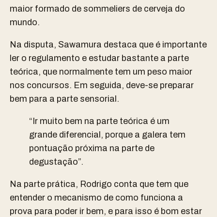
maior formado de sommeliers de cerveja do
mundo.
Na disputa, Sawamura destaca que é importante
ler o regulamento e estudar bastante a parte
teórica, que normalmente tem um peso maior
nos concursos. Em seguida, deve-se preparar
bem para a parte sensorial.
“Ir muito bem na parte teórica é um
grande diferencial, porque a galera tem
pontuação próxima na parte de
degustação”.
Na parte prática, Rodrigo conta que tem que
entender o mecanismo de como funciona a
prova para poder ir bem, e para isso é bom estar