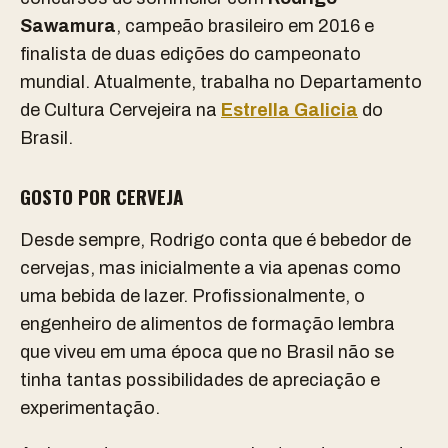
Sawamura
, campeão brasileiro em 2016 e
finalista de duas edições do campeonato
mundial. Atualmente, trabalha no Departamento
de Cultura Cervejeira na
Estrella Galicia
do
Brasil.
GOSTO POR CERVEJA
Desde sempre, Rodrigo conta que é bebedor de
cervejas, mas inicialmente a via apenas como
uma bebida de lazer. Profissionalmente, o
engenheiro de alimentos de formação lembra
que viveu em uma época que no Brasil não se
tinha tantas possibilidades de apreciação e
experimentação.