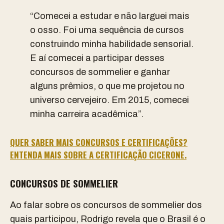
“Comecei a estudar e não larguei mais
o osso. Foi uma sequência de cursos
construindo minha habilidade sensorial.
E aí comecei a participar desses
concursos de sommelier e ganhar
alguns prêmios, o que me projetou no
universo cervejeiro. Em 2015, comecei
minha carreira acadêmica”.
QUER SABER MAIS CONCURSOS E CERTIFICAÇÕES?
ENTENDA MAIS SOBRE A CERTIFICAÇÃO CICERONE.
CONCURSOS DE SOMMELIER
Ao falar sobre os concursos de sommelier dos
quais participou, Rodrigo revela que o Brasil é o