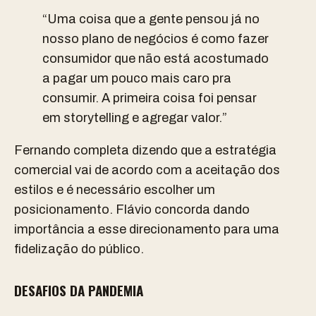
“Uma coisa que a gente pensou já no
nosso plano de negócios é como fazer
consumidor que não está acostumado
a pagar um pouco mais caro pra
consumir. A primeira coisa foi pensar
em storytelling e agregar valor.”
Fernando completa dizendo que a estratégia
comercial vai de acordo com a aceitação dos
estilos e é necessário escolher um
posicionamento. Flávio concorda dando
importância a esse direcionamento para uma
fidelização do público.
DESAFIOS DA PANDEMIA