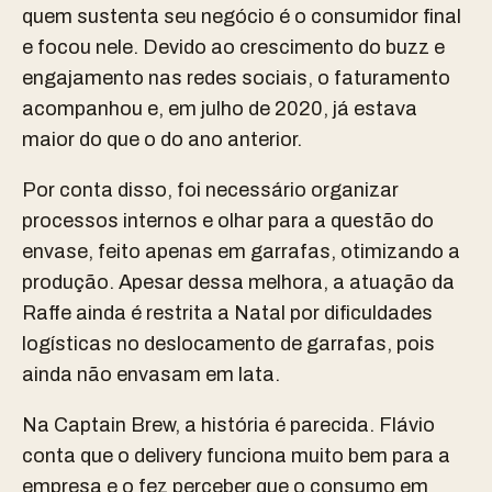
quem sustenta seu negócio é o consumidor final
e focou nele. Devido ao crescimento do buzz e
engajamento nas redes sociais, o faturamento
acompanhou e, em julho de 2020, já estava
maior do que o do ano anterior.
Por conta disso, foi necessário organizar
processos internos e olhar para a questão do
envase, feito apenas em garrafas, otimizando a
produção. Apesar dessa melhora, a atuação da
Raffe ainda é restrita a Natal por dificuldades
logísticas no deslocamento de garrafas, pois
ainda não envasam em lata.
Na Captain Brew, a história é parecida. Flávio
conta que o delivery funciona muito bem para a
empresa e o fez perceber que o consumo em