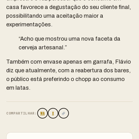
casa favorece a degustação do seu cliente final,
possibilitando uma aceitação maior a
experimentações.
“Acho que mostrou uma nova faceta da
cerveja artesanal.”
Também com envase apenas em garrafa, Flávio
diz que atualmente, com a reabertura dos bares,
o público está preferindo o chopp ao consumo
em latas.
WA
X
COMPARTILHAR: