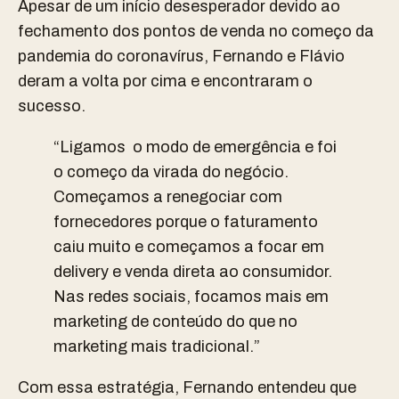
Apesar de um início desesperador devido ao
fechamento dos pontos de venda no começo da
pandemia do coronavírus, Fernando e Flávio
deram a volta por cima e encontraram o
sucesso.
“Ligamos o modo de emergência e foi
o começo da virada do negócio.
Começamos a renegociar com
fornecedores porque o faturamento
caiu muito e começamos a focar em
delivery e venda direta ao consumidor.
Nas redes sociais, focamos mais em
marketing de conteúdo do que no
marketing mais tradicional.”
Com essa estratégia, Fernando entendeu que