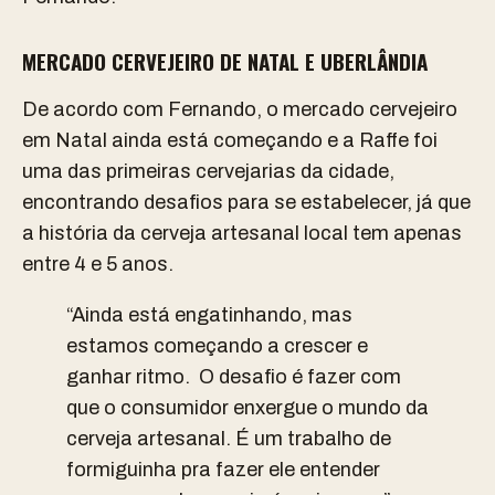
MERCADO CERVEJEIRO DE NATAL E UBERLÂNDIA
De acordo com Fernando, o mercado cervejeiro
em Natal ainda está começando e a Raffe foi
uma das primeiras cervejarias da cidade,
encontrando desafios para se estabelecer, já que
a história da cerveja artesanal local tem apenas
entre 4 e 5 anos.
“Ainda está engatinhando, mas
estamos começando a crescer e
ganhar ritmo. O desafio é fazer com
que o consumidor enxergue o mundo da
cerveja artesanal. É um trabalho de
formiguinha pra fazer ele entender