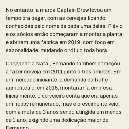
No entanto, a marca Captain Brew levou um
tempo pra pegar, com as cervejas ficando
conhecidas pelo nome de cada uma delas. Flávio
e os sócios então começaram a montar a planta
e abriram uma fábrica em 2019, com foco em
sazonalidade, mudando o rótulo toda hora.
Chegando a Natal, Fernando também começou
a fazer cerveja em 2011 junto a três amigos. Em
um mercado iniciante, a demanda da Raffe
aumentou e, em 2016, montaram a empresa.
Inicialmente, o cervejeiro conta que era apenas
um hobby remunerado, mas o crescimento veio,
com a meta de 3 anos sendo atingida em menos
de 1 ano, exigindo uma dedicação maior de
Fernando.