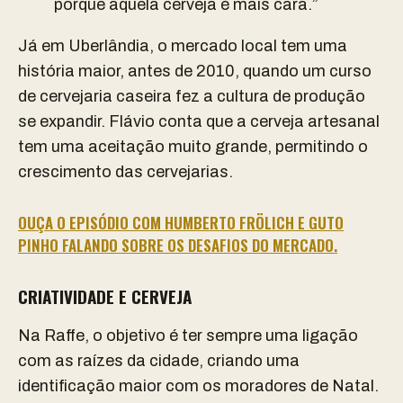
porque aquela cerveja é mais cara.”
Já em Uberlândia, o mercado local tem uma
história maior, antes de 2010, quando um curso
de cervejaria caseira fez a cultura de produção
se expandir. Flávio conta que a cerveja artesanal
tem uma aceitação muito grande, permitindo o
crescimento das cervejarias.
OUÇA O EPISÓDIO COM HUMBERTO FRÖLICH E GUTO
PINHO FALANDO SOBRE OS DESAFIOS DO MERCADO.
CRIATIVIDADE E CERVEJA
Na Raffe, o objetivo é ter sempre uma ligação
com as raízes da cidade, criando uma
identificação maior com os moradores de Natal.