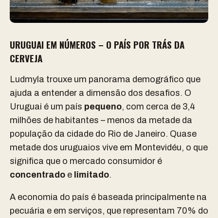
URUGUAI EM NÚMEROS – O PAÍS POR TRÁS DA
CERVEJA
Ludmyla trouxe um panorama demográfico que
ajuda a entender a dimensão dos desafios. O
Uruguai é um país
pequeno
, com cerca de 3,4
milhões de habitantes – menos da metade da
população da cidade do Rio de Janeiro. Quase
metade dos uruguaios vive em Montevidéu, o que
significa que o mercado consumidor é
concentrado
e
limitado
.
A economia do país é baseada principalmente na
pecuária e em serviços, que representam 70% do