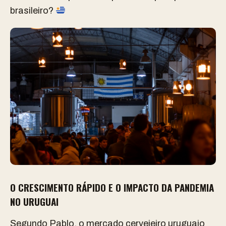
brasileiro?
O CRESCIMENTO RÁPIDO E O IMPACTO DA PANDEMIA
NO URUGUAI
Segundo Pablo, o mercado cervejeiro uruguaio