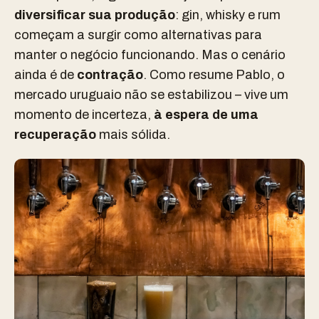
diversificar sua produção
: gin, whisky e rum
começam a surgir como alternativas para
manter o negócio funcionando. Mas o cenário
ainda é de
contração
. Como resume Pablo, o
mercado uruguaio não se estabilizou – vive um
momento de incerteza,
à espera de uma
recuperação
mais sólida.