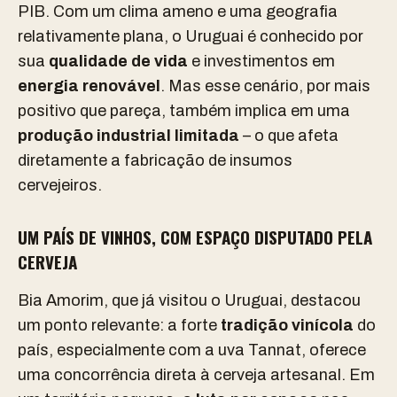
PIB. Com um clima ameno e uma geografia
relativamente plana, o Uruguai é conhecido por
sua
qualidade de vida
e investimentos em
energia renovável
. Mas esse cenário, por mais
positivo que pareça, também implica em uma
produção industrial limitada
– o que afeta
diretamente a fabricação de insumos
cervejeiros.
UM PAÍS DE VINHOS, COM ESPAÇO DISPUTADO PELA
CERVEJA
Bia Amorim, que já visitou o Uruguai, destacou
um ponto relevante: a forte
tradição vinícola
do
país, especialmente com a uva Tannat, oferece
uma concorrência direta à cerveja artesanal. Em