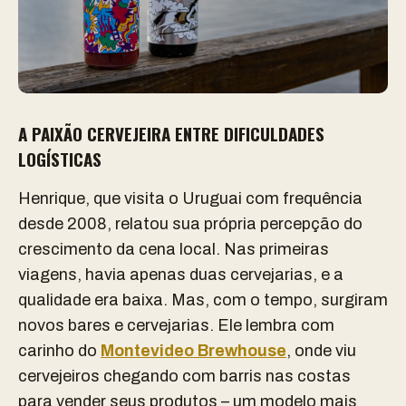
A PAIXÃO CERVEJEIRA ENTRE DIFICULDADES
LOGÍSTICAS
Henrique, que visita o Uruguai com frequência
desde 2008, relatou sua própria percepção do
crescimento da cena local. Nas primeiras
viagens, havia apenas duas cervejarias, e a
qualidade era baixa. Mas, com o tempo, surgiram
novos bares e cervejarias. Ele lembra com
carinho do
Montevideo Brewhouse
, onde viu
cervejeiros chegando com barris nas costas
para vender seus produtos – um modelo mais