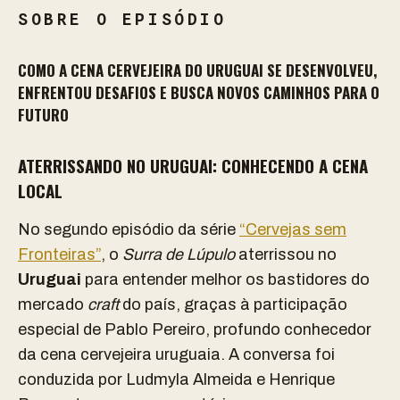
SOBRE O EPISÓDIO
COMO A CENA CERVEJEIRA DO URUGUAI SE DESENVOLVEU,
ENFRENTOU DESAFIOS E BUSCA NOVOS CAMINHOS PARA O
FUTURO
ATERRISSANDO NO URUGUAI: CONHECENDO A CENA
LOCAL
No segundo episódio da série
“Cervejas sem
Fronteiras”
, o
Surra de Lúpulo
aterrissou no
Uruguai
para entender melhor os bastidores do
mercado
craft
do país, graças à participação
especial de Pablo Pereiro, profundo conhecedor
da cena cervejeira uruguaia. A conversa foi
conduzida por Ludmyla Almeida e Henrique