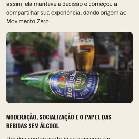
assim, ela manteve a decisão e começou a
compartilhar sua experiência, dando origem ao
Movimento Zero.
MODERAÇÃO, SOCIALIZAÇÃO E O PAPEL DAS
BEBIDAS SEM ÁLCOOL