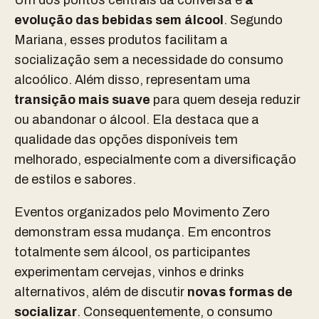
Um dos pontos centrais da conversa é
a
evolução das bebidas sem álcool
. Segundo
Mariana, esses produtos facilitam a
socialização sem a necessidade do consumo
alcoólico. Além disso, representam uma
transição mais suave
para quem deseja reduzir
ou abandonar o álcool. Ela destaca que a
qualidade das opções disponíveis tem
melhorado, especialmente com a diversificação
de estilos e sabores.
Eventos organizados pelo Movimento Zero
demonstram essa mudança. Em encontros
totalmente sem álcool, os participantes
experimentam cervejas, vinhos e drinks
alternativos, além de discutir
novas formas de
socializar
. Consequentemente, o consumo