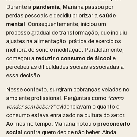
Durante a
pandemia
, Mariana passou por
perdas pessoais e decidiu priorizar a
saúde
mental
. Consequentemente, iniciou um
processo gradual de transformação, que incluiu
ajustes na alimentação, prática de exercícios,
melhora do sono e meditação. Paralelamente,
começou a
reduzir o consumo de álcool
e
percebeu as dificuldades sociais associadas a
essa decisão.
Nesse contexto, surgiram cobranças veladas no
ambiente profissional. Perguntas como
“como
vender sem beber?”
evidenciavam o quanto o
consumo estava enraizado na cultura do setor.
Ao mesmo tempo, Mariana notou o
preconceito
social
contra quem decide não beber. Ainda