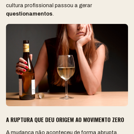
cultura profissional passou a gerar
questionamentos
.
A RUPTURA QUE DEU ORIGEM AO MOVIMENTO ZERO
A mudança não aconteceu de forma abrupta.