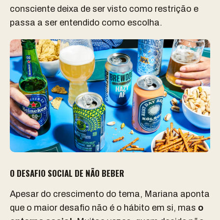
consciente deixa de ser visto como restrição e
passa a ser entendido como escolha.
O DESAFIO SOCIAL DE NÃO BEBER
Apesar do crescimento do tema, Mariana aponta
que o maior desafio não é o hábito em si, mas
o