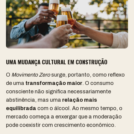
UMA MUDANÇA CULTURAL EM CONSTRUÇÃO
O
Movimento Zero
surge, portanto, como reflexo
de uma
transformação maior
. O consumo
consciente não significa necessariamente
abstinência, mas uma
relação mais
equilibrada
com o álcool. Ao mesmo tempo, o
mercado começa a enxergar que a moderação
pode coexistir com crescimento econômico.