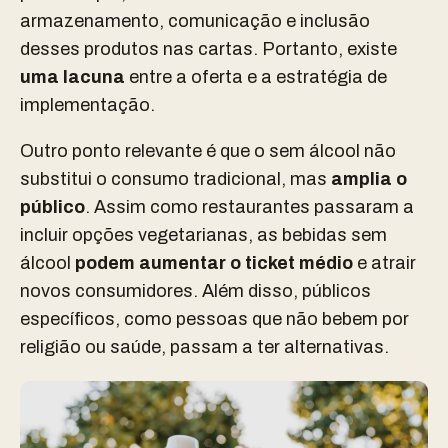
armazenamento, comunicação e inclusão
desses produtos nas cartas. Portanto, existe
uma lacuna
entre a oferta e a estratégia de
implementação.
Outro ponto relevante é que o sem álcool não
substitui o consumo tradicional, mas
amplia o
público
. Assim como restaurantes passaram a
incluir opções vegetarianas, as bebidas sem
álcool
podem aumentar o ticket
médio
e atrair
novos consumidores. Além disso, públicos
específicos, como pessoas que não bebem por
religião ou saúde, passam a ter alternativas.