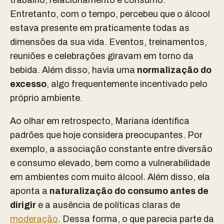
trabalho, relacionamento e consumo.
Entretanto, com o tempo, percebeu que o álcool
estava presente em praticamente todas as
dimensões da sua vida. Eventos, treinamentos,
reuniões e celebrações giravam em torno da
bebida. Além disso, havia uma
normalização do
excesso
, algo frequentemente incentivado pelo
próprio ambiente.
Ao olhar em retrospecto, Mariana identifica
padrões que hoje considera preocupantes. Por
exemplo, a associação constante entre diversão
e consumo elevado, bem como a vulnerabilidade
em ambientes com muito álcool. Além disso, ela
aponta a
naturalização do consumo antes de
dirigir
e a ausência de políticas claras de
moderação
. Dessa forma, o que parecia parte da