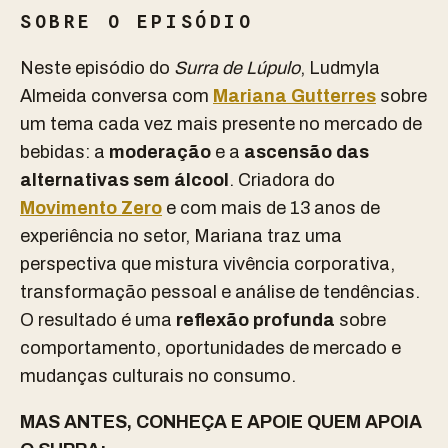
SOBRE O EPISÓDIO
Neste episódio do
Surra de Lúpulo
, Ludmyla
Almeida conversa com
Mariana Gutterres
sobre
um tema cada vez mais presente no mercado de
bebidas: a
moderação
e a
ascensão das
alternativas sem álcool
. Criadora do
Movimento Zero
e com mais de 13 anos de
experiência no setor, Mariana traz uma
perspectiva que mistura vivência corporativa,
transformação pessoal e análise de tendências.
O resultado é uma
reflexão profunda
sobre
comportamento, oportunidades de mercado e
mudanças culturais no consumo.
MAS ANTES, CONHEÇA E APOIE QUEM APOIA