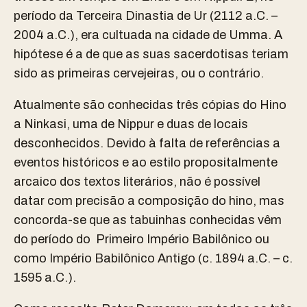
período da Terceira Dinastia de Ur (2112 a.C. –
2004 a.C.), era cultuada na cidade de Umma. A
hipótese é a de que as suas sacerdotisas teriam
sido as primeiras cervejeiras, ou o contrário.
Atualmente são conhecidas três cópias do Hino
a Ninkasi, uma de Nippur e duas de locais
desconhecidos. Devido à falta de referências a
eventos históricos e ao estilo propositalmente
arcaico dos textos literários, não é possível
datar com precisão a composição do hino, mas
concorda-se que as tabuinhas conhecidas vêm
do período do Primeiro Império Babilônico ou
como Império Babilônico Antigo (c. 1894 a.C. – c.
1595 a.C.).