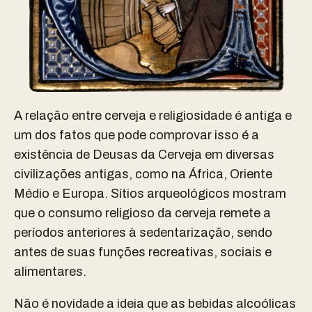
A relação entre cerveja e religiosidade é antiga e
um dos fatos que pode comprovar isso é a
existência de Deusas da Cerveja em diversas
civilizações antigas, como na África, Oriente
Médio e Europa.
Sítios arqueológicos mostram
que o consumo religioso da cerveja remete a
períodos anteriores à sedentarização, sendo
antes de suas funções recreativas, sociais e
alimentares.
Não é novidade a ideia que as bebidas alcoólicas