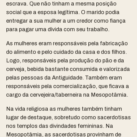
escrava. Que não tinham a mesma posição
social que a esposa legítima. O marido podia
entregar a sua mulher a um credor como fiança
para pagar uma dívida com seu trabalho.
As mulheres eram responsáveis pela fabricação
do alimento e pelo cuidado da casa e dos filhos.
Logo, responsáveis pela produção do pão e da
cerveja, bebida bastante consumida e valorizada
pelas pessoas da Antiguidade. Também eram
responsáveis pela comercialização, que ficava a
cargo da cervejeira/taberneira na Mesopotâmia.
Na vida religiosa as mulheres também tinham
lugar de destaque, sobretudo como sacerdotisas
nos templos das divindades femininas. Na
Mesopotâmia, as sacerdotisas provinham de