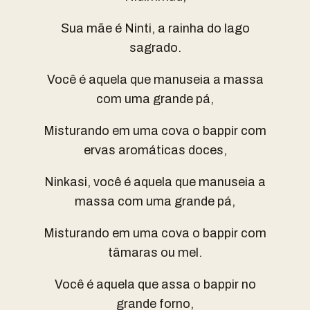
Sua mãe é Ninti, a rainha do lago
sagrado.
Você é aquela que manuseia a massa
com uma grande pá,
Misturando em uma cova o bappir com
ervas aromáticas doces,
Ninkasi, você é aquela que manuseia a
massa com uma grande pá,
Misturando em uma cova o bappir com
tâmaras ou mel.
Você é aquela que assa o bappir no
grande forno,