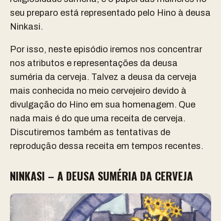
seu preparo está representado pelo Hino à deusa
Ninkasi.
Por isso, neste episódio iremos nos concentrar
nos atributos e representações da deusa
suméria da cerveja. Talvez a deusa da cerveja
mais conhecida no meio cervejeiro devido à
divulgação do Hino em sua homenagem. Que
nada mais é do que uma receita de cerveja.
Discutiremos também as tentativas de
reprodução dessa receita em tempos recentes.
NINKASI – A DEUSA SUMÉRIA DA CERVEJA