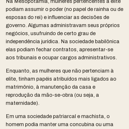
Na Mesopotâmia, mulheres pertencentes à elite
podiam assumir o poder (no papel de rainha ou de
esposas do rei) e influenciar as decisões de
governo. Algumas administravam seus próprios
negócios, usufruindo de certo grau de
independência jurídica. Na sociedade babilônica
elas podiam fechar contratos, apresentar-se
aos tribunais e ocupar cargos administrativos.
Enquanto, as mulheres que não pertenciam à
elite, tinham papéis atribuídos mais ligados ao
matrimônio, à manutenção da casa e
reprodução da mão-se-obra (ou seja, a
maternidade).
Em uma sociedade patriarcal e machista, o
homem podia manter uma concubina ou uma