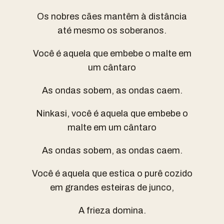
Os nobres cães mantêm à distância
até mesmo os soberanos.
Você é aquela que embebe o malte em
um cântaro
As ondas sobem, as ondas caem.
Ninkasi, você é aquela que embebe o
malte em um cântaro
As ondas sobem, as ondas caem.
Você é aquela que estica o purê cozido
em grandes esteiras de junco,
A frieza domina.