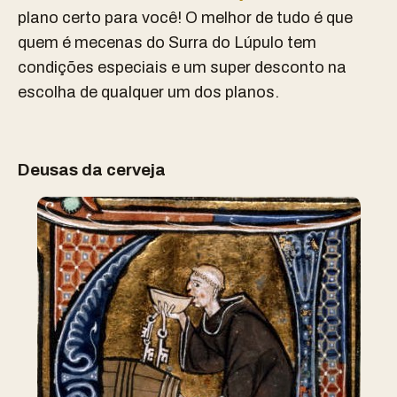
plano certo para você! O melhor de tudo é que
quem é mecenas do Surra do Lúpulo tem
condições especiais e um super desconto na
escolha de qualquer um dos planos.
Deusas da cerveja