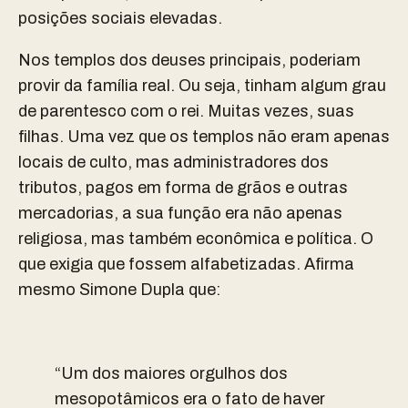
posições sociais elevadas.
Nos templos dos deuses principais, poderiam
provir da família real. Ou seja, tinham algum grau
de parentesco com o rei. Muitas vezes, suas
filhas. Uma vez que os templos não eram apenas
locais de culto, mas administradores dos
tributos, pagos em forma de grãos e outras
mercadorias, a sua função era não apenas
religiosa, mas também econômica e política. O
que exigia que fossem alfabetizadas. Afirma
mesmo Simone Dupla que:
“Um dos maiores orgulhos dos
mesopotâmicos era o fato de haver