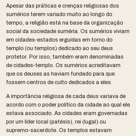
Apesar das práticas e crenças religiosas dos
sumérios terem variado muito ao longo do
tempo, a religião está na base da organização
social da sociedade suméria. Os sumérios viviam
em cidades-estados erguidas em torno do
templo (ou templos) dedicado ao seu deus
protetor. Por isso, também eram denominadas
de cidades-templo. Os sumérios acreditavam
que os deuses as haviam fundado para que
fossem centros de culto dedicados a eles.
A importância religiosa de cada deus variava de
acordo com o poder político da cidade ao qual ele
estava associado. As cidades eram governadas
por um líder local (patésis), rei (lugal) ou
supremo-sacerdote. Os templos estavam