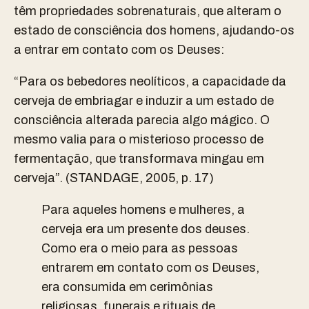
têm propriedades sobrenaturais, que alteram o
estado de consciência dos homens, ajudando-os
a entrar em contato com os Deuses:
“Para os bebedores neolíticos, a capacidade da
cerveja de embriagar e induzir a um estado de
consciência alterada parecia algo mágico. O
mesmo valia para o misterioso processo de
fermentação, que transformava mingau em
cerveja”.
(STANDAGE, 2005, p. 17)
Para aqueles homens e mulheres, a
cerveja era um presente dos deuses.
Como era o meio para as pessoas
entrarem em contato com os Deuses,
era consumida em cerimônias
religiosas, funerais e rituais de