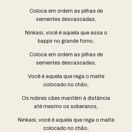
Coloca em ordem as pilhas de
sementes descascadas,
Ninkasi, você é aquela que assa o
bappir no grande forno,
Coloca em ordem as pilhas de
sementes descascadas,
Você é aquela que rega o malte
colocado no chão,
Os nobres cães mantêm à distância
até mesmo os soberanos,
Ninkasi, você é aquela que rega o malte
colocado no chão,