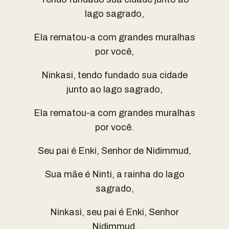
lago sagrado,
Ela rematou-a com grandes muralhas
por você,
Ninkasi, tendo fundado sua cidade
junto ao lago sagrado,
Ela rematou-a com grandes muralhas
por você.
Seu pai é Enki, Senhor de Nidimmud,
Sua mãe é Ninti, a rainha do lago
sagrado,
Ninkasi, seu pai é Enki, Senhor
Nidimmud,