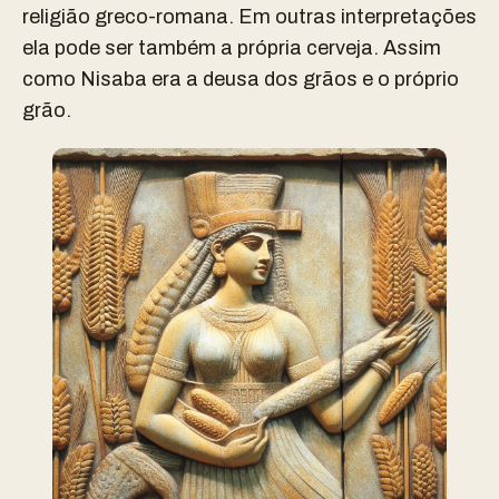
religião greco-romana. Em outras interpretações
ela pode ser também a própria cerveja. Assim
como Nisaba era a deusa dos grãos e o próprio
grão.