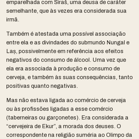
emparelhada com Siraš, uma deusa de caráter
semelhante, que às vezes era considerada sua
irmã.
Também é atestada uma possível associação
entre ela e as divindades do submundo Nungal e
Laṣ, possivelmente em referência aos efeitos
negativos do consumo de álcool. Uma vez que
ela era associada à produção e consumo de
cerveja, e também às suas consequências, tanto
positivas quanto negativas.
Mas não estava ligada ao comércio de cerveja
ou às profissões ligadas a esse comércio
(taberneiras ou garçonetes). Era considerada a
“cervejeira de Ekur”, a morada dos deuses. O
correspondente na religião suméria ao Olimpo da