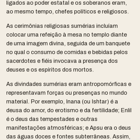
ligados ao poder estatal e os soberanos eram,
ao mesmo tempo, chefes políticos e religiosos.
As cerimônias religiosas sumérias incluíam
colocar uma refeição à mesa no templo diante
de uma imagem divina, seguida de um banquete
no qual o consumo de comidas e bebidas pelos
sacerdotes e fiéis invocava a presença dos
deuses e os espíritos dos mortos.
As divindades sumérias eram antropomórficas e
representavam forças ou presenças no mundo
material. Por exemplo, Inana (ou Ishtar) é a
deusa do amor, do erotismo e da fertilidade; Enlil
é o deus das tempestades e outras
manifestações atmosféricas; e Apsu era o deus
das águas doces e fontes subterrâneas.
Assim,