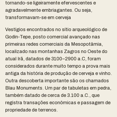
tornando-se ligeiramente efervescentes e
agradavelmente embriagantes. Ou seja,
transformavam-se em cerveja
Vestígios encontrados no sítio arqueológico de
Godin-Tepe, posto comercial avançado nas
primeiras redes comerciais da Mesopotâmia,
localizado nas montanhas Zagros no Oeste do
atual Irã, datados de 3100–2900 a.C, foram
considerados durante muito tempo a prova mais
antiga da história de produção de cerveja e vinho.
Outra descoberta importante são os chamados
Blau Monuments. Um par de tabuletas em pedra,
também datado de cerca de 3.100 a.C., que
registra transações econômicas e passagem de
propriedade de terrenos.