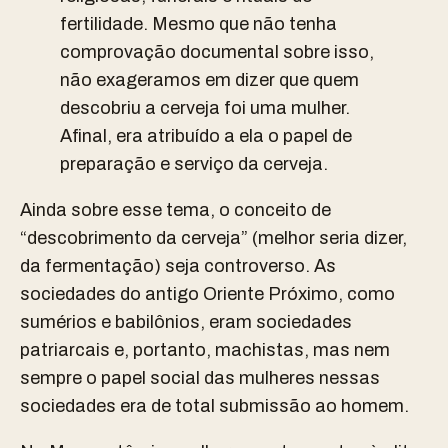
fertilidade. Mesmo que não tenha
comprovação documental sobre isso,
não exageramos em dizer que quem
descobriu a cerveja foi uma mulher.
Afinal, era atribuído a ela o papel de
preparação e serviço da cerveja.
Ainda sobre esse tema, o conceito de
“descobrimento da cerveja” (melhor seria dizer,
da fermentação) seja controverso. As
sociedades do antigo Oriente Próximo, como
sumérios e babilônios, eram sociedades
patriarcais e, portanto, machistas, mas nem
sempre o papel social das mulheres nessas
sociedades era de total submissão ao homem.