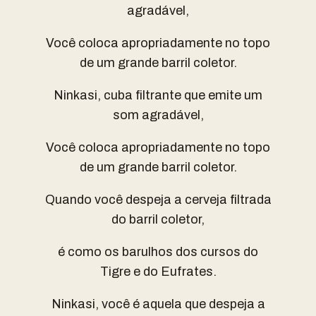
agradável,
Você coloca apropriadamente no topo
de um grande barril coletor.
Ninkasi, cuba filtrante que emite um
som agradável,
Você coloca apropriadamente no topo
de um grande barril coletor.
Quando você despeja a cerveja filtrada
do barril coletor,
é como os barulhos dos cursos do
Tigre e do Eufrates.
Ninkasi, você é aquela que despeja a