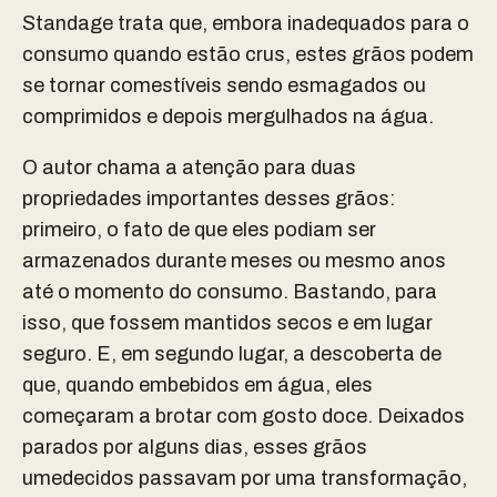
Standage trata que, embora inadequados para o
consumo quando estão crus, estes grãos podem
se tornar comestíveis sendo esmagados ou
comprimidos e depois mergulhados na água.
O autor chama a atenção para duas
propriedades importantes desses grãos:
primeiro, o fato de que eles podiam ser
armazenados durante meses ou mesmo anos
até o momento do consumo. Bastando, para
isso, que fossem mantidos secos e em lugar
seguro. E, em segundo lugar, a descoberta de
que, quando embebidos em água, eles
começaram a brotar com gosto doce. Deixados
parados por alguns dias, esses grãos
umedecidos passavam por uma transformação,