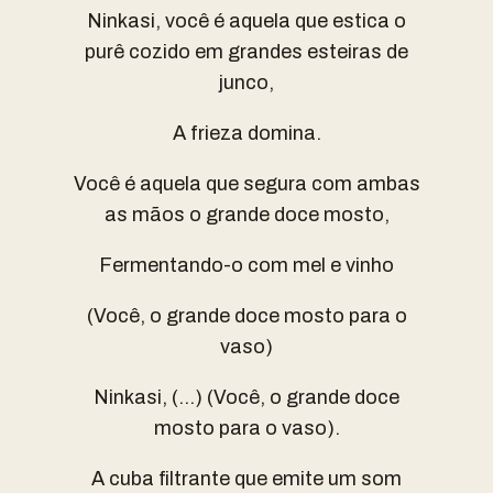
Ninkasi, você é aquela que estica o
purê cozido em grandes esteiras de
junco,
A frieza domina.
Você é aquela que segura com ambas
as mãos o grande doce mosto,
Fermentando-o com mel e vinho
(Você, o grande doce mosto para o
vaso)
Ninkasi, (…) (Você, o grande doce
mosto para o vaso).
A cuba filtrante que emite um som