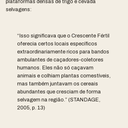
plataformas densas de trigo e cevada
selvagens:
“Isso significava que o Crescente Fértil
oferecia certos locais específicos
extraordinariamente ricos para bandos
ambulantes de caçadores-coletores
humanos. Eles não só caçavam
animais e colhiam plantas comestíveis,
mas também juntavam os cereais
abundantes que cresciam de forma
selvagem na região.” (STANDAGE,
2005, p. 13)