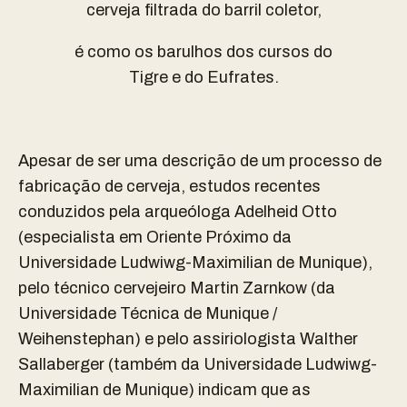
cerveja filtrada do barril coletor,
é como os barulhos dos cursos do
Tigre e do Eufrates.
Apesar de ser uma descrição de um processo de
fabricação de cerveja, estudos recentes
conduzidos pela arqueóloga
Adelheid Otto
(especialista em Oriente Próximo da
Universidade Ludwiwg-Maximilian de Munique),
pelo técnico cervejeiro
Martin Zarnkow
(da
Universidade Técnica de Munique /
Weihenstephan) e pelo assiriologista Walther
Sallaberger
(também da Universidade Ludwiwg-
Maximilian de Munique) indicam que as