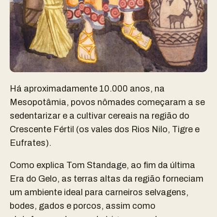
Há aproximadamente 10.000 anos, na
Mesopotâmia, povos nômades começaram a se
sedentarizar e a cultivar cereais na região do
Crescente Fértil (os vales dos Rios Nilo, Tigre e
Eufrates).
Como explica Tom Standage, ao fim da última
Era do Gelo, as terras altas da região forneciam
um ambiente ideal para carneiros selvagens,
bodes, gados e porcos, assim como