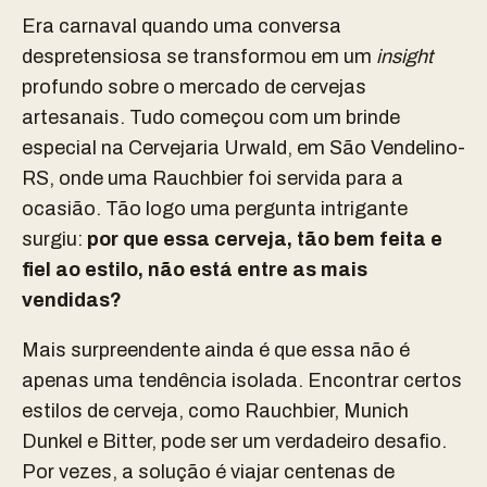
Era c
arnaval quando uma conversa
despretensiosa se transformou em um
insight
profundo sobre o mercado de cervejas
artesanais. Tudo começou com um brinde
especial na Cervejaria Urwald, em São Vendelino-
RS, onde uma Rauchbier foi servida para a
ocasião. Tão logo uma pergunta intrigante
surgiu:
por que essa cerveja, tão bem feita e
fiel ao estilo, não está entre as mais
vendidas?
Mais surpreendente ainda é que essa não é
apenas uma tendência isolada. Encontrar certos
estilos de cerveja, como Rauchbier, Munich
Dunkel e Bitter, pode ser um verdadeiro desafio.
Por vezes, a solução é viajar centenas de