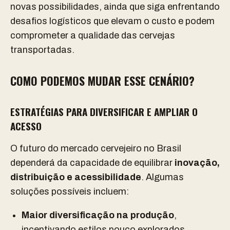
novas possibilidades, ainda que siga enfrentando
desafios logísticos que elevam o custo e podem
comprometer a qualidade das cervejas
transportadas.
COMO PODEMOS MUDAR ESSE CENÁRIO?
ESTRATÉGIAS PARA DIVERSIFICAR E AMPLIAR O
ACESSO
O futuro do mercado cervejeiro no Brasil
dependerá da capacidade de equilibrar
inovação,
distribuição e acessibilidade
. Algumas
soluções possíveis incluem:
Maior diversificação na produção
,
incentivando estilos pouco explorados