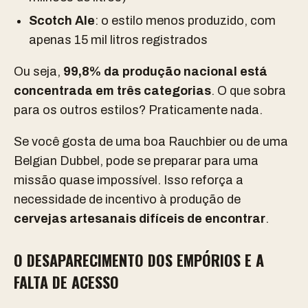
Scotch Ale
: o estilo menos produzido, com
apenas 15 mil litros registrados
Ou seja,
99,8% da produção nacional está
concentrada em três categorias
. O que sobra
para os outros estilos? Praticamente nada.
Se você gosta de uma boa Rauchbier ou de uma
Belgian Dubbel, pode se preparar para uma
missão quase impossível. Isso reforça a
necessidade de incentivo à produção de
cervejas artesanais difíceis de encontrar
.
O DESAPARECIMENTO DOS EMPÓRIOS E A
FALTA DE ACESSO