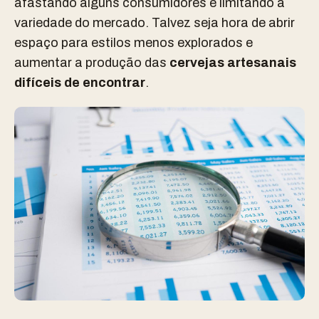
afastando alguns consumidores e limitando a
variedade do mercado. Talvez seja hora de abrir
espaço para estilos menos explorados e
aumentar a produção das
cervejas artesanais
difíceis de encontrar
.