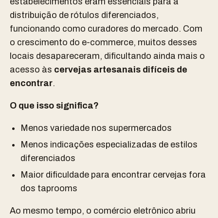
estabelecimentos eram essenciais para a
distribuição de rótulos diferenciados,
funcionando como curadores do mercado. Com
o crescimento do e-commerce, muitos desses
locais desapareceram, dificultando ainda mais o
acesso às
cervejas artesanais difíceis de
encontrar
.
O que isso significa?
Menos variedade nos supermercados
Menos indicações especializadas de estilos
diferenciados
Maior dificuldade para encontrar cervejas fora
dos taprooms
Ao mesmo tempo, o comércio eletrônico abriu