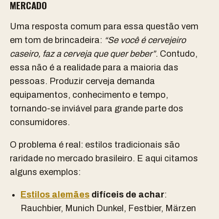
MERCADO
Uma resposta comum para essa questão vem
em tom de brincadeira:
“Se você é cervejeiro
caseiro, faz a cerveja que quer beber”
. Contudo,
essa não é a realidade para a maioria das
pessoas. Produzir cerveja demanda
equipamentos, conhecimento e tempo,
tornando-se inviável para grande parte dos
consumidores.
O problema é real: estilos tradicionais são
raridade no mercado brasileiro. E aqui citamos
alguns exemplos:
Estilos alemães
difíceis de achar
:
Rauchbier, Munich Dunkel, Festbier, Märzen