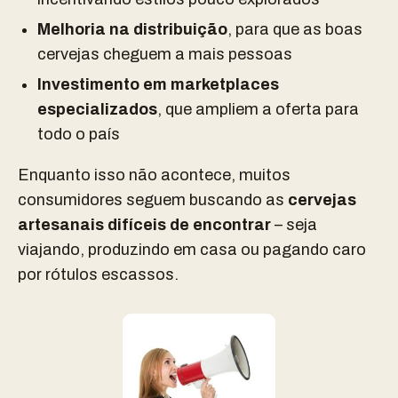
Melhoria na distribuição
, para que as boas
cervejas cheguem a mais pessoas
Investimento em marketplaces
especializados
, que ampliem a oferta para
todo o país
Enquanto isso não acontece, muitos
consumidores seguem buscando as
cervejas
artesanais difíceis de encontrar
– seja
viajando, produzindo em casa ou pagando caro
por rótulos escassos.