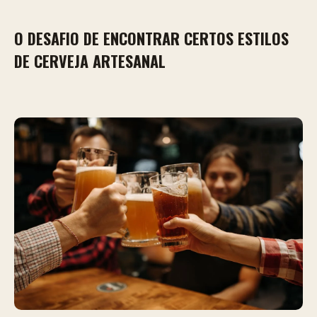
O DESAFIO DE ENCONTRAR CERTOS ESTILOS
DE CERVEJA ARTESANAL