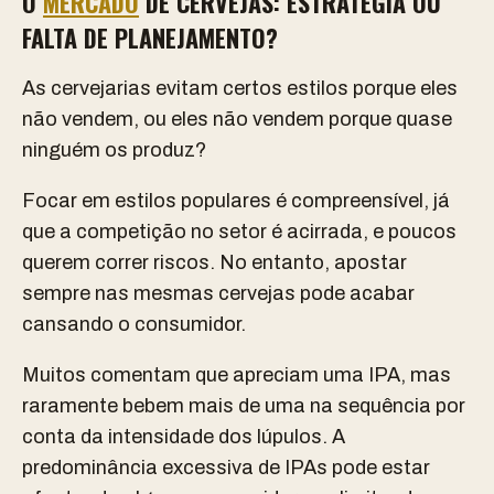
O
MERCADO
DE CERVEJAS: ESTRATÉGIA OU
FALTA DE PLANEJAMENTO?
As cervejarias evitam certos estilos porque eles
não vendem, ou eles não vendem porque quase
ninguém os produz?
Focar em estilos populares é compreensível, já
que a competição no setor é acirrada, e poucos
querem correr riscos. No entanto, apostar
sempre nas mesmas cervejas pode acabar
cansando o consumidor.
Muitos comentam que apreciam uma IPA, mas
raramente bebem mais de uma na sequência por
conta da intensidade dos lúpulos. A
predominância excessiva de IPAs pode estar