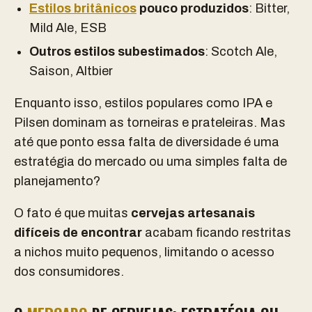
Estilos britânicos
pouco produzidos
: Bitter,
Mild Ale, ESB
Outros estilos subestimados
: Scotch Ale,
Saison, Altbier
Enquanto isso, estilos populares como IPA e
Pilsen dominam as torneiras e prateleiras. Mas
até que ponto essa falta de diversidade é uma
estratégia do mercado ou uma simples falta de
planejamento?
O fato é que muitas
cervejas artesanais
difíceis de encontrar
acabam ficando restritas
a nichos muito pequenos, limitando o acesso
dos consumidores.