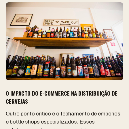
O IMPACTO DO E-COMMERCE NA DISTRIBUIÇÃO DE
CERVEJAS
Outro ponto crítico é o fechamento de empórios
e bottle shops especializados. Esses