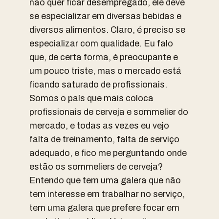
não quer ficar desempregado, ele deve
se especializar em diversas bebidas e
diversos alimentos. Claro, é preciso se
especializar com qualidade. Eu falo
que, de certa forma, é preocupante e
um pouco triste, mas o mercado está
ficando saturado de profissionais.
Somos o país que mais coloca
profissionais de cerveja e sommelier do
mercado, e todas as vezes eu vejo
falta de treinamento, falta de serviço
adequado, e fico me perguntando onde
estão os sommeliers de cerveja?
Entendo que tem uma galera que não
tem interesse em trabalhar no serviço,
tem uma galera que prefere focar em