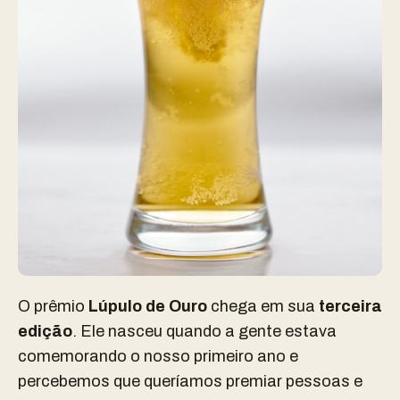
O prêmio
Lúpulo de Ouro
chega em sua
terceira
edição
. Ele nasceu quando a gente estava
comemorando o nosso primeiro ano e
percebemos que queríamos premiar pessoas e