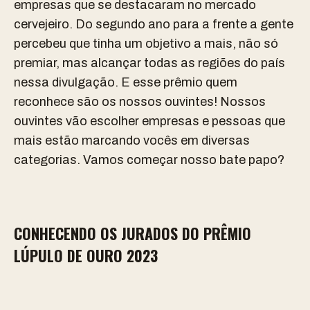
empresas que se destacaram no mercado
cervejeiro. Do segundo ano para a frente a gente
percebeu que tinha um objetivo a mais, não só
premiar, mas alcançar todas as regiões do país
nessa divulgação. E esse prêmio quem
reconhece são os nossos ouvintes! Nossos
ouvintes vão escolher empresas e pessoas que
mais estão marcando vocês em diversas
categorias. Vamos começar nosso bate papo?
CONHECENDO OS JURADOS DO PRÊMIO
LÚPULO DE OURO 2023