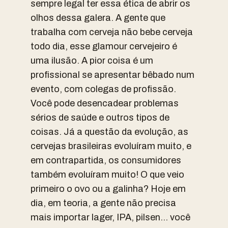
sempre legal ter essa ética de abrir os
olhos dessa galera. A gente que
trabalha com cerveja não bebe cerveja
todo dia, esse glamour cervejeiro é
uma ilusão. A pior coisa é um
profissional se apresentar bêbado num
evento, com colegas de profissão.
Você pode desencadear problemas
sérios de saúde e outros tipos de
coisas. Já a questão da evolução, as
cervejas brasileiras evoluíram muito, e
em contrapartida, os consumidores
também evoluíram muito! O que veio
primeiro o ovo ou a galinha? Hoje em
dia, em teoria, a gente não precisa
mais importar lager, IPA, pilsen… você