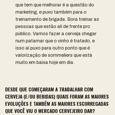
que tem que melhorar é a questão do
marketing, e puxo também para o
treinamento de brigada. Bora treinar as
pessoas que estão ali de frente pro
público. Vamos fazer a cerveja chegar
num patamar que o vinho é tratado, e
isso aí puxo para outro ponto que é
valorização de sommeliers que está
muito em baixa hoje em dia.
DESDE QUE COMEÇARAM A TRABALHAR COM
CERVEJA (E/OU BEBIDAS) QUAIS FORAM AS MAIORES
EVOLUÇÕES E TAMBÉM AS MAIORES ESCORREGADAS
QUE VOCÊ VIU O MERCADO CERVEJEIRO DAR?