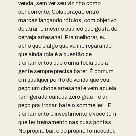
venda, sem ver seu vizinho como
concorrente, Colaboração entre
marcas lançando rótulos, com objetivo
de atrair o mesmo público que gosta de
cerveja artesanal. Pra melhorar, eu
acho que é algo que venho reparando
que ainda rola é a questão de
treinamentos que é uma tecla que a
gente sempre precisa bater. É comum
em qualquer ponto de venda que vou,
peço um chope artesanal e vem aquela
famigerada caneca zero grau – e aí
peço pra trocar, bate o sommelier… E
treinamento é investimento e você tem
que ter treinamento nas duas pontas.
No próprio bar, e do próprio fornecedor.