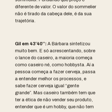
diferente de valor. O valor do sommelier
não é tirado da cabeça dele, é da sua
trajetória.
Gil em 43’40’’:
A Bárbara sintetizou
muito bem. E só acrescentando, sobre
o lance do caseiro, a maioria começa
como caseiro né, como hobbysta. Aí a
pessoa começa a fazer cerveja, passa
a entender melhor os processos, e
sabe fazer cerveja igual “gente
grande”. Mas caseiro também tem que
ter a ética de não vender seu produto,
entender que é um hobby, que não tem