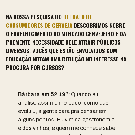
NA NOSSA PESQUISA DO
RETRATO DE
CONSUMIDORES DE CERVEJA
DESCOBRIMOS SOBRE
O ENVELHECIMENTO DO MERCADO CERVEJEIRO E DA
PREMENTE NECESSIDADE DELE ATRAIR PÚBLICOS
DIVERSOS. VOCÊS QUE ESTÃO ENVOLVIDOS COM
EDUCAÇÃO NOTAM UMA REDUÇÃO NO INTERESSE NA
PROCURA POR CURSOS?
Bárbara em 52’19’’
: Quando eu
analiso assim o mercado, como que
evoluiu, a gente para pra pensar em
alguns pontos. Eu vim da gastronomia
e dos vinhos, e quem me conhece sabe