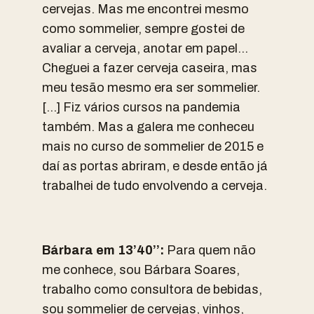
cervejas. Mas me encontrei mesmo
como sommelier, sempre gostei de
avaliar a cerveja, anotar em papel…
Cheguei a fazer cerveja caseira, mas
meu tesão mesmo era ser sommelier.
[…] Fiz vários cursos na pandemia
também. Mas a galera me conheceu
mais no curso de sommelier de 2015 e
daí as portas abriram, e desde então já
trabalhei de tudo envolvendo a cerveja.
Bárbara em 13’40’’:
Para quem não
me conhece, sou Bárbara Soares,
trabalho como consultora de bebidas,
sou sommelier de cervejas, vinhos,