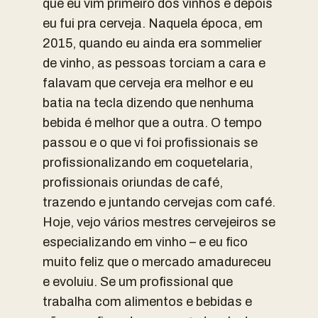
que eu vim primeiro dos vinhos e depois
eu fui pra cerveja. Naquela época, em
2015, quando eu ainda era sommelier
de vinho, as pessoas torciam a cara e
falavam que cerveja era melhor e eu
batia na tecla dizendo que nenhuma
bebida é melhor que a outra. O tempo
passou e o que vi foi profissionais se
profissionalizando em coquetelaria,
profissionais oriundas de café,
trazendo e juntando cervejas com café.
Hoje, vejo vários mestres cervejeiros se
especializando em vinho – e eu fico
muito feliz que o mercado amadureceu
e evoluiu. Se um profissional que
trabalha com alimentos e bebidas e