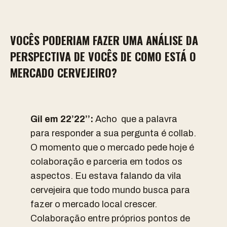
VOCÊS PODERIAM FAZER UMA ANÁLISE DA
PERSPECTIVA DE VOCÊS DE COMO ESTÁ O
MERCADO CERVEJEIRO?
Gil em 22’22’’:
Acho que a palavra
para responder a sua pergunta é collab.
O momento que o mercado pede hoje é
colaboração e parceria em todos os
aspectos. Eu estava falando da vila
cervejeira que todo mundo busca para
fazer o mercado local crescer.
Colaboração entre próprios pontos de