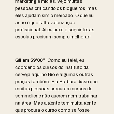
marketing e mídias. Vejo muitas
pessoas criticando os blogueiros, mas
eles ajudam sim o mercado. O que eu
acho é que falta valorização
profissional. Aí eu puxo o seguinte: as
escolas precisam sempre melhorar!
Gil em 59’00’’
: Como eu falei, eu
coordeno os cursos do instituto da
cerveja aqui no Rio e algumas outras
praças também. E a Bárbara disse que
muitas pessoas procuram cursos de
sommelier e não querem nem trabalhar
na área. Mas a gente tem muita gente
que procura o curso como se fosse