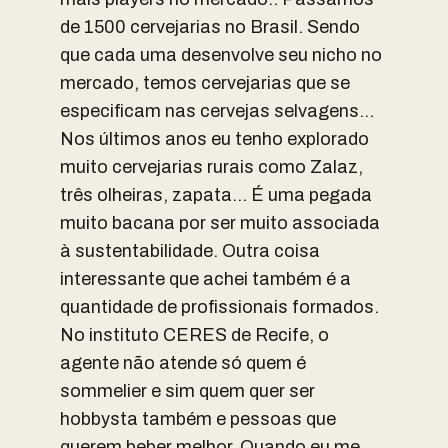
de 1500 cervejarias no Brasil. Sendo
que cada uma desenvolve seu nicho no
mercado, temos cervejarias que se
especificam nas cervejas selvagens…
Nos últimos anos eu tenho explorado
muito cervejarias rurais como Zalaz,
três olheiras, zapata… É uma pegada
muito bacana por ser muito associada
à sustentabilidade. Outra coisa
interessante que achei também é a
quantidade de profissionais formados.
No instituto CERES de Recife, o
agente não atende só quem é
sommelier e sim quem quer ser
hobbysta também e pessoas que
querem beber melhor. Quando eu me