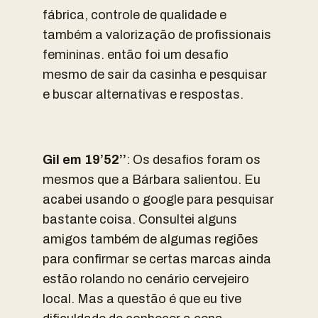
fábrica, controle de qualidade e
também a valorização de profissionais
femininas. então foi um desafio
mesmo de sair da casinha e pesquisar
e buscar alternativas e respostas.
Gil em 19’52’’
: Os desafios foram os
mesmos que a Bárbara salientou. Eu
acabei usando o google para pesquisar
bastante coisa. Consultei alguns
amigos também de algumas regiões
para confirmar se certas marcas ainda
estão rolando no cenário cervejeiro
local. Mas a questão é que eu tive