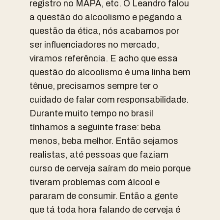
registro no MAPA, etc. O Leandro falou
a questão do alcoolismo e pegando a
questão da ética, nós acabamos por
ser influenciadores no mercado,
viramos referência. E acho que essa
questão do alcoolismo é uma linha bem
tênue, precisamos sempre ter o
cuidado de falar com responsabilidade.
Durante muito tempo no brasil
tínhamos a seguinte frase: beba
menos, beba melhor. Então sejamos
realistas, até pessoas que faziam
curso de cerveja saíram do meio porque
tiveram problemas com álcool e
pararam de consumir. Então a gente
que tá toda hora falando de cerveja é