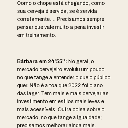
Como o chope está chegando, como
sua cerveja é servida, se é servida
corretamente…. Precisamos sempre
pensar que vale muito a pena investir
em treinamento.
Bárbara em 24’55’’:
No geral, o
mercado cervejeiro evoluiu um pouco
no que tange a entender o que o público
quer. Não é à toa que 2022 foi o ano
das lager. Tem mais e mais cervejarias
investimento em estilos mais leves e
mais acessíveis. Outra coisa sobre o
mercado, no que tange a igualdade;
precisamos melhorar ainda mais.