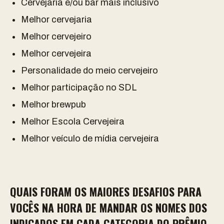
Cervejaria e/ou bar mais inclusivo
Melhor cervejaria
Melhor cervejeiro
Melhor cervejeira
Personalidade do meio cervejeiro
Melhor participação no SDL
Melhor brewpub
Melhor Escola Cervejeira
Melhor veículo de mídia cervejeira
QUAIS FORAM OS MAIORES DESAFIOS PARA
VOCÊS NA HORA DE MANDAR OS NOMES DOS
INDICADOS EM CADA CATEGORIA DO PRÊMIO