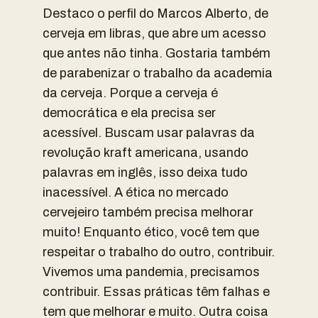
Destaco o perfil do Marcos Alberto, de
cerveja em libras, que abre um acesso
que antes não tinha. Gostaria também
de parabenizar o trabalho da academia
da cerveja. Porque a cerveja é
democrática e ela precisa ser
acessível. Buscam usar palavras da
revolução kraft americana, usando
palavras em inglês, isso deixa tudo
inacessível. A ética no mercado
cervejeiro também precisa melhorar
muito! Enquanto ético, você tem que
respeitar o trabalho do outro, contribuir.
Vivemos uma pandemia, precisamos
contribuir. Essas práticas têm falhas e
tem que melhorar e muito. Outra coisa