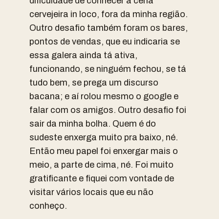
dificuldade de conhecer a cena
cervejeira in loco, fora da minha região.
Outro desafio também foram os bares,
pontos de vendas, que eu indicaria se
essa galera ainda tá ativa,
funcionando, se ninguém fechou, se tá
tudo bem, se prega um discurso
bacana; e aí rolou mesmo o google e
falar com os amigos. Outro desafio foi
sair da minha bolha. Quem é do
sudeste enxerga muito pra baixo, né.
Então meu papel foi enxergar mais o
meio, a parte de cima, né. Foi muito
gratificante e fiquei com vontade de
visitar vários locais que eu não
conheço.