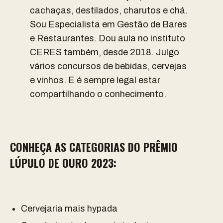
cachaças, destilados, charutos e chá.
Sou Especialista em Gestão de Bares
e Restaurantes. Dou aula no instituto
CERES também, desde 2018. Julgo
vários concursos de bebidas, cervejas
e vinhos. E é sempre legal estar
compartilhando o conhecimento.
CONHEÇA AS CATEGORIAS DO PRÊMIO
LÚPULO DE OURO 2023:
Cervejaria mais hypada