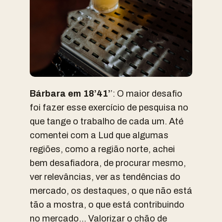
Bárbara em 18’41’
’: O maior desafio
foi fazer esse exercício de pesquisa no
que tange o trabalho de cada um. Até
comentei com a Lud que algumas
regiões, como a região norte, achei
bem desafiadora, de procurar mesmo,
ver relevâncias, ver as tendências do
mercado, os destaques, o que não está
tão a mostra, o que está contribuindo
no mercado… Valorizar o chão de