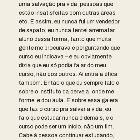
uma salvação pra vida, pessoas que
estão insatisfeitas com outras áreas
etc. E assim, eu nunca fui um vendedor
de sapato; eu nunca tentei arrematar
aluno dessa forma, tanto que muita
gente me procurava e perguntando que
curso eu indicava – e eu obviamente
dizia que eu só podia falar do meu
curso, não dos outros. Aí entra a ética
também. Então o que eu sempre falo é
sobre o instituto da cerveja, onde me
formei e dou aula. E sobre essa galera
que faz o curso pra salvar a vida, eu
falo que estudar nunca é demais, e o
curso pode ser um início, não um fim.
Cabe à pessoa continuar estudando,