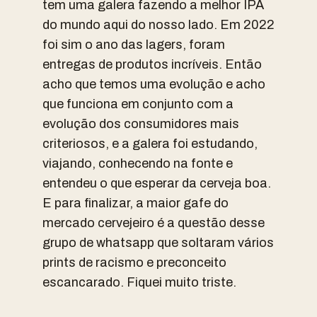
tem uma galera fazendo a melhor IPA
do mundo aqui do nosso lado. Em 2022
foi sim o ano das lagers, foram
entregas de produtos incríveis. Então
acho que temos uma evolução e acho
que funciona em conjunto com a
evolução dos consumidores mais
criteriosos, e a galera foi estudando,
viajando, conhecendo na fonte e
entendeu o que esperar da cerveja boa.
E para finalizar, a maior gafe do
mercado cervejeiro é a questão desse
grupo de whatsapp que soltaram vários
prints de racismo e preconceito
escancarado. Fiquei muito triste.