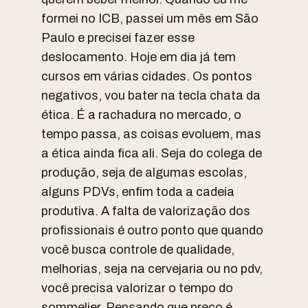
formei no ICB, passei um mês em São
Paulo e precisei fazer esse
deslocamento. Hoje em dia já tem
cursos em várias cidades. Os pontos
negativos, vou bater na tecla chata da
ética. É a rachadura no mercado, o
tempo passa, as coisas evoluem, mas
a ética ainda fica ali. Seja do colega de
produção, seja de algumas escolas,
alguns PDVs, enfim toda a cadeia
produtiva. A falta de valorização dos
profissionais é outro ponto que quando
você busca controle de qualidade,
melhorias, seja na cervejaria ou no pdv,
você precisa valorizar o tempo do
sommelier. Pensando que preço é