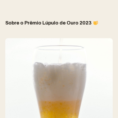
Sobre o Prêmio Lúpulo de Ouro 2023