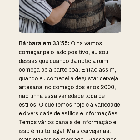
Bárbara em 33’55:
Olha vamos
começar pelo lado positivo, eu sou
dessas que quando dá notícia ruim
começa pela parte boa. Então assim,
quando eu comecei a degustar cerveja
artesanal no começo dos anos 2000,
não tinha essa variedade toda de
estilos. O que temos hoje é a variedade
e diversidade de estilos e informações.
Temos vários canais de informação e
isso é muito legal. Mais cervejarias,
mais players no mercado.. Passamos