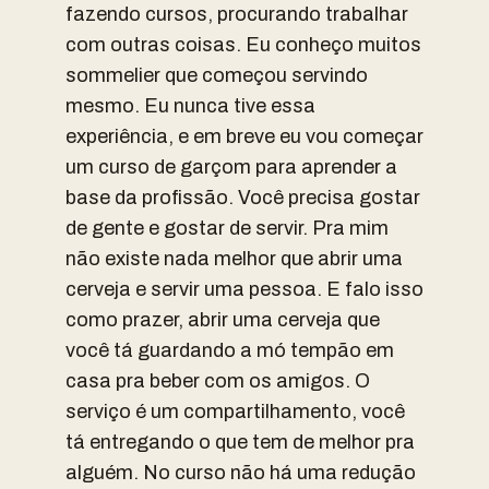
fazendo cursos, procurando trabalhar
com outras coisas. Eu conheço muitos
sommelier que começou servindo
mesmo. Eu nunca tive essa
experiência, e em breve eu vou começar
um curso de garçom para aprender a
base da profissão. Você precisa gostar
de gente e gostar de servir. Pra mim
não existe nada melhor que abrir uma
cerveja e servir uma pessoa. E falo isso
como prazer, abrir uma cerveja que
você tá guardando a mó tempão em
casa pra beber com os amigos. O
serviço é um compartilhamento, você
tá entregando o que tem de melhor pra
alguém. No curso não há uma redução