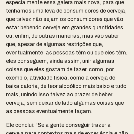
especialmente essa galera mais nova, para que
tenhamos uma leva de consumidores de cerveja,
que talvez não sejam os consumidores que vão
estar bebendo cerveja em grandes quantidades
ou, enfim, de outras maneiras, mas vão saber
que, apesar de algumas restrições que,
eventualmente, as pessoas têm ou que eles têm,
eles conseguem, ainda assim, unir algumas
coisas que eles gostam de fazer, como, por
exemplo, atividade física, como a cerveja de
baixa caloria, de teor alcoólico mais baixo e tudo
mais, unindo isso talvez ao prazer de beber
cerveja, sem deixar de lado algumas coisas que
as pessoas eventualmente façam.
Ele conclui: “Se a gente conseguir trazer a
cerveja para contextos mais de experiência e não