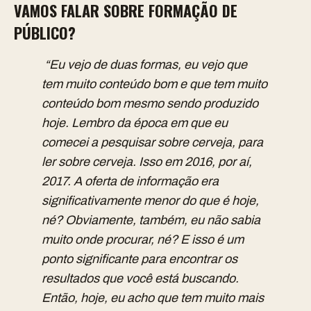
VAMOS FALAR SOBRE FORMAÇÃO DE
PÚBLICO?
“Eu vejo de duas formas, eu vejo que
tem muito conteúdo bom e que tem muito
conteúdo bom mesmo sendo produzido
hoje. Lembro da época em que eu
comecei a pesquisar sobre cerveja, para
ler sobre cerveja. Isso em 2016, por aí,
2017. A oferta de informação era
significativamente menor do que é hoje,
né? Obviamente, também, eu não sabia
muito onde procurar, né? E isso é um
ponto significante para encontrar os
resultados que você está buscando.
Então, hoje, eu acho que tem muito mais