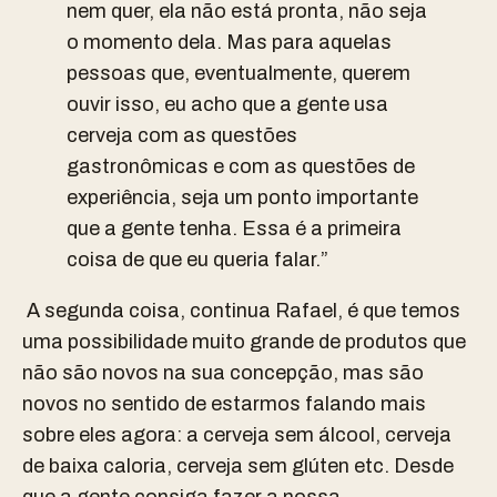
nem quer, ela não está pronta, não seja
o momento dela. Mas para aquelas
pessoas que, eventualmente, querem
ouvir isso, eu acho que a gente usa
cerveja com as questões
gastronômicas e com as questões de
experiência, seja um ponto importante
que a gente tenha. Essa é a primeira
coisa de que eu queria falar.”
A segunda coisa, continua Rafael, é que temos
uma possibilidade muito grande de produtos que
não são novos na sua concepção, mas são
novos no sentido de estarmos falando mais
sobre eles agora: a cerveja sem álcool, cerveja
de baixa caloria, cerveja sem glúten etc. Desde
que a gente consiga fazer a nossa