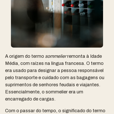
A origem do termo
sommelier
remonta à Idade
Média, com raízes na língua francesa. O termo
era usado para designar a pessoa responsável
pelo transporte e cuidado com as bagagens ou
suprimentos de senhores feudais e viajantes.
Essencialmente, o sommelier era um
encarregado de cargas.
Com o passar do tempo, o significado do termo