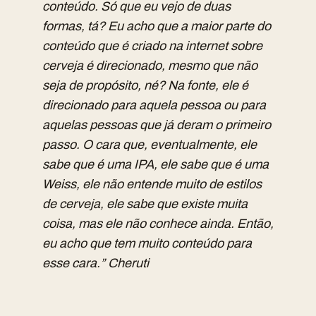
conteúdo. Só que eu vejo de duas
formas, tá? Eu acho que a maior parte do
conteúdo que é criado na internet sobre
cerveja é direcionado, mesmo que não
seja de propósito, né? Na fonte, ele é
direcionado para aquela pessoa ou para
aquelas pessoas que já deram o primeiro
passo. O cara que, eventualmente, ele
sabe que é uma IPA, ele sabe que é uma
Weiss, ele não entende muito de estilos
de cerveja, ele sabe que existe muita
coisa, mas ele não conhece ainda. Então,
eu acho que tem muito conteúdo para
esse cara.” Cheruti