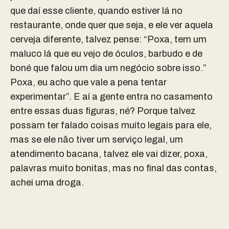
que daí esse cliente, quando estiver lá no
restaurante, onde quer que seja, e ele ver aquela
cerveja diferente, talvez pense: “Poxa, tem um
maluco lá que eu vejo de óculos, barbudo e de
boné que falou um dia um negócio sobre isso.”
Poxa, eu acho que vale a pena tentar
experimentar”. E aí a gente entra no casamento
entre essas duas figuras, né? Porque talvez
possam ter falado coisas muito legais para ele,
mas se ele não tiver um serviço legal, um
atendimento bacana, talvez ele vai dizer, poxa,
palavras muito bonitas, mas no final das contas,
achei uma droga.