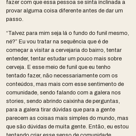
fazer com que essa pessoa se sinta inclinada a
provar alguma coisa diferente antes de dar um
passo.
“Talvez para mim seja lá o fundo do funil mesmo,
né?” Eu vou tratar na sequência que é de
começar a visitar a cervejaria do bairro, tentar
entender, tentar estudar um pouco mais sobre
cerveja. E esse meio de funil que eu tenho
tentado fazer, não necessariamente com os
conteúdos, mas mais com esse sentimento de
comunidade, sendo falando com a galera nos
stories, sendo abrindo caixinha de perguntas,
para a galera tirar dúvidas que para a gente
parecem as coisas mais simples do mundo, mas
que são dúvidas de muita gente. Então, eu estou
tentando criar esse senso de comunidade.