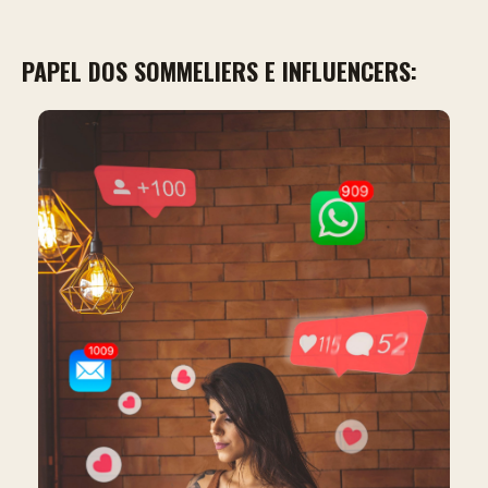
PAPEL DOS SOMMELIERS E INFLUENCERS: