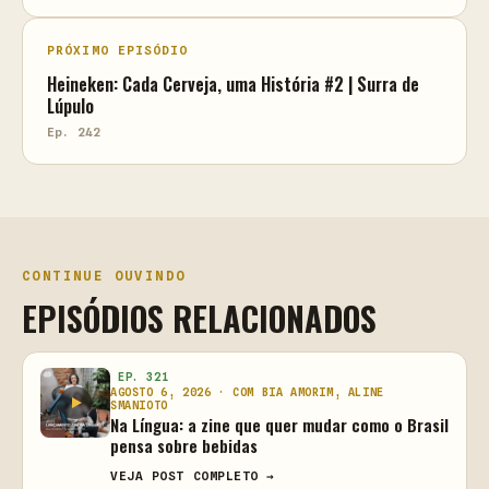
PRÓXIMO EPISÓDIO
Heineken: Cada Cerveja, uma História #2 | Surra de
Lúpulo
Ep. 242
CONTINUE OUVINDO
EPISÓDIOS RELACIONADOS
EP. 321
AGOSTO 6, 2026 · COM BIA AMORIM, ALINE
SMANIOTO
Na Língua: a zine que quer mudar como o Brasil
pensa sobre bebidas
VEJA POST COMPLETO →