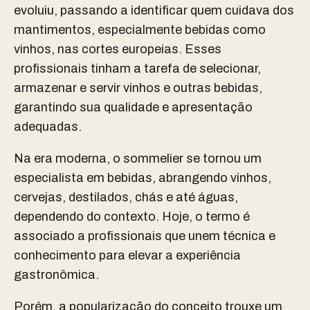
evoluiu, passando a identificar quem cuidava dos
mantimentos, especialmente bebidas como
vinhos, nas cortes europeias. Esses
profissionais tinham a tarefa de selecionar,
armazenar e servir vinhos e outras bebidas,
garantindo sua qualidade e apresentação
adequadas.
Na era moderna, o sommelier se tornou um
especialista em bebidas, abrangendo vinhos,
cervejas, destilados, chás e até águas,
dependendo do contexto. Hoje, o termo é
associado a profissionais que unem técnica e
conhecimento para elevar a experiência
gastronômica.
Porém, a popularização do conceito trouxe um