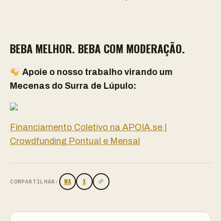
BEBA MELHOR. BEBA COM MODERAÇÃO.
Apoie o nosso trabalho virando um
Mecenas do Surra de Lúpulo:
Financiamento Coletivo na APOIA.se |
Crowdfunding Pontual e Mensal
WA
X
COMPARTILHAR: