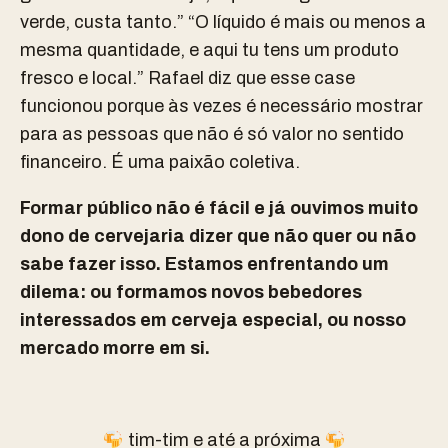
verde, custa tanto.” “O líquido é mais ou menos a
mesma quantidade, e aqui tu tens um produto
fresco e local.” Rafael diz que esse case
funcionou porque às vezes é necessário mostrar
para as pessoas que não é só valor no sentido
financeiro. É uma paixão coletiva.
Formar público não é fácil e já ouvimos muito
dono de cervejaria dizer que não quer ou não
sabe fazer isso. Estamos enfrentando um
dilema: ou formamos novos bebedores
interessados em cerveja especial, ou nosso
mercado morre em si.
tim-tim e até a próxima