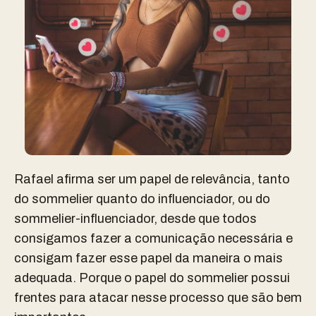
Rafael afirma ser um papel de relevância, tanto
do sommelier quanto do influenciador, ou do
sommelier-influenciador, desde que todos
consigamos fazer a comunicação necessária e
consigam fazer esse papel da maneira o mais
adequada. Porque o papel do sommelier possui
frentes para atacar nesse processo que são bem