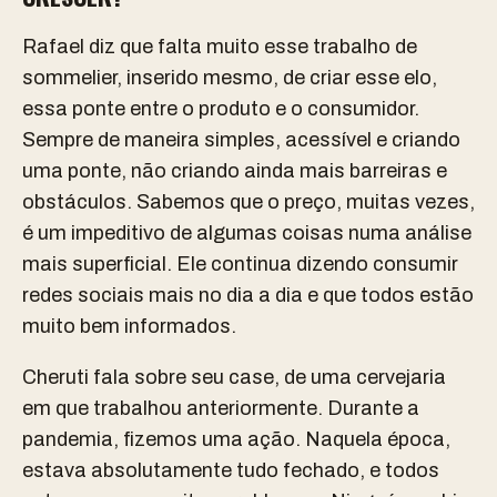
Rafael diz que falta muito esse trabalho de
sommelier, inserido mesmo, de criar esse elo,
essa ponte entre o produto e o consumidor.
Sempre de maneira simples, acessível e criando
uma ponte, não criando ainda mais barreiras e
obstáculos. Sabemos que o preço, muitas vezes,
é um impeditivo de algumas coisas numa análise
mais superficial. Ele continua dizendo consumir
redes sociais mais no dia a dia e que todos estão
muito bem informados.
Cheruti fala sobre seu case, de uma cervejaria
em que trabalhou anteriormente. Durante a
pandemia, fizemos uma ação. Naquela época,
estava absolutamente tudo fechado, e todos