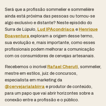
Será que a profissão sommelier e sommelière
ainda está próxima das pessoas ou tornou-se
algo exclusivo e distante? Neste episódio do
Surra de Lúpulo,
Lud IPAcondríaca
e
Henrique
Boaventura
exploram a origem desse termo,
sua evolução e, mais importante, como esses
profissionais podem melhorar a comunicação
com os consumidores de cervejas artesanais.
Recebemos o incrível
Rafael Cheruti
, sommelier,
mestre em estilos, juiz de concursos,
especialista em marketing da
@cervejarialabirra
e produtor de conteúdo,
para um papo que vai abrir horizontes sobre a
conexão entre a profissão e o público.