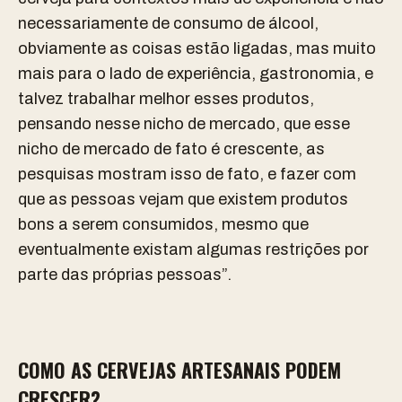
necessariamente de consumo de álcool,
obviamente as coisas estão ligadas, mas muito
mais para o lado de experiência, gastronomia, e
talvez trabalhar melhor esses produtos,
pensando nesse nicho de mercado, que esse
nicho de mercado de fato é crescente, as
pesquisas mostram isso de fato, e fazer com
que as pessoas vejam que existem produtos
bons a serem consumidos, mesmo que
eventualmente existam algumas restrições por
parte das próprias pessoas”.
COMO AS CERVEJAS ARTESANAIS PODEM
CRESCER?