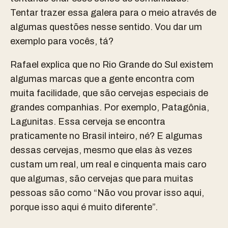
Tentar trazer essa galera para o meio através de
algumas questões nesse sentido. Vou dar um
exemplo para vocês, tá?
Rafael explica que no Rio Grande do Sul existem
algumas marcas que a gente encontra com
muita facilidade, que são cervejas especiais de
grandes companhias. Por exemplo, Patagônia,
Lagunitas. Essa cerveja se encontra
praticamente no Brasil inteiro, né? E algumas
dessas cervejas, mesmo que elas às vezes
custam um real, um real e cinquenta mais caro
que algumas, são cervejas que para muitas
pessoas são como “Não vou provar isso aqui,
porque isso aqui é muito diferente”.