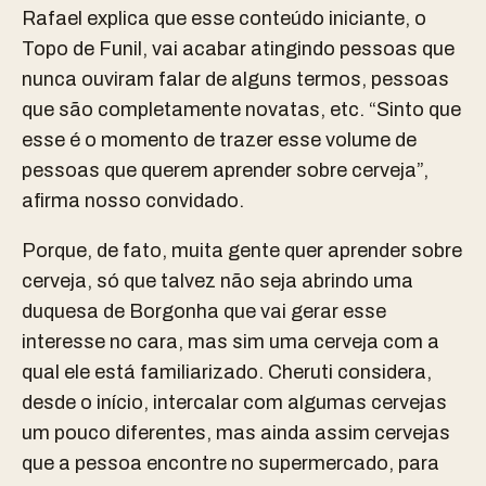
Rafael explica que esse conteúdo iniciante, o
Topo de Funil, vai acabar atingindo pessoas que
nunca ouviram falar de alguns termos, pessoas
que são completamente novatas, etc. “Sinto que
esse é o momento de trazer esse volume de
pessoas que querem aprender sobre cerveja”,
afirma nosso convidado.
Porque, de fato, muita gente quer aprender sobre
cerveja, só que talvez não seja abrindo uma
duquesa de Borgonha que vai gerar esse
interesse no cara, mas sim uma cerveja com a
qual ele está familiarizado. Cheruti considera,
desde o início, intercalar com algumas cervejas
um pouco diferentes, mas ainda assim cervejas
que a pessoa encontre no supermercado, para