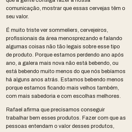
comunicação, mostrar que essas cervejas têm o
seu valor.
É muito triste ver sommeliers, cervejeiros,
profissionais da área menosprezando e falando
algumas coisas não tão legais sobre esse tipo
de produto. Porque estamos perdendo ano após
ano, a galera mais nova não está bebendo, ou
está bebendo muito menos do que nós bebíamos
há alguns anos atrás. Estamos bebendo menos
porque estamos ficando mais velhos também,
com mais sabedoria e com escolhas melhores.
Rafael afirma que precisamos conseguir
trabalhar bem esses produtos. Fazer com que as
pessoas entendam o valor desses produtos,