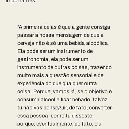
importantes.
“A primeira delas é que a gente consiga
passar a nossa mensagem de que a
cerveja não é só uma bebida alcoólica.
Ela pode ser um instrumento de
gastronomia, ela pode ser um
instrumento de outras coisas, trazendo
muito mais a questão sensorial e de
experiência do que qualquer outra
coisa. Porque, vamos lá, se o objetivo é
consumir álcool e ficar bêbado, talvez
tu não vás conseguir, de fato, converter
essa pessoa, como tu disseste,
porque, eventualmente, de fato, ela