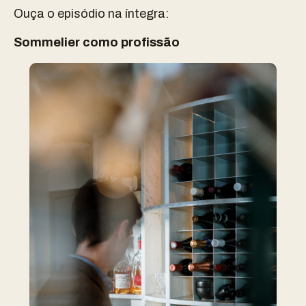
Ouça o episódio na íntegra:
Sommelier como profissão