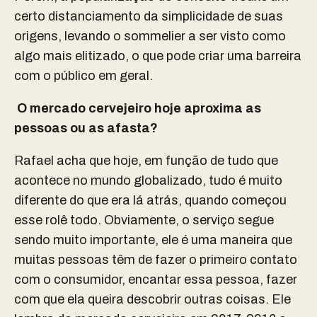
certo distanciamento da simplicidade de suas
origens, levando o sommelier a ser visto como
algo mais elitizado, o que pode criar uma barreira
com o público em geral.
O mercado cervejeiro hoje aproxima as
pessoas ou as afasta?
Rafael acha que hoje, em função de tudo que
acontece no mundo globalizado, tudo é muito
diferente do que era lá atrás, quando começou
esse rolê todo. Obviamente, o serviço segue
sendo muito importante, ele é uma maneira que
muitas pessoas têm de fazer o primeiro contato
com o consumidor, encantar essa pessoa, fazer
com que ela queira descobrir outras coisas. Ele