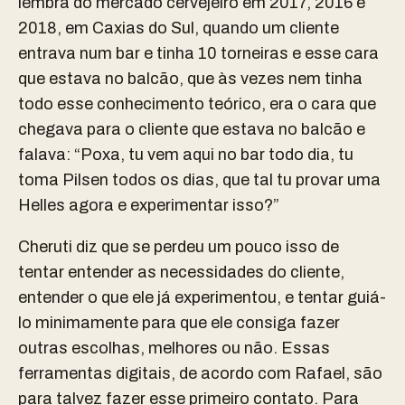
lembra do mercado cervejeiro em 2017, 2016 e
2018, em Caxias do Sul, quando um cliente
entrava num bar e tinha 10 torneiras e esse cara
que estava no balcão, que às vezes nem tinha
todo esse conhecimento teórico, era o cara que
chegava para o cliente que estava no balcão e
falava: “Poxa, tu vem aqui no bar todo dia, tu
toma Pilsen todos os dias, que tal tu provar uma
Helles agora e experimentar isso?”
Cheruti diz que se perdeu um pouco isso de
tentar entender as necessidades do cliente,
entender o que ele já experimentou, e tentar guiá-
lo minimamente para que ele consiga fazer
outras escolhas, melhores ou não. Essas
ferramentas digitais, de acordo com Rafael, são
para talvez fazer esse primeiro contato. Para