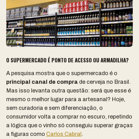
O SUPERMERCADO É PONTO DE ACESSO OU ARMADILHA?
A pesquisa mostra que o supermercado é o
principal canal de compra
de cerveja no Brasil.
Mas isso levanta outra questão: será que esse é
mesmo o melhor lugar para a artesanal? Hoje,
sem curadoria e sem diferenciação, o
consumidor volta a comprar no escuro, repetindo
a lógica que o vinho só conseguiu superar graças
a figuras como
Carlos Cabral
.