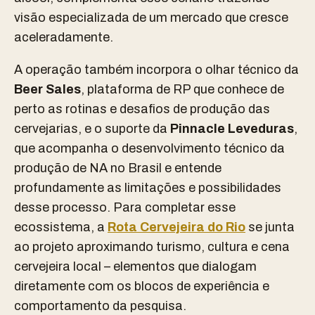
visão especializada de um mercado que cresce
aceleradamente.
A operação também incorpora o olhar técnico da
Beer Sales
, plataforma de RP que conhece de
perto as rotinas e desafios de produção das
cervejarias, e o suporte da
Pinnacle Leveduras
,
que acompanha o desenvolvimento técnico da
produção de NA no Brasil e entende
profundamente as limitações e possibilidades
desse processo. Para completar esse
ecossistema, a
Rota Cervejeira do Rio
se junta
ao projeto aproximando turismo, cultura e cena
cervejeira local – elementos que dialogam
diretamente com os blocos de experiência e
comportamento da pesquisa.