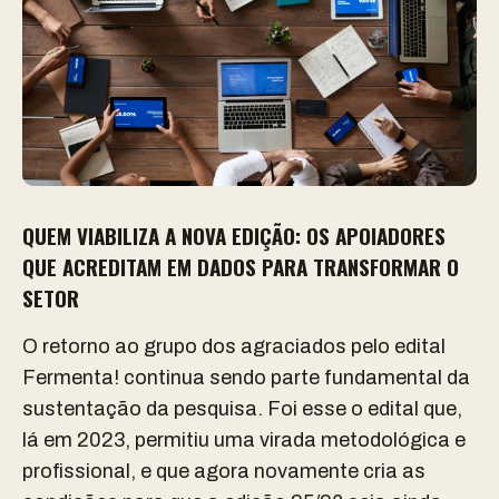
QUEM VIABILIZA A NOVA EDIÇÃO: OS APOIADORES
QUE ACREDITAM EM DADOS PARA TRANSFORMAR O
SETOR
O retorno ao grupo dos agraciados pelo edital
Fermenta!
continua sendo parte fundamental da
sustentação da pesquisa. Foi esse o edital que,
lá em 2023, permitiu uma virada metodológica e
profissional, e que agora novamente cria as