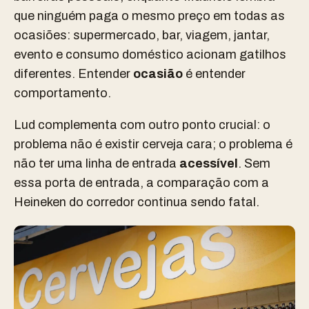
que ninguém paga o mesmo preço em todas as
ocasiões: supermercado, bar, viagem, jantar,
evento e consumo doméstico acionam gatilhos
diferentes. Entender
ocasião
é entender
comportamento.
Lud complementa com outro ponto crucial: o
problema não é existir cerveja cara; o problema é
não ter uma linha de entrada
acessível
. Sem
essa porta de entrada, a comparação com a
Heineken do corredor continua sendo fatal.