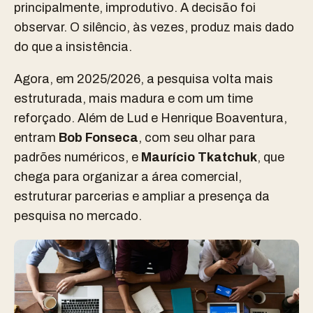
principalmente, improdutivo. A decisão foi
observar. O silêncio, às vezes, produz mais dado
do que a insistência.
Agora, em 2025/2026, a pesquisa volta mais
estruturada, mais madura e com um time
reforçado. Além de Lud e Henrique Boaventura,
entram
Bob Fonseca
, com seu olhar para
padrões numéricos, e
Maurício Tkatchuk
, que
chega para organizar a área comercial,
estruturar parcerias e ampliar a presença da
pesquisa no mercado.