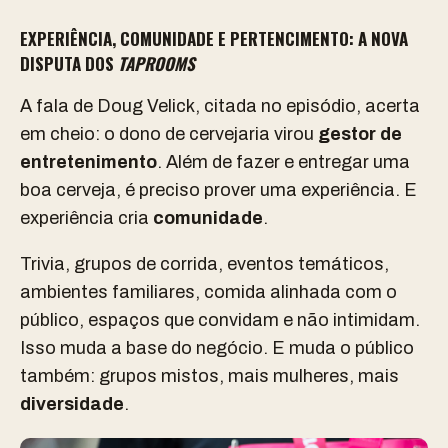
EXPERIÊNCIA, COMUNIDADE E PERTENCIMENTO: A NOVA
DISPUTA DOS
TAPROOMS
A fala de Doug Velick, citada no episódio, acerta
em cheio: o dono de cervejaria virou
gestor de
entretenimento
. Além de fazer e entregar uma
boa cerveja, é preciso prover uma experiência. E
experiência cria
comunidade
.
Trivia, grupos de corrida, eventos temáticos,
ambientes familiares, comida alinhada com o
público, espaços que convidam e não intimidam.
Isso muda a base do negócio. E muda o público
também: grupos mistos, mais mulheres, mais
diversidade
.