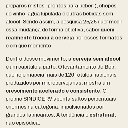
preparos mistos “prontos para beber”), chopes
de vinho, água lupulada e outras bebidas sem
álcool. Sendo assim, a pesquisa 25/26 quer medir
essa mudança de forma objetiva, saber
quem
realmente trocou a cerveja
por esses formatos
e em que momento.
Dentro desse movimento, a
cerveja sem álcool
é um capítulo à parte. O levantamento do Bob,
que hoje mapeia mais de 120 rótulos nacionais
produzidos por microcervejarias, mostra um
crescimento acelerado e consistente
. O
próprio SINDICERV aponta saltos percentuais
enormes na categoria, impulsionados por
grandes fabricantes. A tendência é
estrutural
,
não episódica.