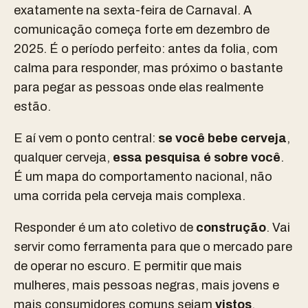
exatamente na sexta-feira de Carnaval. A
comunicação começa forte em dezembro de
2025. É o período perfeito: antes da folia, com
calma para responder, mas próximo o bastante
para pegar as pessoas onde elas realmente
estão.
E aí vem o ponto central:
se você bebe cerveja
,
qualquer cerveja,
essa pesquisa é sobre você
.
É um mapa do comportamento nacional, não
uma corrida pela cerveja mais complexa.
Responder é um ato coletivo de
construção
. Vai
servir como ferramenta para que o mercado pare
de operar no escuro. E permitir que mais
mulheres, mais pessoas negras, mais jovens e
mais consumidores comuns sejam
vistos
,