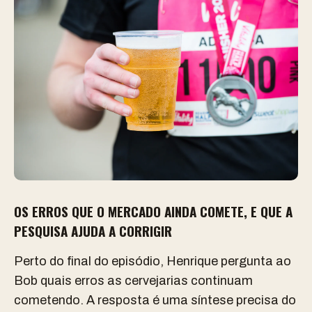
OS ERROS QUE O MERCADO AINDA COMETE, E QUE A
PESQUISA AJUDA A CORRIGIR
Perto do final do episódio, Henrique pergunta ao
Bob quais erros as cervejarias continuam
cometendo. A resposta é uma síntese precisa do