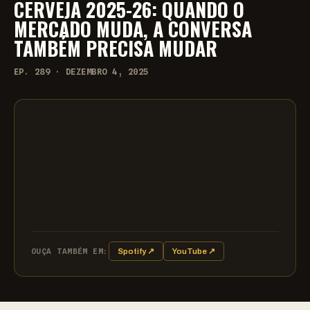
CERVEJA 2025-26: QUANDO O
MERCADO MUDA, A CONVERSA
TAMBÉM PRECISA MUDAR
EP. 289 · DEZEMBRO 4, 2025
OUÇA TAMBÉM EM:
Spotify ↗
YouTube ↗