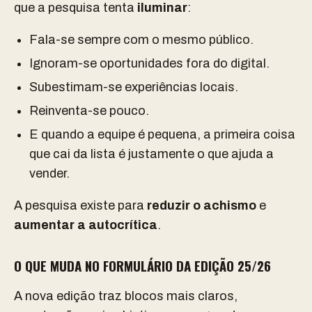
que a pesquisa tenta
iluminar
:
Fala-se sempre com o mesmo público.
Ignoram-se oportunidades fora do digital.
Subestimam-se experiências locais.
Reinventa-se pouco.
E quando a equipe é pequena, a primeira coisa
que cai da lista é justamente o que ajuda a
vender.
A pesquisa existe para
reduzir o achismo
e
aumentar a autocrítica
.
O QUE MUDA NO FORMULÁRIO DA EDIÇÃO 25/26
A nova edição traz blocos mais claros,