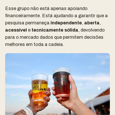
Esse grupo não está apenas apoiando
financeiramente. Está ajudando a garantir que a
pesquisa permaneça
independente
,
aberta
,
acessível
e
tecnicamente sólida
, devolvendo
para o mercado dados que permitem decisões
melhores em toda a cadeia.