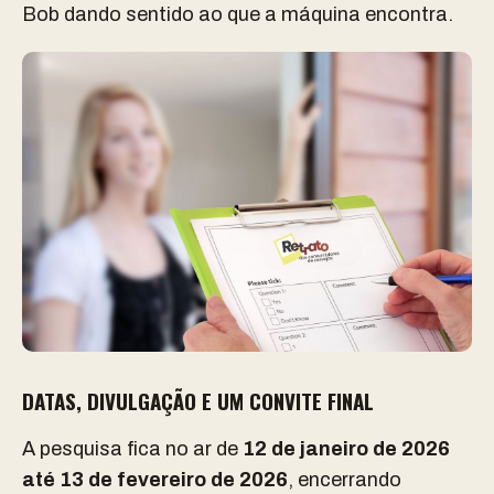
Bob dando sentido ao que a máquina encontra.
DATAS, DIVULGAÇÃO E UM CONVITE FINAL
A pesquisa fica no ar de
12 de janeiro de 2026
até 13 de fevereiro de 2026
, encerrando