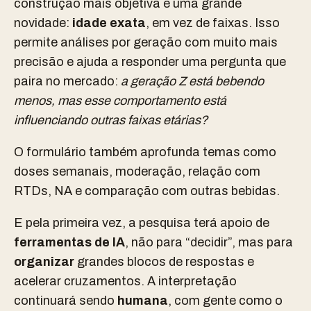
construção mais objetiva e uma grande
novidade:
idade exata
, em vez de faixas. Isso
permite análises por geração com muito mais
precisão e ajuda a responder uma pergunta que
paira no mercado:
a geração Z está bebendo
menos, mas esse comportamento está
influenciando outras faixas etárias?
O formulário também aprofunda temas como
doses semanais, moderação, relação com
RTDs, NA e comparação com outras bebidas.
E pela primeira vez, a pesquisa terá apoio de
ferramentas de IA
, não para “decidir”, mas para
organizar
grandes blocos de respostas e
acelerar cruzamentos. A interpretação
continuará sendo
humana
, com gente como o