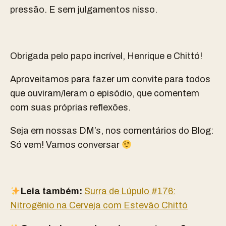
pressão. E sem julgamentos nisso.
Obrigada pelo papo incrível, Henrique e Chittó!
Aproveitamos para fazer um convite para todos
que ouviram/leram o episódio, que comentem
com suas próprias reflexões.
Seja em nossas DM’s, nos comentários do Blog:
Só vem! Vamos conversar
Leia também:
Surra de Lúpulo #176:
Nitrogênio na Cerveja com Estevão Chittó