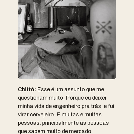
Chittó:
Esse é um assunto que me
questionam muito. Porque eu deixei
minha vida de engenheiro pra trás, e fui
virar cervejeiro. E muitas e muitas
pessoas, principalmente as pessoas
que sabem muito de mercado