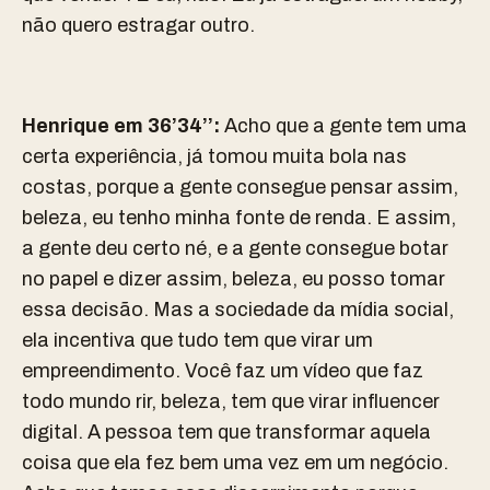
não quero estragar outro.
Henrique em 36’34’’:
Acho que a gente tem uma
certa experiência, já tomou muita bola nas
costas, porque a gente consegue pensar assim,
beleza, eu tenho minha fonte de renda. E assim,
a gente deu certo né, e a gente consegue botar
no papel e dizer assim, beleza, eu posso tomar
essa decisão. Mas a sociedade da mídia social,
ela incentiva que tudo tem que virar um
empreendimento. Você faz um vídeo que faz
todo mundo rir, beleza, tem que virar influencer
digital. A pessoa tem que transformar aquela
coisa que ela fez bem uma vez em um negócio.