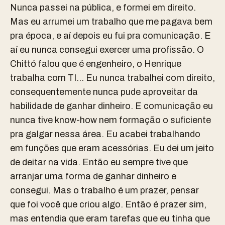
Nunca passei na pública, e formei em direito.
Mas eu arrumei um trabalho que me pagava bem
pra época, e aí depois eu fui pra comunicação. E
aí eu nunca consegui exercer uma profissão. O
Chittó falou que é engenheiro, o Henrique
trabalha com TI… Eu nunca trabalhei com direito,
consequentemente nunca pude aproveitar da
habilidade de ganhar dinheiro. E comunicação eu
nunca tive know-how nem formação o suficiente
pra galgar nessa área. Eu acabei trabalhando
em funções que eram acessórias. Eu dei um jeito
de deitar na vida. Então eu sempre tive que
arranjar uma forma de ganhar dinheiro e
consegui. Mas o trabalho é um prazer, pensar
que foi você que criou algo. Então é prazer sim,
mas entendia que eram tarefas que eu tinha que