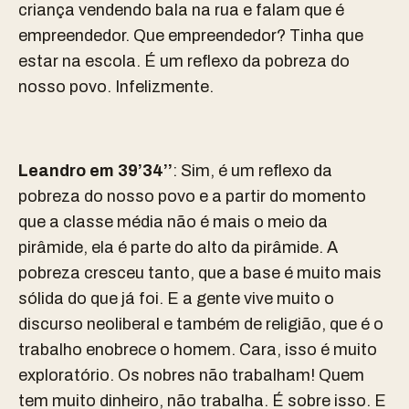
criança vendendo bala na rua e falam que é
empreendedor. Que empreendedor? Tinha que
estar na escola. É um reflexo da pobreza do
nosso povo. Infelizmente.
Leandro em 39’34’’
: Sim, é um reflexo da
pobreza do nosso povo e a partir do momento
que a classe média não é mais o meio da
pirâmide, ela é parte do alto da pirâmide. A
pobreza cresceu tanto, que a base é muito mais
sólida do que já foi. E a gente vive muito o
discurso neoliberal e também de religião, que é o
trabalho enobrece o homem. Cara, isso é muito
exploratório. Os nobres não trabalham! Quem
tem muito dinheiro, não trabalha. É sobre isso. E