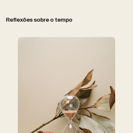
Reflexões sobre o tempo