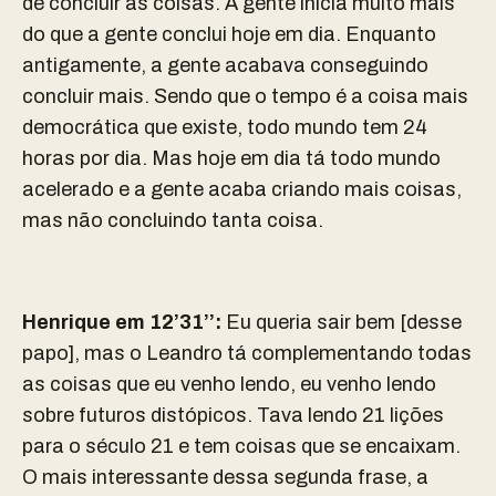
de concluir as coisas. A gente inicia muito mais
do que a gente conclui hoje em dia. Enquanto
antigamente, a gente acabava conseguindo
concluir mais. Sendo que o tempo é a coisa mais
democrática que existe, todo mundo tem 24
horas por dia. Mas hoje em dia tá todo mundo
acelerado e a gente acaba criando mais coisas,
mas não concluindo tanta coisa.
Henrique em 12’31’’:
Eu queria sair bem [desse
papo], mas o Leandro tá complementando todas
as coisas que eu venho lendo, eu venho lendo
sobre futuros distópicos. Tava lendo 21 lições
para o século 21 e tem coisas que se encaixam.
O mais interessante dessa segunda frase, a