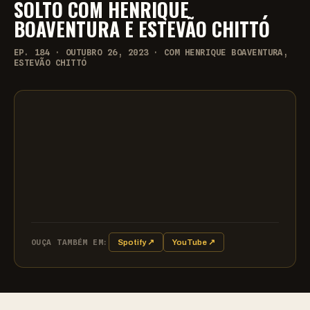
SOLTO COM HENRIQUE
BOAVENTURA E ESTEVÃO CHITTÓ
EP. 184 · OUTUBRO 26, 2023 · COM HENRIQUE BOAVENTURA,
ESTEVÃO CHITTÓ
OUÇA TAMBÉM EM:
Spotify ↗
YouTube ↗