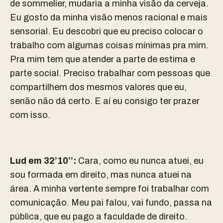
de sommelier, mudaria a minha visão da cerveja.
Eu gosto da minha visão menos racional e mais
sensorial. Eu descobri que eu preciso colocar o
trabalho com algumas coisas mínimas pra mim.
Pra mim tem que atender a parte de estima e
parte social. Preciso trabalhar com pessoas que
compartilhem dos mesmos valores que eu,
senão não dá certo. E aí eu consigo ter prazer
com isso.
Lud em 32’10’’:
Cara, como eu nunca atuei, eu
sou formada em direito, mas nunca atuei na
área. A minha vertente sempre foi trabalhar com
comunicação. Meu pai falou, vai fundo, passa na
pública, que eu pago a faculdade de direito.