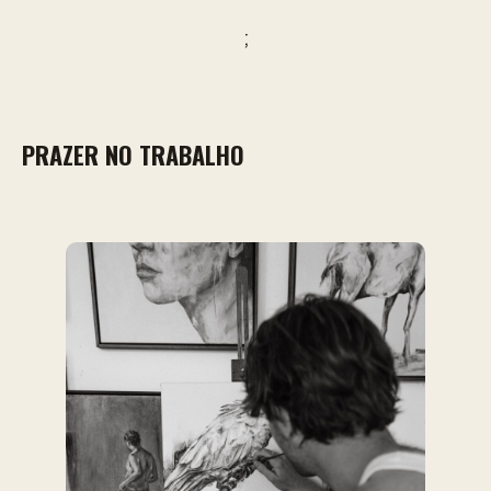
;
PRAZER NO TRABALHO