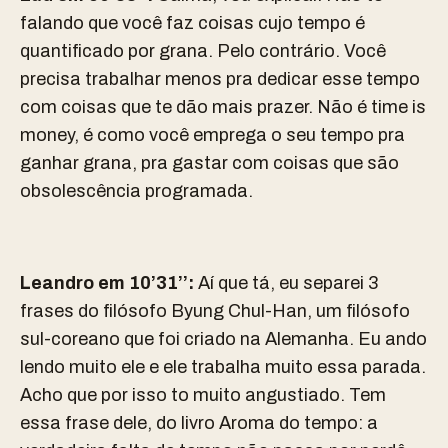
falando que você faz coisas cujo tempo é
quantificado por grana. Pelo contrário. Você
precisa trabalhar menos pra dedicar esse tempo
com coisas que te dão mais prazer. Não é time is
money, é como você emprega o seu tempo pra
ganhar grana, pra gastar com coisas que são
obsolescência programada.
Leandro em 10’31’’:
Aí que tá, eu separei 3
frases do filósofo Byung Chul-Han, um filósofo
sul-coreano que foi criado na Alemanha. Eu ando
lendo muito ele e ele trabalha muito essa parada.
Acho que por isso to muito angustiado. Tem
essa frase dele, do livro Aroma do tempo: a