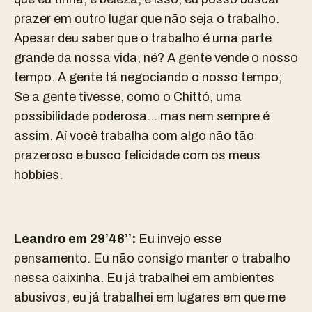
prazer em outro lugar que não seja o trabalho.
Apesar deu saber que o trabalho é uma parte
grande da nossa vida, né? A gente vende o nosso
tempo. A gente tá negociando o nosso tempo;
Se a gente tivesse, como o Chittó, uma
possibilidade poderosa… mas nem sempre é
assim. Aí você trabalha com algo não tão
prazeroso e busco felicidade com os meus
hobbies.
Leandro em 29’46’’:
Eu invejo esse
pensamento. Eu não consigo manter o trabalho
nessa caixinha. Eu já trabalhei em ambientes
abusivos, eu já trabalhei em lugares em que me