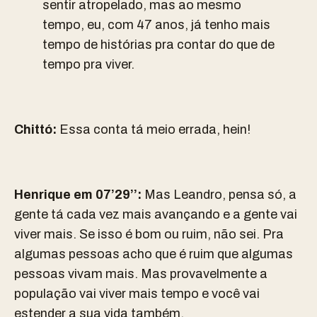
sentir atropelado, mas ao mesmo
tempo, eu, com 47 anos, já tenho mais
tempo de histórias pra contar do que de
tempo pra viver.
Chittó:
Essa conta tá meio errada, hein!
Henrique em 07’29’’:
Mas Leandro, pensa só, a
gente tá cada vez mais avançando e a gente vai
viver mais. Se isso é bom ou ruim, não sei. Pra
algumas pessoas acho que é ruim que algumas
pessoas vivam mais. Mas provavelmente a
população vai viver mais tempo e você vai
estender a sua vida também.