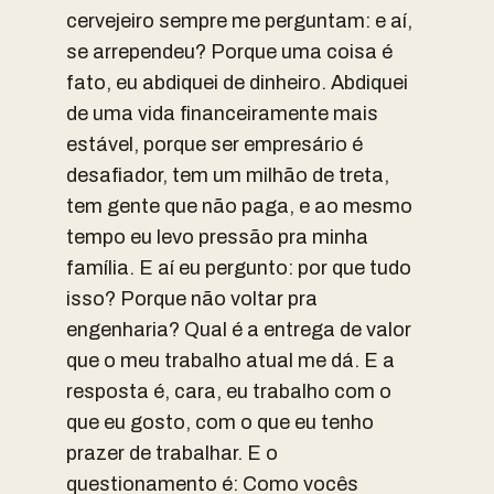
cervejeiro sempre me perguntam: e aí,
se arrependeu? Porque uma coisa é
fato, eu abdiquei de dinheiro. Abdiquei
de uma vida financeiramente mais
estável, porque ser empresário é
desafiador, tem um milhão de treta,
tem gente que não paga, e ao mesmo
tempo eu levo pressão pra minha
família. E aí eu pergunto: por que tudo
isso? Porque não voltar pra
engenharia? Qual é a entrega de valor
que o meu trabalho atual me dá. E a
resposta é, cara, eu trabalho com o
que eu gosto, com o que eu tenho
prazer de trabalhar. E o
questionamento é: Como vocês