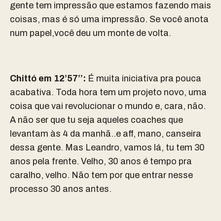
gente tem impressão que estamos fazendo mais
coisas, mas é só uma impressão. Se você anota
num papel,você deu um monte de volta.
Chittó em 12’57’’:
É muita iniciativa pra pouca
acabativa. Toda hora tem um projeto novo, uma
coisa que vai revolucionar o mundo e, cara, não.
A não ser que tu seja aqueles coaches que
levantam às 4 da manhã..e aff, mano, canseira
dessa gente. Mas Leandro, vamos lá, tu tem 30
anos pela frente. Velho, 30 anos é tempo pra
caralho, velho. Não tem por que entrar nesse
processo 30 anos antes.