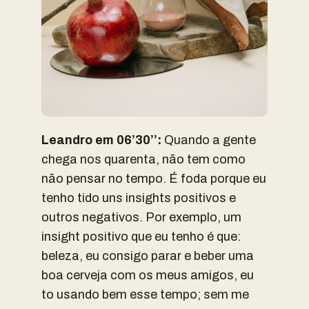
Leandro em 06’30’’:
Quando a gente
chega nos quarenta, não tem como
não pensar no tempo. É foda porque eu
tenho tido uns insights positivos e
outros negativos. Por exemplo, um
insight positivo que eu tenho é que:
beleza, eu consigo parar e beber uma
boa cerveja com os meus amigos, eu
to usando bem esse tempo; sem me