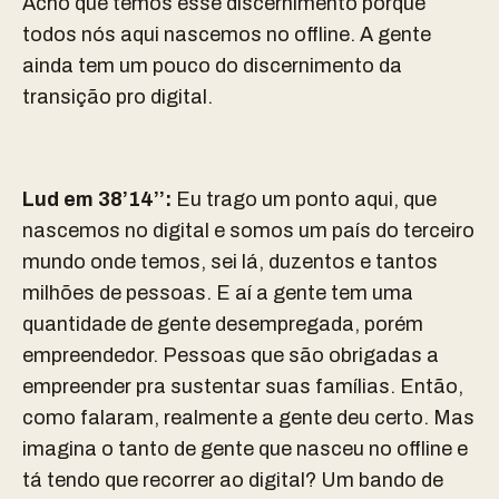
Acho que temos esse discernimento porque
todos nós aqui nascemos no offline. A gente
ainda tem um pouco do discernimento da
transição pro digital.
Lud em 38’14’’:
Eu trago um ponto aqui, que
nascemos no digital e somos um país do terceiro
mundo onde temos, sei lá, duzentos e tantos
milhões de pessoas. E aí a gente tem uma
quantidade de gente desempregada, porém
empreendedor. Pessoas que são obrigadas a
empreender pra sustentar suas famílias. Então,
como falaram, realmente a gente deu certo. Mas
imagina o tanto de gente que nasceu no offline e
tá tendo que recorrer ao digital? Um bando de