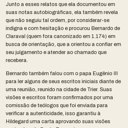
Junto a esses relatos que ela documentou em
suas notas autobiográficas, ela também revela
que não seguiu tal ordem, por considerar-se
indigna e com hesitação e procurou Bernardo de
Claraval (quem fora canonizado em 1.174) em
busca de orientação, que a orientou a confiar em
seu julgamento e atender ao chamado que
recebera.
Bernardo também falou com o papa Eugênio III
para ler alguns de seus escritos iniciais diante de
uma reunião,
reunido
na cidade de Trier. Suas
visões e escritos foram confirmados por uma
comissão de teólogos que foi enviada para
verificar a autenticidade, isso garantiu à
Hildegard uma carta aprovando suas visões