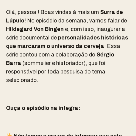
Olá, pessoal! Boas vindas à mais um
Surra de
Lúpulo
! No episódio da semana, vamos falar de
Hildegard Von Bingen
e, com isso,
inaugurar a
série documental de
personalidades históricas
que marcaram o universo da cerveja
.
Essa
série contou com a colaboração do
Sérgio
Barra
(sommelier e historiador), que foi
responsável por toda pesquisa do tema
selecionado.
Ouça o episódio na íntegra: