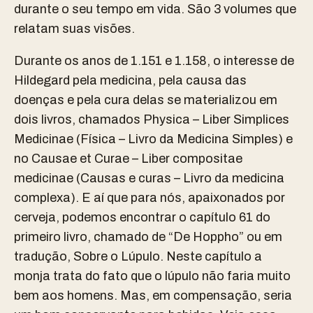
durante o seu tempo em vida. São 3 volumes que
relatam suas visões.
Durante os anos de 1.151 e 1.158, o interesse de
Hildegard pela medicina, pela causa das
doenças e pela cura delas se materializou em
dois livros, chamados Physica – Liber Simplices
Medicinae (Física – Livro da Medicina Simples) e
no Causae et Curae – Liber compositae
medicinae (Causas e curas – Livro da medicina
complexa). E aí que para nós, apaixonados por
cerveja, podemos encontrar o capítulo 61 do
primeiro livro, chamado de “De Hoppho” ou em
tradução, Sobre o Lúpulo. Neste capítulo a
monja trata do fato que o lúpulo não faria muito
bem aos homens. Mas, em compensação, seria