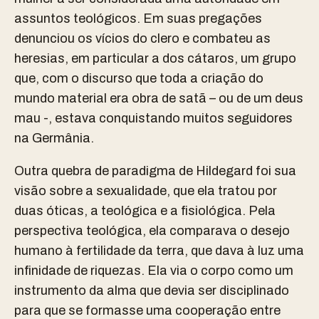
assuntos teológicos. Em suas pregações
denunciou os vícios do clero e combateu as
heresias, em particular a dos cátaros, um grupo
que, com o discurso que toda a criação do
mundo material era obra de satã – ou de um deus
mau -, estava conquistando muitos seguidores
na Germânia.
Outra quebra de paradigma de Hildegard foi sua
visão sobre a sexualidade, que ela tratou por
duas óticas, a teológica e a fisiológica. Pela
perspectiva teológica, ela comparava o desejo
humano à fertilidade da terra, que dava à luz uma
infinidade de riquezas. Ela via o corpo como um
instrumento da alma que devia ser disciplinado
para que se formasse uma cooperação entre