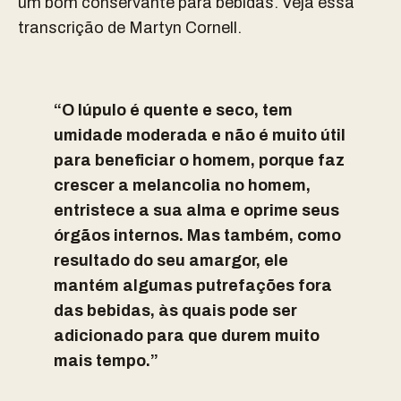
um bom conservante para bebidas. Veja essa
transcrição de Martyn Cornell.
“O lúpulo é quente e seco, tem
umidade moderada e não é muito útil
para beneficiar o homem, porque faz
crescer a melancolia no homem,
entristece a sua alma e oprime seus
órgãos internos. Mas também, como
resultado do seu amargor, ele
mantém algumas putrefações fora
das bebidas, às quais pode ser
adicionado para que durem muito
mais tempo.”