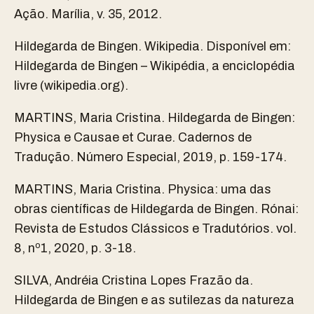
Ação. Marília, v. 35, 2012.
Hildegarda de Bingen. Wikipedia. Disponível em:
⁠Hildegarda de Bingen – Wikipédia, a enciclopédia
livre (wikipedia.org)⁠.
MARTINS, Maria Cristina. Hildegarda de Bingen:
Physica e Causae et Curae. Cadernos de
Tradução. Número Especial, 2019, p. 159-174.
MARTINS, Maria Cristina. Physica: uma das
obras científicas de Hildegarda de Bingen. Rónai:
Revista de Estudos Clássicos e Tradutórios. vol.
8, nº1, 2020, p. 3-18.
SILVA, Andréia Cristina Lopes Frazão da.
Hildegarda de Bingen e as sutilezas da natureza