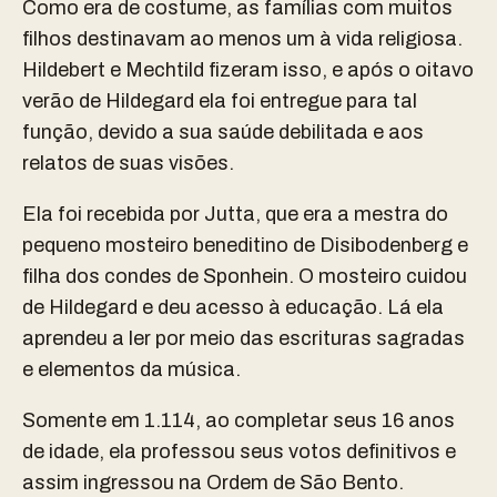
Como era de costume, as famílias com muitos
filhos destinavam ao menos um à vida religiosa.
Hildebert e Mechtild fizeram isso, e após o oitavo
verão de Hildegard ela foi entregue para tal
função, devido a sua saúde debilitada e aos
relatos de suas visões.
Ela foi recebida por Jutta, que era a mestra do
pequeno mosteiro beneditino de Disibodenberg e
filha dos condes de Sponhein. O mosteiro cuidou
de Hildegard e deu acesso à educação. Lá ela
aprendeu a ler por meio das escrituras sagradas
e elementos da música.
Somente em 1.114, ao completar seus 16 anos
de idade, ela professou seus votos definitivos e
assim ingressou na Ordem de São Bento.