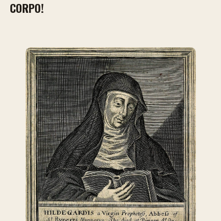
CORPO!