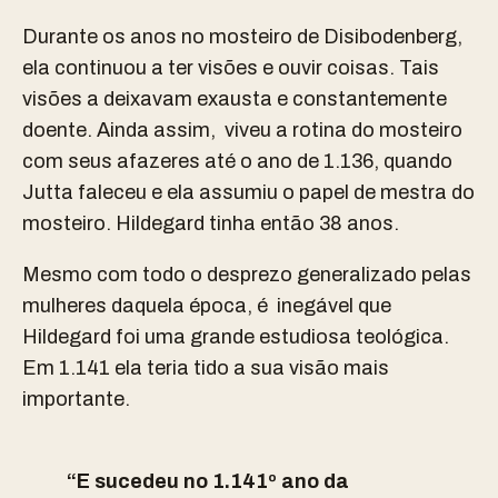
Durante os anos no mosteiro de Disibodenberg,
ela continuou a ter visões e ouvir coisas. Tais
visões a deixavam exausta e constantemente
doente. Ainda assim, viveu a rotina do mosteiro
com seus afazeres até o ano de 1.136, quando
Jutta faleceu e ela assumiu o papel de mestra do
mosteiro. Hildegard tinha então 38 anos.
Mesmo com todo o desprezo generalizado pelas
mulheres daquela época, é inegável que
Hildegard foi uma grande estudiosa teológica.
Em 1.141 ela teria tido a sua visão mais
importante.
“E sucedeu no 1.141º ano da