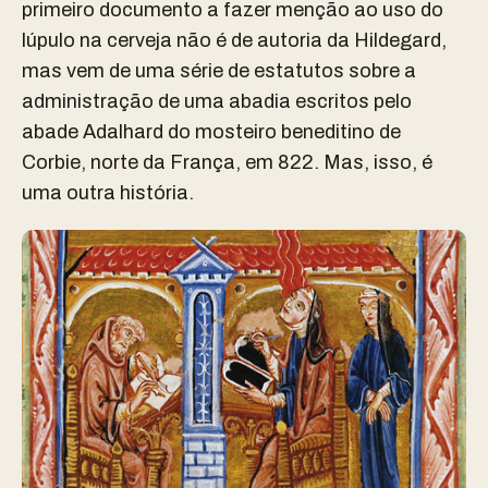
primeiro documento a fazer menção ao uso do
lúpulo na cerveja não é de autoria da Hildegard,
mas vem de uma série de estatutos sobre a
administração de uma abadia escritos pelo
abade Adalhard do mosteiro beneditino de
Corbie, norte da França, em 822. Mas, isso, é
uma outra história.