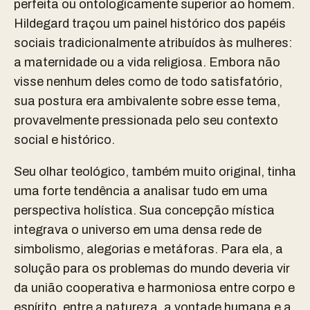
perfeita ou ontologicamente superior ao homem.
Hildegard traçou um painel histórico dos papéis
sociais tradicionalmente atribuídos às mulheres:
a maternidade ou a vida religiosa. Embora não
visse nenhum deles como de todo satisfatório,
sua postura era ambivalente sobre esse tema,
provavelmente pressionada pelo seu contexto
social e histórico.
Seu olhar teológico, também muito original, tinha
uma forte tendência a analisar tudo em uma
perspectiva holística. Sua concepção mística
integrava o universo em uma densa rede de
simbolismo, alegorias e metáforas. Para ela, a
solução para os problemas do mundo deveria vir
da união cooperativa e harmoniosa entre corpo e
espírito, entre a natureza, a vontade humana e a