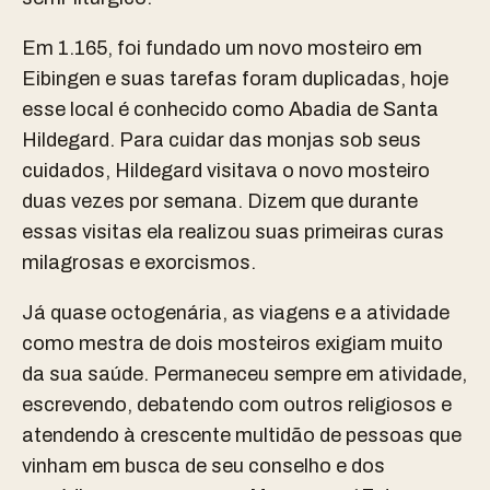
Em 1.165, foi fundado um novo mosteiro em
Eibingen e suas tarefas foram duplicadas, hoje
esse local é conhecido como Abadia de Santa
Hildegard. Para cuidar das monjas sob seus
cuidados, Hildegard visitava o novo mosteiro
duas vezes por semana. Dizem que durante
essas visitas ela realizou suas primeiras curas
milagrosas e exorcismos.
Já quase octogenária, as viagens e a atividade
como mestra de dois mosteiros exigiam muito
da sua saúde. Permaneceu sempre em atividade,
escrevendo, debatendo com outros religiosos e
atendendo à crescente multidão de pessoas que
vinham em busca de seu conselho e dos