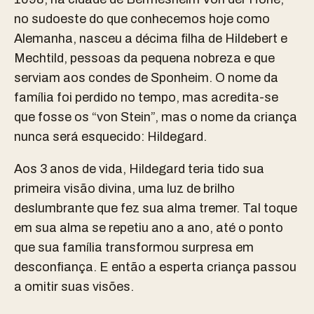
no sudoeste do que conhecemos hoje como
Alemanha, nasceu a décima filha de Hildebert e
Mechtild, pessoas da pequena nobreza e que
serviam aos condes de Sponheim. O nome da
família foi perdido no tempo, mas acredita-se
que fosse os “von Stein”, mas o nome da criança
nunca será esquecido: Hildegard.
Aos 3 anos de vida, Hildegard teria tido sua
primeira visão divina, uma luz de brilho
deslumbrante que fez sua alma tremer. Tal toque
em sua alma se repetiu ano a ano, até o ponto
que sua família transformou surpresa em
desconfiança. E então a esperta criança passou
a omitir suas visões.