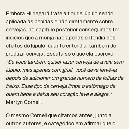
Embora Hildegard trate a flor de lúpulo sendo
aplicada às bebidas e não diretamente sobre
cervejas, no capítulo posterior conseguimos ter
indícios que a monja não apenas entendia dos
efeitos do lúpulo, quanto entendia também de
produzir cerveja. Escuta só o que ela escreve:
“Se você também quiser fazer cerveja de aveia sem
lúpulo, mas apenas com gruit, você deve fervê-la
depois de adicionar um grande número de folhas de
freixo. Esse tipo de cerveja limpa o estômago de
quem bebe e deixa seu coração leve e alegre.”
Martyn
Cornell.
O mesmo Cornell que citamos antes, junto a
outros autores, é categórico em afirmar que o