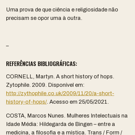
Uma prova de que ciência e religiosidade não
precisam se opor uma à outra.
–
REFERÊNCIAS BIBLIOGRÁFICAS:
CORNELL, Martyn. A short history of hops.
Zytophile. 2009. Disponível em:
http://zythophile.co.uk/2009/11/20/a-short-
history-of-hops/
⁠. Acesso em 25/05/2021.
COSTA, Marcos Nunes. Mulheres Intelectuais na
Idade Média: Hildegarda de Bingen – entre a
medicina, a filosofia e a mística. Trans / Form /