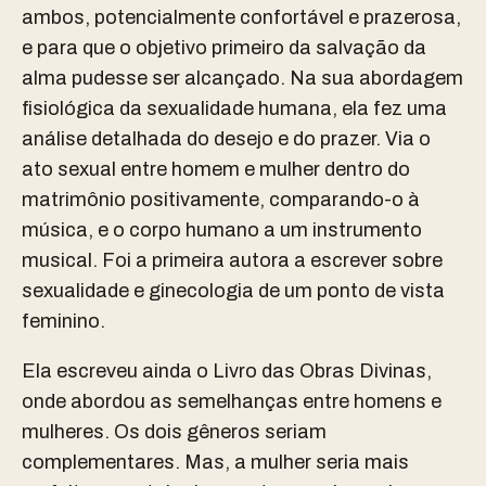
ambos, potencialmente confortável e prazerosa,
e para que o objetivo primeiro da salvação da
alma pudesse ser alcançado. Na sua abordagem
fisiológica da sexualidade humana, ela fez uma
análise detalhada do desejo e do prazer. Via o
ato sexual entre homem e mulher dentro do
matrimônio positivamente, comparando-o à
música, e o corpo humano a um instrumento
musical. Foi a primeira autora a escrever sobre
sexualidade e ginecologia de um ponto de vista
feminino.
Ela escreveu ainda o Livro das Obras Divinas,
onde abordou as semelhanças entre homens e
mulheres. Os dois gêneros seriam
complementares. Mas, a mulher seria mais