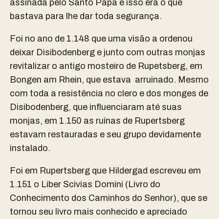
assinada pelo Santo Papa e isso era o que
bastava para lhe dar toda segurança.
Foi no ano de 1.148 que uma visão a ordenou
deixar Disibodenberg e junto com outras monjas
revitalizar o antigo mosteiro de Rupetsberg, em
Bongen am Rhein, que estava arruinado. Mesmo
com toda a resistência no clero e dos monges de
Disibodenberg, que influenciaram até suas
monjas, em 1.150 as ruínas de Rupertsberg
estavam restauradas e seu grupo devidamente
instalado.
Foi em Rupertsberg que Hildergad escreveu em
1.151 o Liber Scivias Domini (Livro do
Conhecimento dos Caminhos do Senhor), que se
tornou seu livro mais conhecido e apreciado