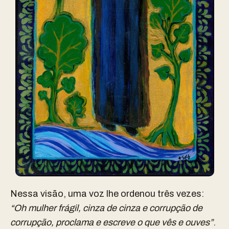
Nessa visão, uma voz lhe ordenou três vezes:
“Oh mulher frágil, cinza de cinza e corrupção de
corrupção, proclama e escreve o que vês e ouves”
.