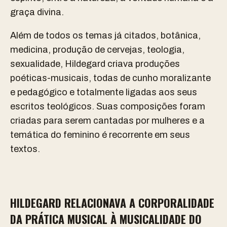
graça divina.
Além de todos os temas já citados, botânica,
medicina, produção de cervejas, teologia,
sexualidade, Hildegard criava produções
poéticas-musicais, todas de cunho moralizante
e pedagógico e totalmente ligadas aos seus
escritos teológicos. Suas composições foram
criadas para serem cantadas por mulheres e a
temática do feminino é recorrente em seus
textos.
HILDEGARD RELACIONAVA A CORPORALIDADE
DA PRÁTICA MUSICAL À MUSICALIDADE DO