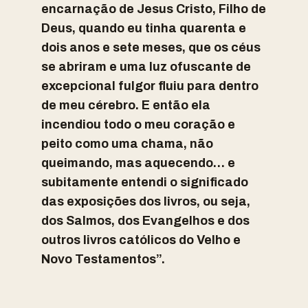
encarnação de Jesus Cristo, Filho de
Deus, quando eu tinha quarenta e
dois anos e sete meses, que os céus
se abriram e uma luz ofuscante de
excepcional fulgor fluiu para dentro
de meu cérebro. E então ela
incendiou todo o meu coração e
peito como uma chama, não
queimando, mas aquecendo… e
subitamente entendi o significado
das exposições dos livros, ou seja,
dos Salmos, dos Evangelhos e dos
outros livros católicos do Velho e
Novo Testamentos”.