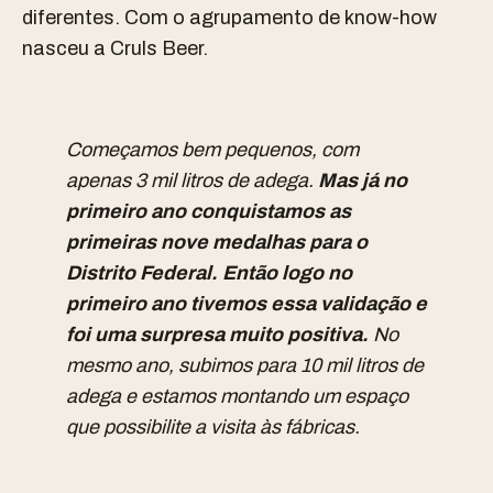
diferentes. Com o agrupamento de know-how
nasceu a Cruls Beer.
Começamos bem pequenos, com
apenas 3 mil litros de adega.
Mas já no
primeiro ano conquistamos as
primeiras nove medalhas para o
Distrito Federal. Então logo no
primeiro ano tivemos essa validação e
foi uma surpresa muito positiva.
No
mesmo ano, subimos para 10 mil litros de
adega e estamos montando um espaço
que possibilite a visita às fábricas.