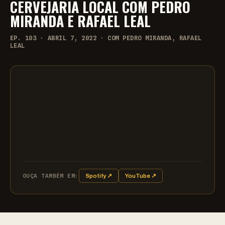
CERVEJARIA LOCAL COM PEDRO
MIRANDA E RAFAEL LEAL
EP. 103 · ABRIL 7, 2022 · COM PEDRO MIRANDA, RAFAEL
LEAL
OUÇA TAMBÉM EM:
Spotify ↗
YouTube ↗