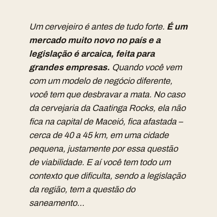
Um cervejeiro é antes de tudo forte.
É um
mercado muito novo no país e a
legislação é arcaica, feita para
grandes empresas.
Quando você vem
com um modelo de negócio diferente,
você tem que desbravar a mata. No caso
da cervejaria da Caatinga Rocks, ela não
fica na capital de Maceió, fica afastada –
cerca de 40 a 45 km, em uma cidade
pequena, justamente por essa questão
de viabilidade. E aí você tem todo um
contexto que dificulta, sendo a legislação
da região, tem a questão do
saneamento…