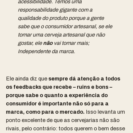
acessibilidade.
Temos uma
responsabilidade gigante com a
qualidade do produto porque a gente
sabe que o consumidor artesanal, se ele
tomar uma cerveja artesanal que não
gostar, ele
não
vai tomar mais;
Independente da marca.
Ele ainda diz que
sempre dá atenção a todos
os feedbacks que recebe – ruins e bons –
porque sabe o quanto a experiência do
consumidor é importante não só para a
marca, como para o mercado.
Isso levanta um
ponto excelente de que as cervejarias não são
rivais, pelo contrário: todos querem o bem desse