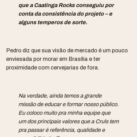
que a Caatinga Rocks conseguiu por
conta da consistência do projeto – e
alguns temperos de sorte.
Pedro diz que sua visão de mercado é um pouco
enviesada por morar em Brasília e ter
proximidade com cervejarias de fora.
Na verdade,
ainda temos a grande
missão de educar e formar nosso público.
Eu coloco muito pra minha equipe que
um dos principais valores que a Cruls tem
pra passar é referência, qualidade e