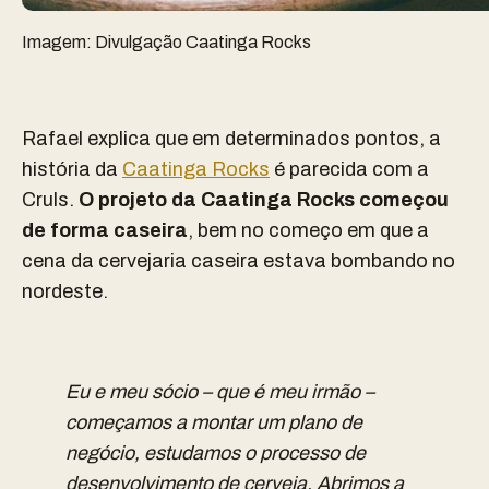
Imagem: Divulgação Caatinga Rocks
Rafael explica que em determinados pontos, a
história da
Caatinga Rocks
é parecida com a
Cruls.
O projeto da Caatinga Rocks começou
de forma caseira
, bem no começo em que a
cena da cervejaria caseira estava bombando no
nordeste.
Eu e meu sócio – que é meu irmão –
começamos a montar um plano de
negócio, estudamos o processo de
desenvolvimento de cerveja. Abrimos a