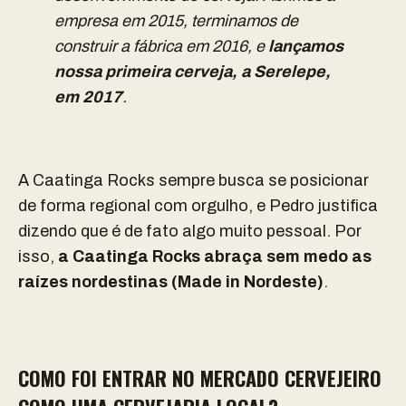
empresa em 2015, terminamos de
construir a fábrica em 2016, e
lançamos
nossa primeira cerveja, a Serelepe,
em 2017
.
A Caatinga Rocks sempre busca se posicionar
de forma regional com orgulho, e Pedro justifica
dizendo que é de fato algo muito pessoal. Por
isso,
a Caatinga Rocks abraça sem medo as
raízes nordestinas (Made in Nordeste)
.
COMO FOI ENTRAR NO MERCADO CERVEJEIRO