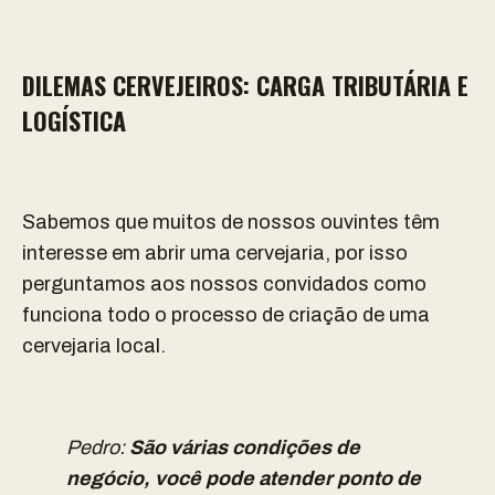
DILEMAS CERVEJEIROS: CARGA TRIBUTÁRIA E
LOGÍSTICA
Sabemos que muitos de nossos ouvintes têm
interesse em abrir uma cervejaria, por isso
perguntamos aos nossos convidados como
funciona todo o processo de criação de uma
cervejaria local.
Pedro:
São várias condições de
negócio, você pode atender ponto de