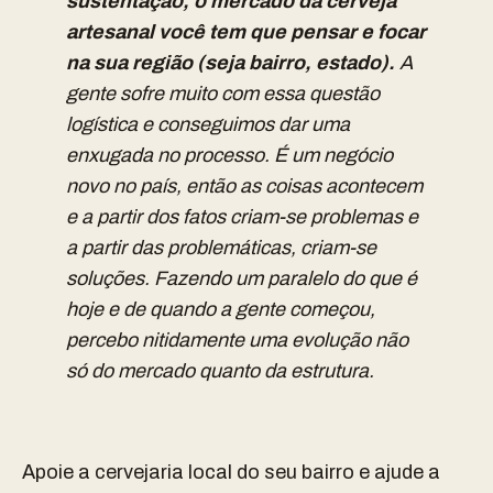
sustentação, o mercado da cerveja
artesanal você tem que pensar e focar
na sua região (seja bairro, estado).
A
gente sofre muito com essa questão
logística e conseguimos dar uma
enxugada no processo. É um negócio
novo no país, então as coisas acontecem
e a partir dos fatos criam-se problemas e
a partir das problemáticas, criam-se
soluções. Fazendo um paralelo do que é
hoje e de quando a gente começou,
percebo nitidamente uma evolução não
só do mercado quanto da estrutura.
Apoie a cervejaria local do seu bairro e ajude a