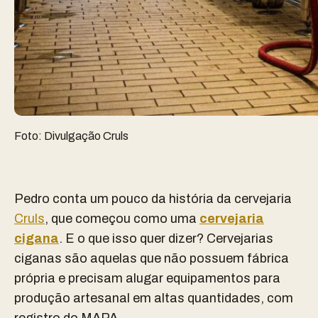
Foto: Divulgação Cruls
Pedro conta um pouco da história da cervejaria
Cruls
, que começou como uma
cervejaria
cigana
. E o que isso quer dizer? Cervejarias
ciganas são aquelas que não possuem fábrica
própria e precisam alugar equipamentos para
produção artesanal em altas quantidades, com
registro do MAPA.