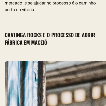
mercado, e se ajudar no processo é o caminho
certo da vitória.
CAATINGA ROCKS E O PROCESSO DE ABRIR
FÁBRICA EM MACEIÓ