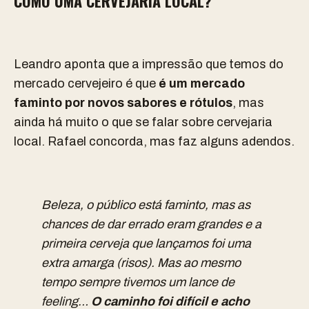
COMO UMA CERVEJARIA LOCAL?
Leandro aponta que a impressão que temos do
mercado cervejeiro é que
é um mercado
faminto por novos sabores e rótulos
, mas
ainda há muito o que se falar sobre cervejaria
local. Rafael concorda, mas faz alguns adendos.
Beleza, o público está faminto, mas as
chances de dar errado eram grandes e a
primeira cerveja que lançamos foi uma
extra amarga (risos). Mas ao mesmo
tempo sempre tivemos um lance de
feeling…
O caminho foi difícil e acho