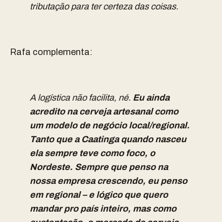
tributação para ter certeza das coisas.
Rafa complementa:
A logística não facilita, né.
Eu ainda
acredito na cerveja artesanal como
um modelo de negócio local/regional.
Tanto que a Caatinga quando nasceu
ela sempre teve como foco, o
Nordeste. Sempre que penso na
nossa empresa crescendo, eu penso
em regional – e lógico que quero
mandar pro país inteiro, mas como