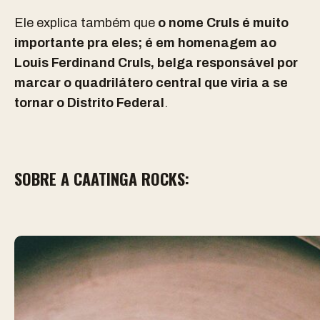
Ele explica também que
o nome Cruls é muito
importante pra eles; é em homenagem ao
Louis Ferdinand Cruls, belga responsável por
marcar o quadrilátero central que viria a se
tornar o Distrito Federal
.
SOBRE A CAATINGA ROCKS: