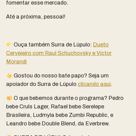
fomentar esse mercado.
Até a próxima, pessoal!
Ouça também Surra de Lúpulo:
Dueto
Cervejeiro com Raul Schuchovsky e Victor
Morandi
Gostou do nosso bate papo? Seja um
apoiador do Surra de Lúpulo
clicando aqui
.
O que bebemos durante o programa? Pedro
bebe Cruls Lager, Rafael bebe Serelepe
Brasileira, Ludmyla bebe Zumbi Republic, e
Leandro bebe Double Blend, da Everbrew.