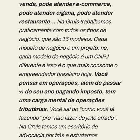
venda, pode atender e-commerce,
pode atender cigana, pode atender
restaurante…
Na Gruls trabalhamos
praticamente com todos os tipos de
negócio, que são 16 modelos. Cada
modelo de negócio é um projeto, né,
cada modelo de negócio é um CNPJ
diferente e isso é o que mais consome o
empreendedor brasileiro hoje.
Você
pensar em operações, além de passar
⅓ do seu ano pagando imposto, tem
uma carga mental de operações
tributárias.
Você sai do “como você tá
fazendo” pro “não fazer do jeito errado”.
Na Cruls temos um escritório de
advocacia por trás e estudamos