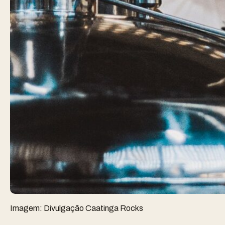
Imagem: Divulgação Caatinga Rocks