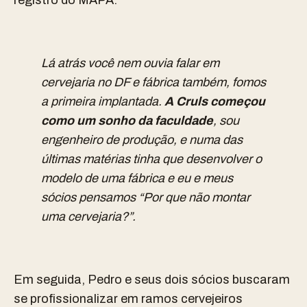
Lá atrás você nem ouvia falar em
cervejaria no DF e fábrica também, fomos
a primeira implantada.
A Cruls começou
como um sonho da faculdade
, sou
engenheiro de produção, e numa das
últimas matérias tinha que desenvolver o
modelo de uma fábrica e eu e meus
sócios pensamos “Por que não montar
uma cervejaria?”.
Em seguida, Pedro e seus dois sócios buscaram
se profissionalizar em ramos cervejeiros