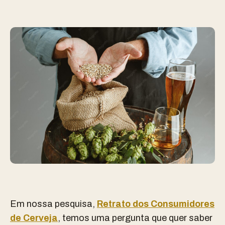
Em nossa pesquisa,
Retrato dos Consumidores
de Cerveja
, temos uma pergunta que quer saber