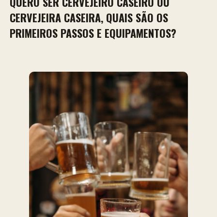
QUERO SER CERVEJEIRO CASEIRO OU
CERVEJEIRA CASEIRA, QUAIS SÃO OS
PRIMEIROS PASSOS E EQUIPAMENTOS?