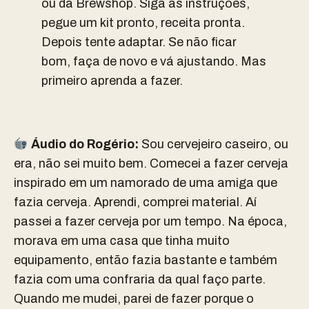
ou da Brewshop. Siga as instruções,
pegue um kit pronto, receita pronta.
Depois tente adaptar. Se não ficar
bom, faça de novo e vá ajustando. Mas
primeiro aprenda a fazer.
Áudio do
Rogério:
Sou cervejeiro caseiro, ou
era, não sei muito bem. Comecei a fazer cerveja
inspirado em um namorado de uma amiga que
fazia cerveja. Aprendi, comprei material. Aí
passei a fazer cerveja por um tempo. Na época,
morava em uma casa que tinha muito
equipamento, então fazia bastante e também
fazia com uma confraria da qual faço parte.
Quando me mudei, parei de fazer porque o