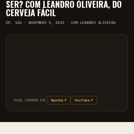
SER? COM LEANDRO OLIVEIRA, DO
CERVEJA FÁCIL
EP. 186 · NOVEMBRO 9, 2023 · COM LEANDRO OLIVEIRA
OUÇA TAMBÉM EM:
Spotify ↗
YouTube ↗