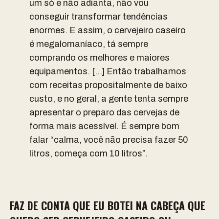
um só e não adianta, não vou
conseguir transformar tendências
enormes. E assim, o cervejeiro caseiro
é megalomaníaco, tá sempre
comprando os melhores e maiores
equipamentos. […] Então trabalhamos
com receitas propositalmente de baixo
custo, e no geral, a gente tenta sempre
apresentar o preparo das cervejas de
forma mais acessível. É sempre bom
falar “calma, você não precisa fazer 50
litros, começa com 10 litros”.
FAZ DE CONTA QUE EU BOTEI NA CABEÇA QUE