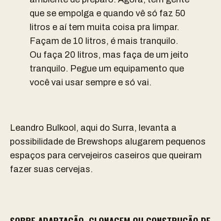
que se empolga e quando vê só faz 50
litros e aí tem muita coisa pra limpar.
Façam de 10 litros, é mais tranquilo.
Ou faça 20 litros, mas faça de um jeito
tranquilo. Pegue um equipamento que
você vai usar sempre e só vai.
Leandro Bulkool, aqui do Surra, levanta a
possibilidade de Brewshops alugarem pequenos
espaços para cervejeiros caseiros que queiram
fazer suas cervejas.
SOBRE ADAPTAÇÃO, CLONAGEM OU CONSTRUÇÃO DE