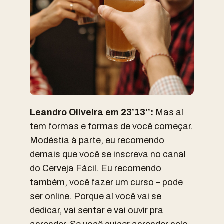
Leandro Oliveira em 23’13’’:
Mas aí
tem formas e formas de você começar.
Modéstia à parte, eu recomendo
demais que você se inscreva no canal
do Cerveja Fácil. Eu recomendo
também, você fazer um curso – pode
ser online. Porque aí você vai se
dedicar, vai sentar e vai ouvir pra