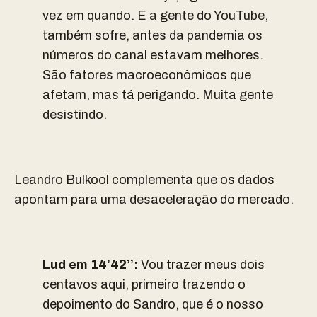
vez em quando. E a gente do YouTube,
também sofre, antes da pandemia os
números do canal estavam melhores.
São fatores macroeconômicos que
afetam, mas tá perigando. Muita gente
desistindo.
Leandro Bulkool complementa que os dados
apontam para uma desaceleração do mercado.
Lud em 14’42’’:
Vou trazer meus dois
centavos aqui, primeiro trazendo o
depoimento do Sandro, que é o nosso