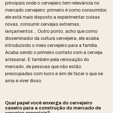
principais onde o cervejeiro tem relevância no
mercado cervejeiro: primeiro é como consumidor,
ele está mais disposto a experimentar coisas
novas, consumir cervejas extremas,
lançamentos… Outro ponto, acho que como
disseminador da cultura cervejeira, ele acaba
introduzindo o meio cervejeiro para a família.
Acaba sendo o primeiro contato com a cerveja
artesanal. E também pela renovação do
mercado, de pessoas que não estão
preocupadas com lucro e sim de fazer o que se
ama e viver disso.
Qual papel você enxerga do cervejeiro
caseiro para a construção do mercado de
cervejas especiais?