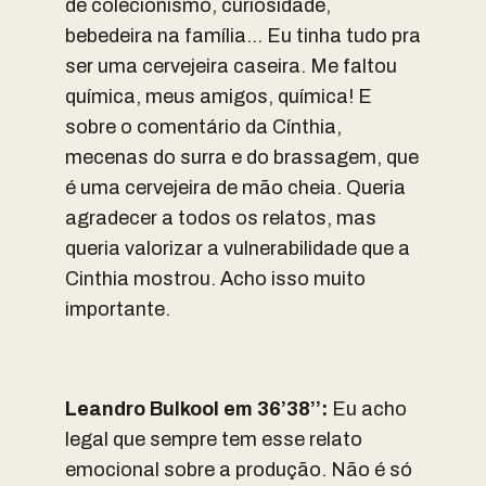
de colecionismo, curiosidade,
bebedeira na família… Eu tinha tudo pra
ser uma cervejeira caseira. Me faltou
química, meus amigos, química! E
sobre o comentário da Cínthia,
mecenas do surra e do brassagem, que
é uma cervejeira de mão cheia. Queria
agradecer a todos os relatos, mas
queria valorizar a vulnerabilidade que a
Cinthia mostrou. Acho isso muito
importante.
Leandro Bulkool em 36’38’’:
Eu acho
legal que sempre tem esse relato
emocional sobre a produção. Não é só