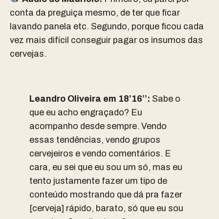
conta da preguiça mesmo, de ter que ficar
lavando panela etc. Segundo, porque ficou cada
vez mais difícil conseguir pagar os insumos das
cervejas.
Leandro Oliveira em 18’16’’:
Sabe o
que eu acho engraçado? Eu
acompanho desde sempre. Vendo
essas tendências, vendo grupos
cervejeiros e vendo comentários. E
cara, eu sei que eu sou um só, mas eu
tento justamente fazer um tipo de
conteúdo mostrando que dá pra fazer
[cerveja] rápido, barato, só que eu sou