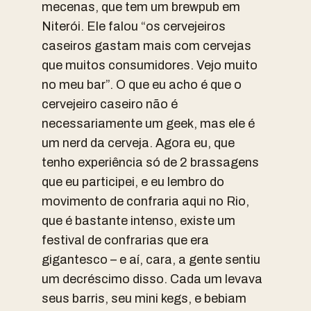
mecenas, que tem um brewpub em
Niterói. Ele falou “os cervejeiros
caseiros gastam mais com cervejas
que muitos consumidores. Vejo muito
no meu bar”. O que eu acho é que o
cervejeiro caseiro não é
necessariamente um geek, mas ele é
um nerd da cerveja. Agora eu, que
tenho experiência só de 2 brassagens
que eu participei, e eu lembro do
movimento de confraria aqui no Rio,
que é bastante intenso, existe um
festival de confrarias que era
gigantesco – e aí, cara, a gente sentiu
um decréscimo disso. Cada um levava
seus barris, seu mini kegs, e bebiam