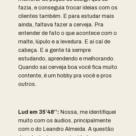
fazia, e conseguia trocar ideias com os
clientes também. E para estudar mais
ainda, faltava fazer a cerveja. Pra
entender de fato o que acontece com o
malte, lúpulo e a levedura. E aí caí de
cabeça. E a gente tá sempre
estudando, aprendendo e melhorando.
Quando sai cerveja boa você fica muito
contente, é um hobby pra você e pros
outros.
Lud em 35’48’’:
Nossa, me identifiquei
muito com os áudios, principalmente
com o do Leandro Almeida. A questão