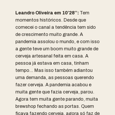
Leandro Oliveira em 10’28’’:
Tem
momentos históricos. Desde que
comecei o canal a tendência tem sido
de crescimento muito grande. A
pandemia assolou o mundo, e com isso
a gente teve um boom muito grande de
cerveja artesanal feita em casa. A
pessoa já estava em casa, tinham
tempo… Mas isso também adiantou
uma demanda, as pessoas querendo
fazer cerveja. A pandemia acabou e
muita gente que fazia cerveja, parou.
Agora tem muita gente parando, muita
brewshop fechando as portas. Quem
ficava fazendo cerveja, agora só faz de