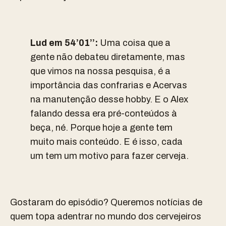
Lud em 54’01’’:
Uma coisa que a
gente não debateu diretamente, mas
que vimos na nossa pesquisa, é a
importância das confrarias e Acervas
na manutenção desse hobby. E o Alex
falando dessa era pré-conteúdos à
beça, né. Porque hoje a gente tem
muito mais conteúdo. E é isso, cada
um tem um motivo para fazer cerveja.
Gostaram do episódio? Queremos notícias de
quem topa adentrar no mundo dos cervejeiros