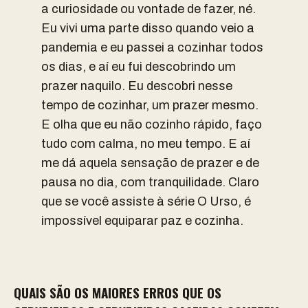
a curiosidade ou vontade de fazer, né.
Eu vivi uma parte disso quando veio a
pandemia e eu passei a cozinhar todos
os dias, e aí eu fui descobrindo um
prazer naquilo. Eu descobri nesse
tempo de cozinhar, um prazer mesmo.
E olha que eu não cozinho rápido, faço
tudo com calma, no meu tempo. E aí
me dá aquela sensação de prazer e de
pausa no dia, com tranquilidade. Claro
que se você assiste à série O Urso, é
impossível equiparar paz e cozinha.
QUAIS SÃO OS MAIORES ERROS QUE OS