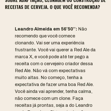
RECEITAS DE CERVEJA. O QUE VOCÊ RECOMENDA?
Leandro Almeida em 56’50’’:
Não
recomendo que você comece
clonando. Vai ser uma experiência
frustrante. Você vai querer a Red Ale da
marca X, e você pode até ter pego a
receita com o cervejeiro criador dessa
Red Ale. Não vá com expectativas
muito altas. No começo, tenha a
expectativa de fazer uma boa Red Ale.
Você ainda vai aprender, tenha calma,
não comece com um clone. Faça
receitas já prontas, seja a do Leandro