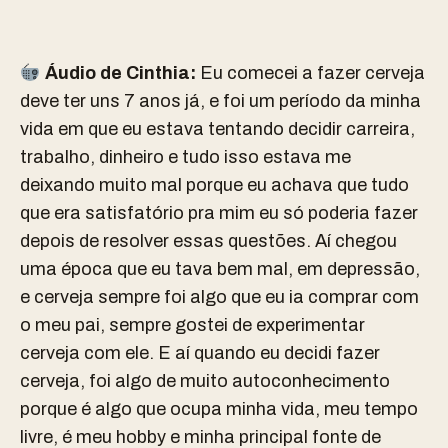
Áudio de Cinthia:
Eu comecei a fazer cerveja
deve ter uns 7 anos já, e foi um período da minha
vida em que eu estava tentando decidir carreira,
trabalho, dinheiro e tudo isso estava me
deixando muito mal porque eu achava que tudo
que era satisfatório pra mim eu só poderia fazer
depois de resolver essas questões. Aí chegou
uma época que eu tava bem mal, em depressão,
e cerveja sempre foi algo que eu ia comprar com
o meu pai, sempre gostei de experimentar
cerveja com ele. E aí quando eu decidi fazer
cerveja, foi algo de muito autoconhecimento
porque é algo que ocupa minha vida, meu tempo
livre, é meu hobby e minha principal fonte de