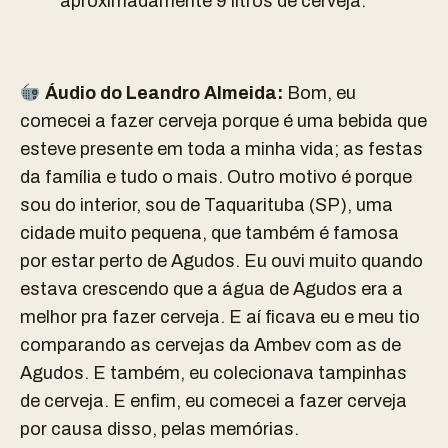
aproximadamente 9 litros de cerveja.
Áudio do
Leandro Almeida:
Bom, eu
comecei a fazer cerveja porque é uma bebida que
esteve presente em toda a minha vida; as festas
da família e tudo o mais. Outro motivo é porque
sou do interior, sou de Taquarituba (SP), uma
cidade muito pequena, que também é famosa
por estar perto de Agudos. Eu ouvi muito quando
estava crescendo que a água de Agudos era a
melhor pra fazer cerveja. E aí ficava eu e meu tio
comparando as cervejas da Ambev com as de
Agudos. E também, eu colecionava tampinhas
de cerveja. E enfim, eu comecei a fazer cerveja
por causa disso, pelas memórias.