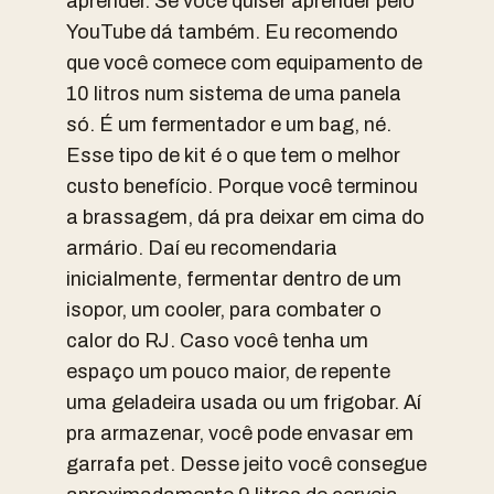
aprender. Se você quiser aprender pelo
YouTube dá também. Eu recomendo
que você comece com equipamento de
10 litros num sistema de uma panela
só. É um fermentador e um bag, né.
Esse tipo de kit é o que tem o melhor
custo benefício. Porque você terminou
a brassagem, dá pra deixar em cima do
armário. Daí eu recomendaria
inicialmente, fermentar dentro de um
isopor, um cooler, para combater o
calor do RJ. Caso você tenha um
espaço um pouco maior, de repente
uma geladeira usada ou um frigobar. Aí
pra armazenar, você pode envasar em
garrafa pet. Desse jeito você consegue