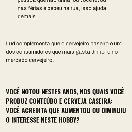
nas férias e bebeu na rua, isso ajuda
demais.
Lud complementa que o cervejeiro caseiro é um
dos consumidores que mais gasta dinheiro no
mercado cervejeiro.
VOCÊ NOTOU NESTES ANOS, NOS QUAIS VOCÊ
PRODUZ CONTEÚDO E CERVEJA CASEIRA:
VOCÊ ACREDITA QUE AUMENTOU OU DIMINUIU
O INTERESSE NESTE HOBBY?