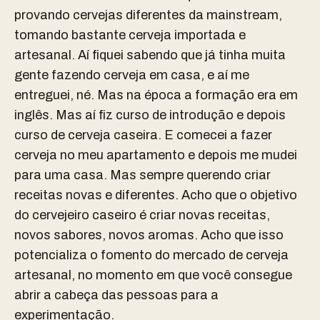
provando cervejas diferentes da mainstream,
tomando bastante cerveja importada e
artesanal. Aí fiquei sabendo que já tinha muita
gente fazendo cerveja em casa, e aí me
entreguei, né. Mas na época a formação era em
inglês. Mas aí fiz curso de introdução e depois
curso de cerveja caseira. E comecei a fazer
cerveja no meu apartamento e depois me mudei
para uma casa. Mas sempre querendo criar
receitas novas e diferentes. Acho que o objetivo
do cervejeiro caseiro é criar novas receitas,
novos sabores, novos aromas. Acho que isso
potencializa o fomento do mercado de cerveja
artesanal, no momento em que você consegue
abrir a cabeça das pessoas para a
experimentação.