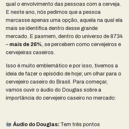
qual o envolvimento das pessoas com a cerveja.
E neste ano, nós pedimos que a pessoa
marcasse apenas uma opção, aquela na qual ela
mais se identifica dentro desse grande
mercado.
E pasmem, dentro do universo de 8734
–
mais de 26%
, se percebem como cervejeiros e
cervejeiras caseiros.
Isso é muito emblemático e por isso, tivemos a
ideia de fazer o episódio de hoje; um olhar para o
cervejeiro caseiro do Brasil. Para começar,
vamos ouvir o áudio do Douglas sobre a
importância do cervejeiro caseiro no mercado:
Áudio do Douglas:
Tem três pontos