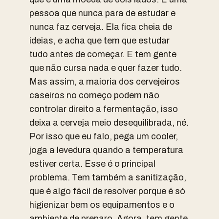
pessoa que nunca para de estudar e
nunca faz cerveja. Ela fica cheia de
ideias, e acha que tem que estudar
tudo antes de começar. E tem gente
que não cursa nada e quer fazer tudo.
Mas assim, a maioria dos cervejeiros
caseiros no começo podem não
controlar direito a fermentação, isso
deixa a cerveja meio desequilibrada, né.
Por isso que eu falo, pega um cooler,
joga a levedura quando a temperatura
estiver certa. Esse é o principal
problema. Tem também a sanitização,
que é algo fácil de resolver porque é só
higienizar bem os equipamentos e o
ambiente de preparo. Agora, tem gente