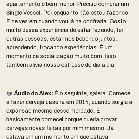
apartamento é bem menor. Preciso comprar um
Single Vessel. Por enquanto não estou fazendo.
E de vez em quando vou lá na confraria. Gosto
muito dessa experiência de estar fazendo, ter
outras pessoas, estarmos bebendo juntos,
aprendendo, trocando experiências. É um
momento de socialização muito bom. Isso
também alivia nosso estresse do dia a dia.
Áudio do Alex:
É o seguinte, galera. Comecei
a fazer cerveja caseira em 2014, quando surgiu a
expansão mesmo desse mercado. E
basicamente comecei porque queria provar
cervejas novas feitas por mim mesmo. Já
estava em um momento em que estava