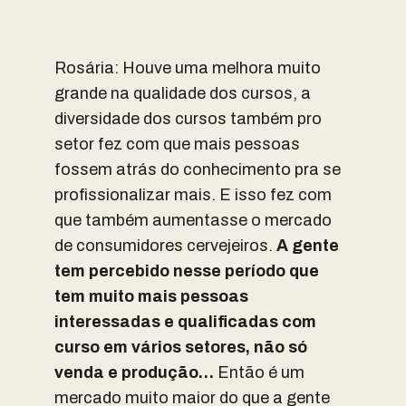
Rosária: Houve uma melhora muito
grande na qualidade dos cursos, a
diversidade dos cursos também pro
setor fez com que mais pessoas
fossem atrás do conhecimento pra se
profissionalizar mais. E isso fez com
que também aumentasse o mercado
de consumidores cervejeiros.
A gente
tem percebido nesse período que
tem muito mais pessoas
interessadas e qualificadas com
curso em vários setores, não só
venda e produção…
Então é um
mercado muito maior do que a gente