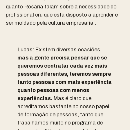
quanto Rosária falam sobre a necessidade do
profissional cru que está disposto a aprender e
ser moldado pela cultura empresarial.
Lucas: Existem diversas ocasiões,
mas a gente precisa pensar que se
queremos contratar cada vez mais
pessoas diferentes, teremos sempre
tanto pessoas com mais experiência
quanto pessoas com menos
experiências.
Mas é claro que
acreditamos bastante no nosso papel
de formação de pessoas, tanto que
trabalhamos muito no programa de