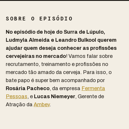
SOBRE O EPISÓDIO
No episódio de hoje do Surra de Lúpulo,
Ludmyla Almeida e Leandro Bulkool querem
ajudar quem deseja conhecer as profissões
cervejeiras no mercado
! Vamos falar sobre
recrutamento, treinamento e profissões no
mercado tão amado da cerveja. Para isso, o
bate papo é super bem acompanhado por
Rosária Pacheco
, da empresa
Fermenta
Pessoas
, e
Lucas Niemeyer
, Gerente de
Atração da
Ambev
.