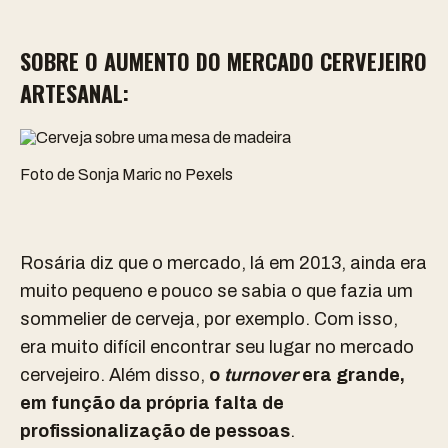
SOBRE O AUMENTO DO MERCADO CERVEJEIRO
ARTESANAL:
Foto de Sonja Maric no Pexels
Rosária diz que o mercado, lá em 2013, ainda era
muito pequeno e pouco se sabia o que fazia um
sommelier de cerveja, por exemplo. Com isso,
era muito difícil encontrar seu lugar no mercado
cervejeiro. Além disso,
o
turnover
era grande,
em função da própria falta de
profissionalização de pessoas
.