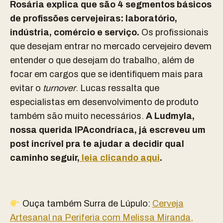
Rosária explica que são 4 segmentos básicos
de profissões cervejeiras: laboratório,
indústria, comércio e serviço.
Os profissionais
que desejam entrar no mercado cervejeiro devem
entender o que desejam do trabalho, além de
focar em cargos que se identifiquem mais para
evitar o
turnover
. Lucas ressalta que
especialistas em desenvolvimento de produto
também são muito necessários.
A Ludmyla,
nossa querida IPAcondríaca, já escreveu um
post incrível pra te ajudar a decidir qual
caminho seguir,
leia clicando aqui
.
Ouça também Surra de Lúpulo:
Cerveja
Artesanal na Periferia com Melissa Miranda,