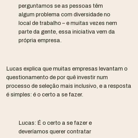
perguntamos se as pessoas têm
algum problema com diversidade no
local de trabalho – e muitas vezes nem
parte da gente, essa iniciativa vem da
própria empresa.
Lucas explica que muitas empresas levantam o
questionamento de por quê investir num
processo de seleção mais inclusivo, e a resposta
é simples: é o certo a se fazer.
Lucas: É o certo a se fazer e
deveríamos querer contratar