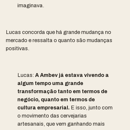
imaginava.
Lucas concorda que há grande mudança no
mercado e ressalta o quanto são mudanças
positivas.
Lucas:
A Ambev já estava vivendo a
algum tempo uma grande
transformação tanto em termos de
negócio, quanto em termos de
cultura empresarial.
E isso, junto com
o movimento das cervejarias
artesanais, que vem ganhando mais