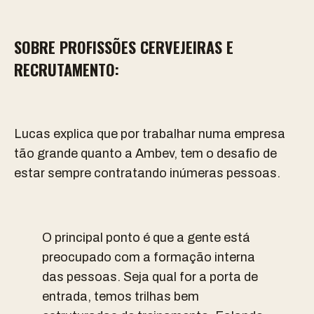
SOBRE PROFISSÕES CERVEJEIRAS E
RECRUTAMENTO:
Lucas explica que por trabalhar numa empresa
tão grande quanto a Ambev, tem o desafio de
estar sempre contratando inúmeras pessoas.
O principal ponto é que a gente está
preocupado com a formação interna
das pessoas. Seja qual for a porta de
entrada, temos trilhas bem