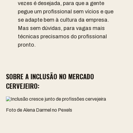
vezes é desejada, para que a gente
pegue um profissional sem vícios e que
se adapte bem à cultura da empresa.
Mas sem dúvidas, para vagas mais
técnicas precisamos do profissional
pronto.
SOBRE A INCLUSÃO NO MERCADO
CERVEJEIRO:
Foto de Alena Darmel no Pexels