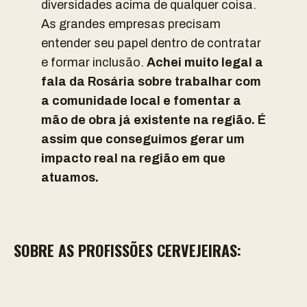
diversidades acima de qualquer coisa.
As grandes empresas precisam
entender seu papel dentro de contratar
e formar inclusão.
Achei muito legal a
fala da Rosária sobre trabalhar com
a comunidade local e fomentar a
mão de obra já existente na região. É
assim que conseguimos gerar um
impacto real na região em que
atuamos.
SOBRE AS PROFISSÕES CERVEJEIRAS: