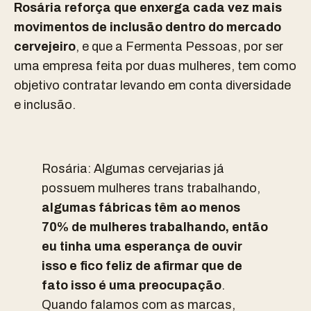
Rosária reforça que enxerga cada vez mais
movimentos de inclusão dentro do mercado
cervejeiro
, e que a Fermenta Pessoas, por ser
uma empresa feita por duas mulheres, tem como
objetivo contratar levando em conta diversidade
e inclusão.
Rosária: Algumas cervejarias já
possuem mulheres trans trabalhando,
algumas fábricas têm ao menos
70% de mulheres trabalhando, então
eu tinha uma esperança de ouvir
isso e fico feliz de afirmar que de
fato isso é uma preocupação
.
Quando falamos com as marcas,