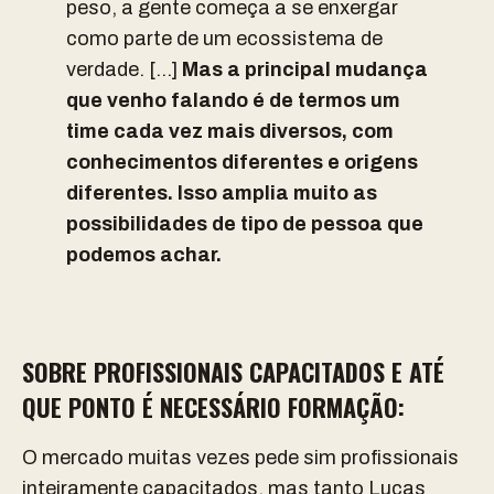
peso, a gente começa a se enxergar
como parte de um ecossistema de
verdade. […]
Mas a principal mudança
que venho falando é de termos um
time cada vez mais diversos, com
conhecimentos diferentes e origens
diferentes. Isso amplia muito as
possibilidades de tipo de pessoa que
podemos achar.
SOBRE PROFISSIONAIS CAPACITADOS E ATÉ
QUE PONTO É NECESSÁRIO FORMAÇÃO:
O mercado muitas vezes pede sim profissionais
inteiramente capacitados, mas tanto Lucas