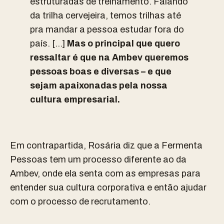
estruturadas de treinamento. Falando
da trilha cervejeira, temos trilhas até
pra mandar a pessoa estudar fora do
país. […]
Mas o principal que quero
ressaltar é que na Ambev queremos
pessoas boas e diversas – e que
sejam apaixonadas pela nossa
cultura empresarial.
Em contrapartida, Rosária diz que a Fermenta
Pessoas tem um processo diferente ao da
Ambev, onde ela senta com as empresas para
entender sua cultura corporativa e então ajudar
com o processo de recrutamento.