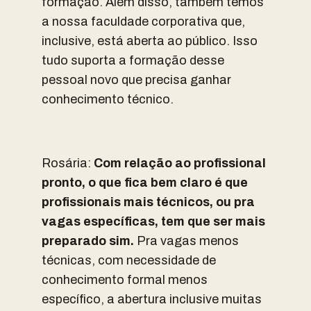
formação. Além disso, também temos
a nossa faculdade corporativa que,
inclusive, está aberta ao público. Isso
tudo suporta a formação desse
pessoal novo que precisa ganhar
conhecimento técnico.
Rosária:
Com relação ao profissional
pronto, o que fica bem claro é que
profissionais mais técnicos, ou pra
vagas específicas, tem que ser mais
preparado sim.
Pra vagas menos
técnicas, com necessidade de
conhecimento formal menos
específico, a abertura inclusive muitas