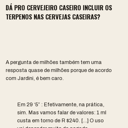
DÁ PRO CERVEJEIRO CASEIRO INCLUIR OS
TERPENOS NAS CERVEJAS CASEIRAS?
A pergunta de milhões também tem uma
resposta quase de milhões porque de acordo
com Jardini, é bem caro.
Em 29 ‘5” : Efetivamente, na prática,
sim. Mas vamos falar de valores: 1 ml
custa em torno de R $240. […] O uso