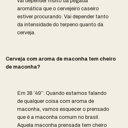
vai depender muito da pegada
aromática que o cervejeiro caseiro
estiver procurando. Vai depender tanto
da intensidade do terpeno quanto da
cerveja.
Cerveja com aroma de maconha tem cheiro
de maconha?
Em 38 ’49”: Quando estamos falando
de qualquer coisa com aroma de
maconha, vamos esquecer o prensado
que é a maconha comum no brasil.
Aquela maconha prensada tem cheiro