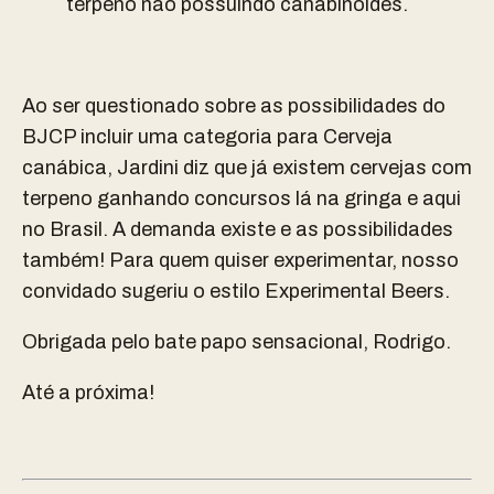
terpeno não possuindo canabinóides.
Ao ser questionado sobre as possibilidades do
BJCP incluir uma categoria para Cerveja
canábica, Jardini diz que já existem cervejas com
terpeno ganhando concursos lá na gringa e aqui
no Brasil. A demanda existe e as possibilidades
também! Para quem quiser experimentar, nosso
convidado sugeriu o estilo Experimental Beers.
Obrigada pelo bate papo sensacional, Rodrigo.
Até a próxima!