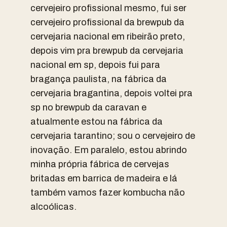
cervejeiro profissional mesmo, fui ser
cervejeiro profissional da brewpub da
cervejaria nacional em ribeirão preto,
depois vim pra brewpub da cervejaria
nacional em sp, depois fui para
bragança paulista, na fábrica da
cervejaria bragantina, depois voltei pra
sp no brewpub da caravan e
atualmente estou na fábrica da
cervejaria tarantino; sou o cervejeiro de
inovação. Em paralelo, estou abrindo
minha própria fábrica de cervejas
britadas em barrica de madeira e lá
também vamos fazer kombucha não
alcoólicas.