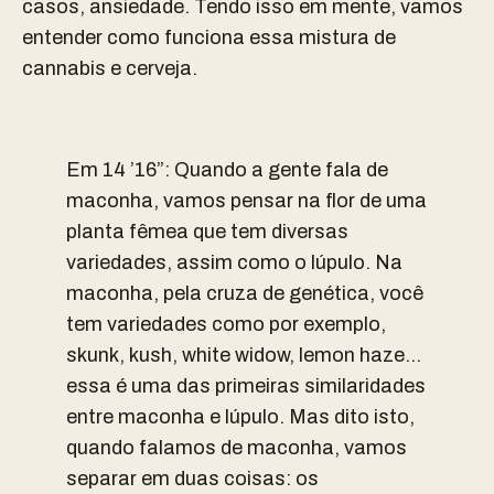
casos, ansiedade. Tendo isso em mente, vamos
entender como funciona essa mistura de
cannabis e cerveja.
Em 14 ’16”: Quando a gente fala de
maconha, vamos pensar na flor de uma
planta fêmea que tem diversas
variedades, assim como o lúpulo. Na
maconha, pela cruza de genética, você
tem variedades como por exemplo,
skunk, kush, white widow, lemon haze…
essa é uma das primeiras similaridades
entre maconha e lúpulo. Mas dito isto,
quando falamos de maconha, vamos
separar em duas coisas: os