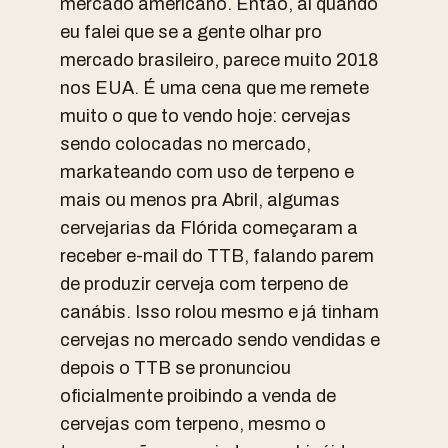
mercado americano. Então, aí quando
eu falei que se a gente olhar pro
mercado brasileiro, parece muito 2018
nos EUA. É uma cena que me remete
muito o que to vendo hoje: cervejas
sendo colocadas no mercado,
markateando com uso de terpeno e
mais ou menos pra Abril, algumas
cervejarias da Flórida começaram a
receber e-mail do TTB, falando parem
de produzir cerveja com terpeno de
canábis. Isso rolou mesmo e já tinham
cervejas no mercado sendo vendidas e
depois o TTB se pronunciou
oficialmente proibindo a venda de
cervejas com terpeno, mesmo o