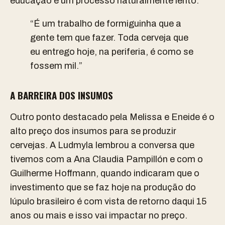
educação é um processo naturalmente lento.
“É um trabalho de formiguinha que a
gente tem que fazer. Toda cerveja que
eu entrego hoje, na periferia, é como se
fossem mil.”
A BARREIRA DOS INSUMOS
Outro ponto destacado pela Melissa e Eneide é o
alto preço dos insumos para se produzir
cervejas. A Ludmyla lembrou a conversa que
tivemos com a Ana Claudia Pampillón e com o
Guilherme Hoffmann, quando indicaram que o
investimento que se faz hoje na produção do
lúpulo brasileiro é com vista de retorno daqui 15
anos ou mais e isso vai impactar no preço.