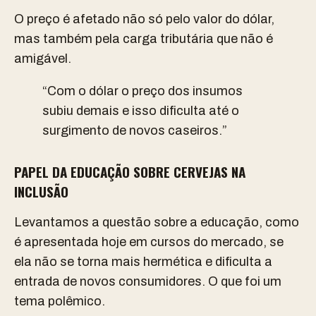
O preço é afetado não só pelo valor do dólar,
mas também pela carga tributária que não é
amigável.
“Com o dólar o preço dos insumos
subiu demais e isso dificulta até o
surgimento de novos caseiros.”
PAPEL DA EDUCAÇÃO SOBRE CERVEJAS NA
INCLUSÃO
Levantamos a questão sobre a educação, como
é apresentada hoje em cursos do mercado, se
ela não se torna mais hermética e dificulta a
entrada de novos consumidores. O que foi um
tema polêmico.