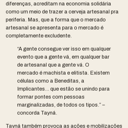
diferenças, acreditam na economia solidária
como um meio de trazer a cerveja artesanal pra
periferia. Mas, que a forma que o mercado
artesanal se apresenta para o mercado é
completamente excludente.
“A gente consegue ver isso em qualquer
evento que a gente vá, em qualquer bar
de artesanal que a gente vá. O
mercado é machista e elitista. Existem
células como a Beneditas, a
Implicantes… que estão se unindo para
formar pontes com pessoas
marginalizadas, de todos os tipos.” –
concorda Tayná.
Tayná também provoca as ações e mobilizações