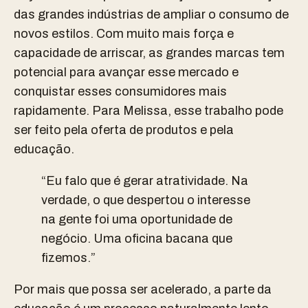
das grandes indústrias de ampliar o consumo de
novos estilos. Com muito mais força e
capacidade de arriscar, as grandes marcas tem
potencial para avançar esse mercado e
conquistar esses consumidores mais
rapidamente. Para Melissa, esse trabalho pode
ser feito pela oferta de produtos e pela
educação.
“Eu falo que é gerar atratividade. Na
verdade, o que despertou o interesse
na gente foi uma oportunidade de
negócio. Uma oficina bacana que
fizemos.”
Por mais que possa ser acelerado, a parte da