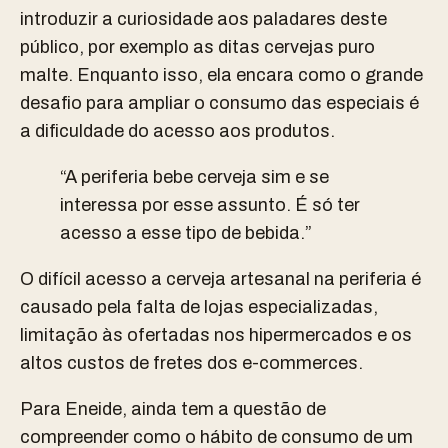
introduzir a curiosidade aos paladares deste
público, por exemplo as ditas cervejas puro
malte. Enquanto isso, ela encara como o grande
desafio para ampliar o consumo das especiais é
a dificuldade do acesso aos produtos.
“A periferia bebe cerveja sim e se
interessa por esse assunto. É só ter
acesso a esse tipo de bebida.”
O difícil acesso a cerveja artesanal na periferia é
causado pela falta de lojas especializadas,
limitação às ofertadas nos hipermercados e os
altos custos de fretes dos e-commerces.
Para Eneide, ainda tem a questão de
compreender como o hábito de consumo de um