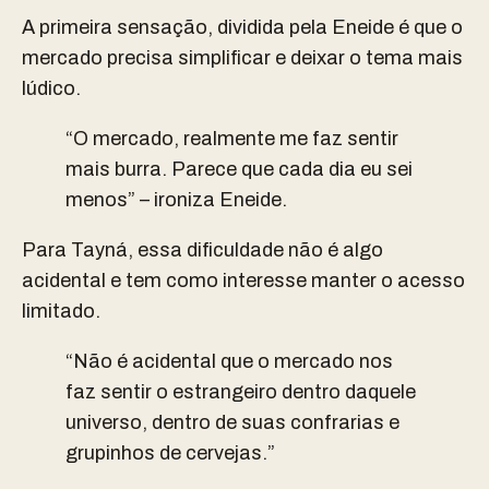
A primeira sensação, dividida pela Eneide é que o
mercado precisa simplificar e deixar o tema mais
lúdico.
“O mercado, realmente me faz sentir
mais burra. Parece que cada dia eu sei
menos” – ironiza Eneide.
Para Tayná, essa dificuldade não é algo
acidental e tem como interesse manter o acesso
limitado.
“Não é acidental que o mercado nos
faz sentir o estrangeiro dentro daquele
universo, dentro de suas confrarias e
grupinhos de cervejas.”