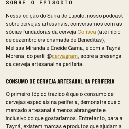
SOBRE O EPISÓDIO
Nessa edição do Surra de Lúpulo, nosso podcast
sobre cervejas artesanais, conversamos com as
sócias fundadoras da cerveja
Corisca
(até início
de dezembro era chamada de Beneditas),
Melissa Miranda e Eneide Gama, e com a Tayná
Morena, do perfil @
cervagram
, sobre a presença
da cerveja artesanal na periferia.
CONSUMO DE CERVEJA ARTESANAL NA PERIFERIA
O primeiro tópico trazido é que o consumo de
cervejas especiais na periferia, demonstra que o
mercado artesanal é menos abrangente e
inclusivo do que gostaríamos. Entretanto, para a
Tayná, existem marcas e produtos que ajudam a