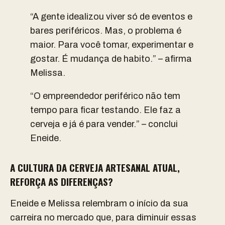
“A gente idealizou viver só de eventos e
bares periféricos. Mas, o problema é
maior. Para você tomar, experimentar e
gostar. É mudança de habito.” – afirma
Melissa.
“O empreendedor periférico não tem
tempo para ficar testando. Ele faz a
cerveja e já é para vender.” – conclui
Eneide.
A CULTURA DA CERVEJA ARTESANAL ATUAL,
REFORÇA AS DIFERENÇAS?
Eneide e Melissa relembram o início da sua
carreira no mercado que, para diminuir essas