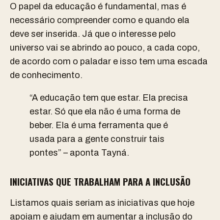
O papel da educação é fundamental, mas é
necessário compreender como e quando ela
deve ser inserida. Já que o interesse pelo
universo vai se abrindo ao pouco, a cada copo,
de acordo com o paladar e isso tem uma escada
de conhecimento.
“A educação tem que estar. Ela precisa
estar. Só que ela não é uma forma de
beber. Ela é uma ferramenta que é
usada para a gente construir tais
pontes” – aponta Tayná.
INICIATIVAS QUE TRABALHAM PARA A INCLUSÃO
Listamos quais seriam as iniciativas que hoje
apoiam e ajudam em aumentar a inclusão do