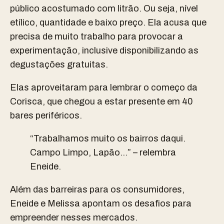
público acostumado com litrão. Ou seja, nível
etílico, quantidade e baixo preço. Ela acusa que
precisa de muito trabalho para provocar a
experimentação, inclusive disponibilizando as
degustações gratuitas.
Elas aproveitaram para lembrar o começo da
Corisca, que chegou a estar presente em 40
bares periféricos.
“Trabalhamos muito os bairros daqui.
Campo Limpo, Lapão…” – relembra
Eneide.
Além das barreiras para os consumidores,
Eneide e Melissa apontam os desafios para
empreender nesses mercados.