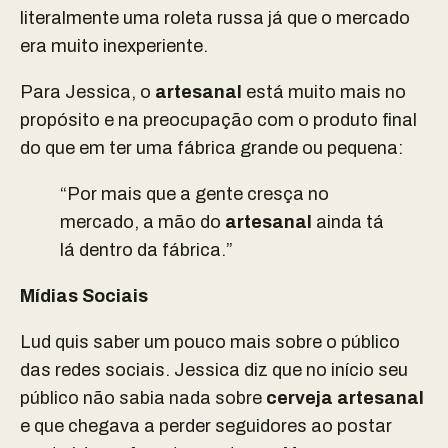
literalmente uma roleta russa já que o mercado
era muito inexperiente.
Para Jessica, o
artesanal
está muito mais no
propósito e na preocupação com o produto final
do que em ter uma fábrica grande ou pequena:
“Por mais que a gente cresça no
mercado, a mão do
artesanal
ainda tá
lá dentro da fábrica.”
Mídias Sociais
Lud quis saber um pouco mais sobre o público
das redes sociais. Jessica diz que no início seu
público não sabia nada sobre
cerveja artesanal
e que chegava a perder seguidores ao postar