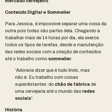
mercado cervejeiro
.
Conteúdo Digital e Sommelier
Para Jessica, é impossível separar uma coisa da
outra pois todas são partes dela. Chegando a
trabalhar mais de 14 horas por dia, ela exerce
todos os tipos de tarefas, desde a manutenção
das redes sociais com a criação de conteúdos
até o trabalho como
sommelier
.
“Adoraria dizer que é tudo lindo, mas
não é. Eu trabalho com coisas
superdistantes: do
chão de fábrica
de
uma cervejaria até o mundo das
redes
sociais
”.
História