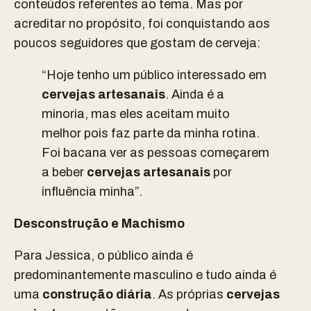
conteúdos referentes ao tema. Mas por
acreditar no propósito, foi conquistando aos
poucos seguidores que gostam de cerveja:
“Hoje tenho um público interessado em
cervejas artesanais
. Ainda é a
minoria, mas eles aceitam muito
melhor pois faz parte da minha rotina.
Foi bacana ver as pessoas começarem
a beber
cervejas artesanais
por
influência minha”.
Desconstrução e Machismo
Para Jessica, o público ainda é
predominantemente masculino e tudo ainda é
uma
construção diária
. As próprias
cervejas