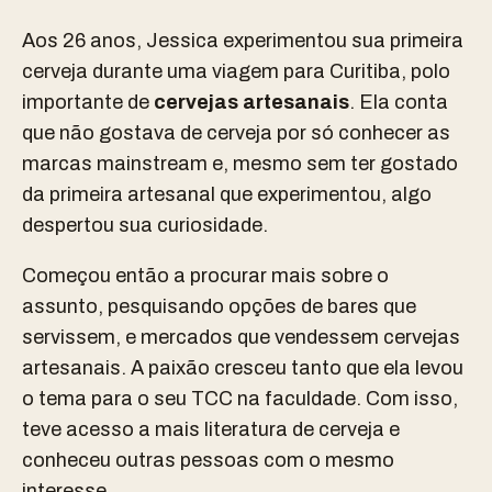
Aos 26 anos, Jessica experimentou sua primeira
cerveja durante uma viagem para Curitiba, polo
importante de
cervejas artesanais
. Ela conta
que não gostava de cerveja por só conhecer as
marcas mainstream e, mesmo sem ter gostado
da primeira artesanal que experimentou, algo
despertou sua curiosidade.
Começou então a procurar mais sobre o
assunto, pesquisando opções de bares que
servissem, e mercados que vendessem cervejas
artesanais. A paixão cresceu tanto que ela levou
o tema para o seu TCC na faculdade. Com isso,
teve acesso a mais literatura de cerveja e
conheceu outras pessoas com o mesmo
interesse.