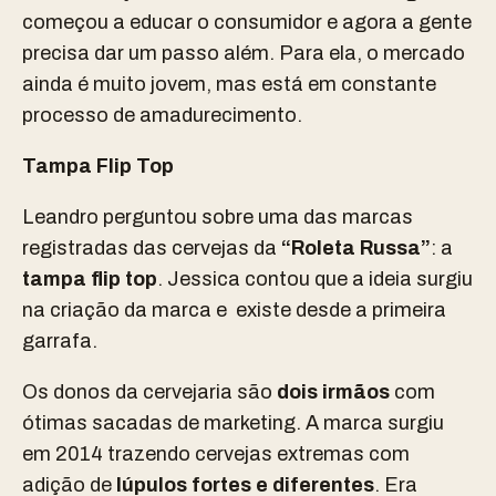
começou a educar o consumidor e agora a gente
precisa dar um passo além. Para ela, o mercado
ainda é muito jovem, mas está em constante
processo de amadurecimento.
Tampa Flip Top
Leandro perguntou sobre uma das marcas
registradas das cervejas da
“Roleta Russa”
: a
tampa flip top
. Jessica contou que a ideia surgiu
na criação da marca e existe desde a primeira
garrafa.
Os donos da cervejaria são
dois irmãos
com
ótimas sacadas de marketing. A marca surgiu
em 2014 trazendo cervejas extremas com
adição de
lúpulos fortes e diferentes
. Era