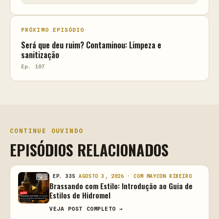
PRÓXIMO EPISÓDIO
Será que deu ruim? Contaminou: Limpeza e
sanitização
Ep. 107
CONTINUE OUVINDO
EPISÓDIOS RELACIONADOS
EP. 335
AGOSTO 3, 2026 · COM MAYCON RIBEIRO
Brassando com Estilo: Introdução ao Guia de
Estilos de Hidromel
VEJA POST COMPLETO →