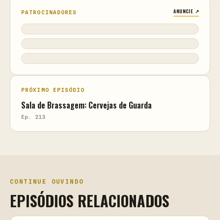
ANUNCIE ↗
PATROCINADORES
PRÓXIMO EPISÓDIO
Sala de Brassagem: Cervejas de Guarda
Ep. 213
CONTINUE OUVINDO
EPISÓDIOS RELACIONADOS