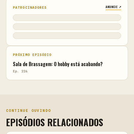
ANUNCIE ↗
PATROCINADORES
PRÓXIMO EPISÓDIO
Sala de Brassagem: O hobby está acabando?
Ep. 224
CONTINUE OUVINDO
EPISÓDIOS RELACIONADOS