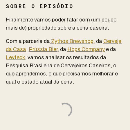
SOBRE O EPISÓDIO
Finalmente vamos poder falar com (um pouco
mais de) propriedade sobre a cena caseira.
Com a parceria da
Zythos Brewshop,
da
Cerveja
da Casa
,
Prússia Bier
, da
Hops Company
e da
Levteck
, vamos analisar os resultados da
Pesquisa Brasileira de Cervejeiros Caseiros, o
que aprendemos, o que precisamos melhorar e
qual o estado atual da cena.