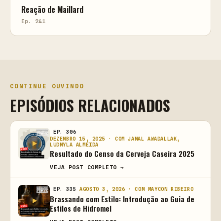
Reação de Maillard
Ep. 241
CONTINUE OUVINDO
EPISÓDIOS RELACIONADOS
EP. 306
DEZEMBRO 15, 2025 · COM JAMAL AWADALLAK,
LUDMYLA ALMEIDA
Resultado do Censo da Cerveja Caseira 2025
VEJA POST COMPLETO →
EP. 335
AGOSTO 3, 2026 · COM MAYCON RIBEIRO
Brassando com Estilo: Introdução ao Guia de
Estilos de Hidromel