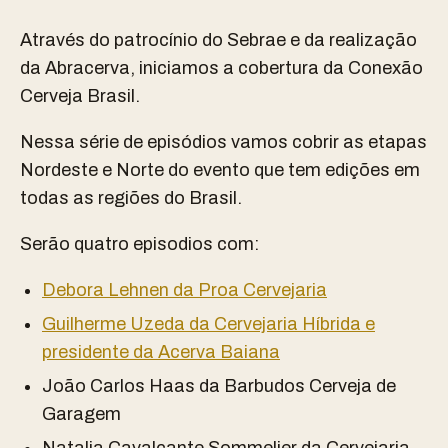
Através do patrocínio do Sebrae e da realização
da Abracerva, iniciamos a cobertura da Conexão
Cerveja Brasil.
Nessa série de episódios vamos cobrir as etapas
Nordeste e Norte do evento que tem edições em
todas as regiões do Brasil.
Serão quatro episodios com:
Debora Lehnen da Proa Cervejaria
Guilherme Uzeda da Cervejaria Híbrida e
presidente da Acerva Baiana
João Carlos Haas da Barbudos Cerveja de
Garagem