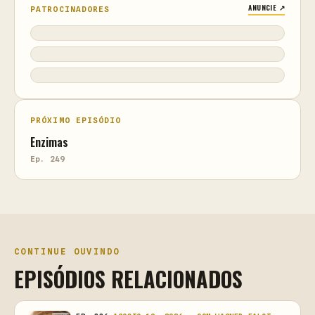
ANUNCIE ↗
PATROCINADORES
PRÓXIMO EPISÓDIO
Enzimas
Ep. 249
CONTINUE OUVINDO
EPISÓDIOS RELACIONADOS