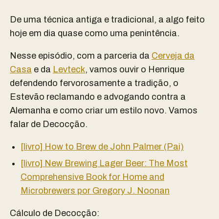
De uma técnica antiga e tradicional, a algo feito
hoje em dia quase como uma penintência.
Nesse episódio, com a parceria da
Cerveja da
Casa
e da
Levteck
, vamos ouvir o Henrique
defendendo fervorosamente a tradição, o
Estevão reclamando e advogando contra a
Alemanha e como criar um estilo novo. Vamos
falar de Decocção.
[livro] How to Brew de John Palmer (Pai)
[livro] New Brewing Lager Beer: The Most
Comprehensive Book for Home and
Microbrewers por Gregory J. Noonan
Cálculo de Decocção: