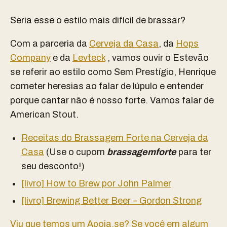
Seria esse o estilo mais difícil de brassar?
Com a parceria da
Cerveja da Casa
, da
Hops
Company
e da
Levteck
, vamos ouvir o Estevão
se referir ao estilo como Sem Prestígio, Henrique
cometer heresias ao falar de lúpulo e entender
porque cantar não é nosso forte. Vamos falar de
American Stout.
Receitas do Brassagem Forte na Cerveja da
Casa
(Use o cupom
brassagemforte
para ter
seu desconto!)
[livro] How to Brew por John Palmer
[livro] Brewing Better Beer – Gordon Strong
Viu que temos um Apoia.se? Se você em algum