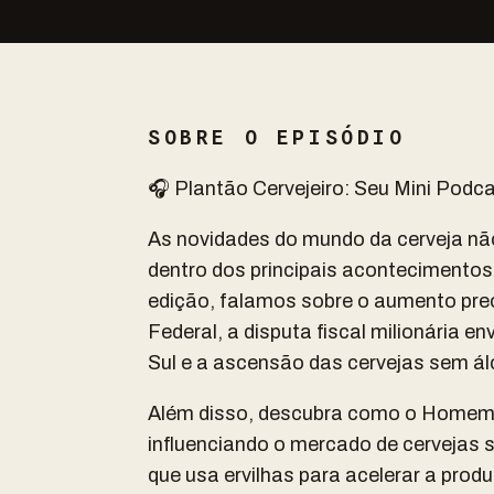
SOBRE O EPISÓDIO
🎧 Plantão Cervejeiro: Seu Mini Podca
As novidades do mundo da cerveja não
dentro dos principais acontecimentos
edição, falamos sobre o aumento pre
Federal, a disputa fiscal milionária 
Sul e a ascensão das cervejas sem á
Além disso, descubra como o Homem-
influenciando o mercado de cervejas
que usa ervilhas para acelerar a produ