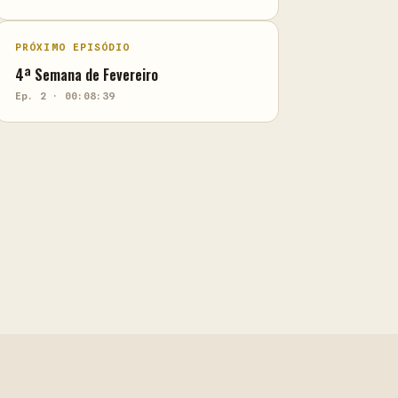
PRÓXIMO EPISÓDIO
4ª Semana de Fevereiro
Ep. 2 · 00:08:39