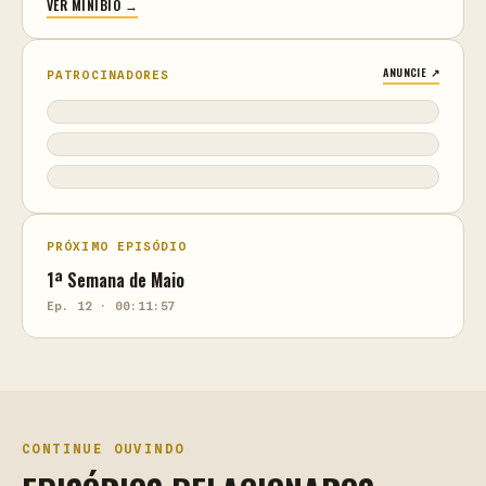
VER MINIBIO →
ANUNCIE ↗
PATROCINADORES
PRÓXIMO EPISÓDIO
1ª Semana de Maio
Ep. 12 · 00:11:57
CONTINUE OUVINDO