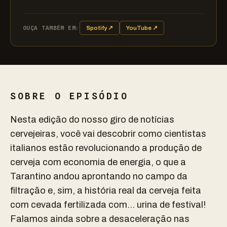
OUÇA TAMBÉM EM:
Spotify ↗
YouTube ↗
SOBRE O EPISÓDIO
Nesta edição do nosso giro de notícias
cervejeiras, você vai descobrir como cientistas
italianos estão revolucionando a produção de
cerveja com economia de energia, o que a
Tarantino andou aprontando no campo da
filtração e, sim, a história real da cerveja feita
com cevada fertilizada com… urina de festival!
Falamos ainda sobre a desaceleração nas