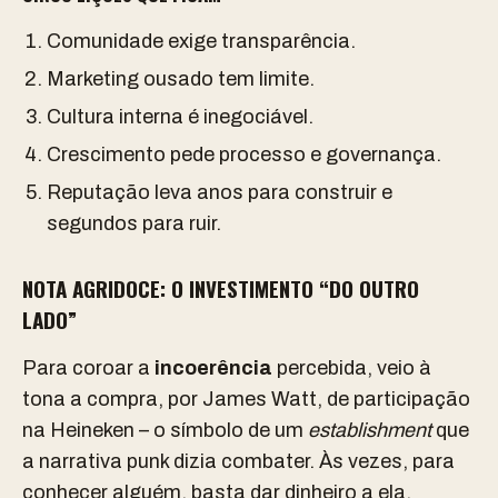
Comunidade exige transparência.
Marketing ousado tem limite.
Cultura interna é inegociável.
Crescimento pede processo e governança.
Reputação leva anos para construir e
segundos para ruir.
NOTA AGRIDOCE: O INVESTIMENTO “DO OUTRO
LADO”
Para coroar a
incoerência
percebida, veio à
tona a compra, por James Watt, de participação
na Heineken – o símbolo de um
establishment
que
a narrativa punk dizia combater. Às vezes, para
conhecer alguém, basta dar dinheiro a ela.