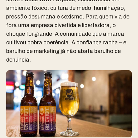
ambiente tóxico: cultura de medo, humilhação,
pressão desumana e sexismo. Para quem via de
fora uma empresa divertida e libertadora, o
choque foi grande. A comunidade que a marca
cultivou cobra coerência. A confiança racha – e
barulho de marketing já não abafa barulho de
denúncia.