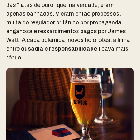
das “latas de ouro” que, na verdade, eram
apenas banhadas. Vieram então processos,
multa do regulador britânico por propaganda
enganosa e ressarcimentos pagos por James
Watt. A cada polêmica, novos holofotes; a linha
entre
ousadia
e
responsabilidade
ficava mais
tênue.