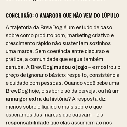
CONCLUSÃO: O AMARGOR QUE NÃO VEM DO LÚPULO
A trajetória da BrewDog é um estudo de caso
sobre como produto bom, marketing criativo e
crescimento rápido não sustentam sozinhos
uma marca. Sem coerência entre discurso e
prática, a comunidade que ergue também
derruba. A BrewDog
mudou o jogo
– e mostrou o
preço de ignorar o básico: respeito, consistência
e cuidado com pessoas. Quando você bebe uma
BrewDog hoje, o sabor é só da cerveja, ou há um
amargor extra
da história? A resposta diz
menos sobre o líquido e mais sobre o que
esperamos das marcas que cativam – e a
responsabilidade
que elas assumem ao nos