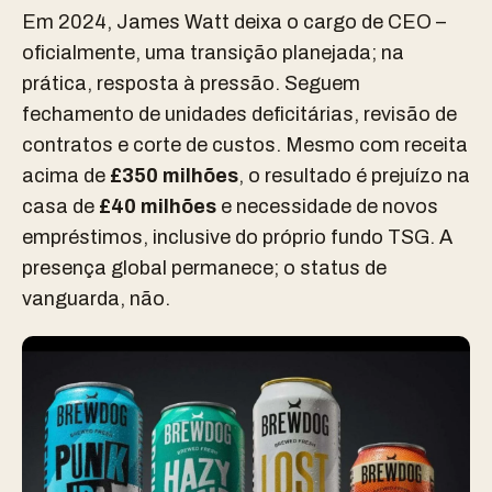
Em 2024, James Watt deixa o cargo de CEO –
oficialmente, uma transição planejada; na
prática, resposta à pressão. Seguem
fechamento de unidades deficitárias, revisão de
contratos e corte de custos. Mesmo com receita
acima de
£350 milhões
, o resultado é prejuízo na
casa de
£40 milhões
e necessidade de novos
empréstimos, inclusive do próprio fundo TSG. A
presença global permanece; o status de
vanguarda, não.